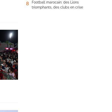
Football marocain: des Lions
8
triomphants, des clubs en crise