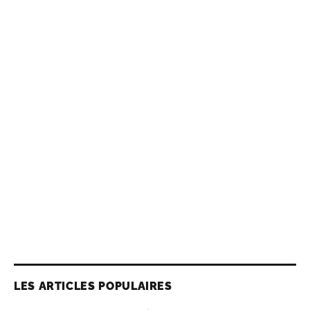
LES ARTICLES POPULAIRES