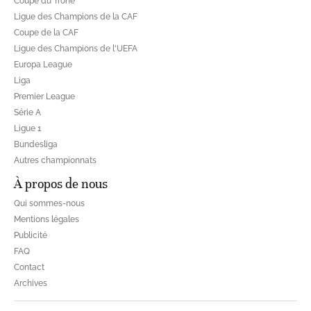
Coupe du Trône
Ligue des Champions de la CAF
Coupe de la CAF
Ligue des Champions de l'UEFA
Europa League
Liga
Premier League
Série A
Ligue 1
Bundesliga
Autres championnats
À propos de nous
Qui sommes-nous
Mentions légales
Publicité
FAQ
Contact
Archives