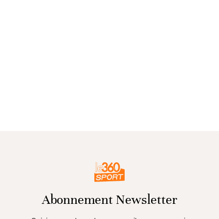
Abonnement Newsletter