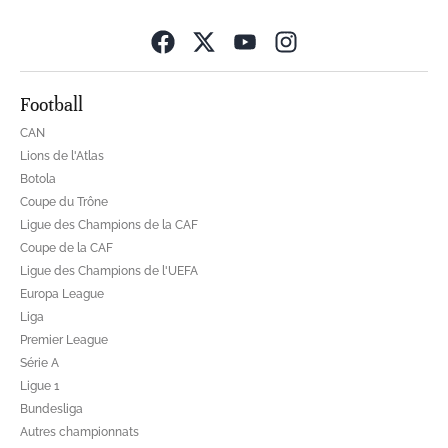
Opens in new wind
Football
CAN
Lions de l'Atlas
Botola
Coupe du Trône
Ligue des Champions de la CAF
Coupe de la CAF
Ligue des Champions de l'UEFA
Europa League
Liga
Premier League
Série A
Ligue 1
Bundesliga
Autres championnats