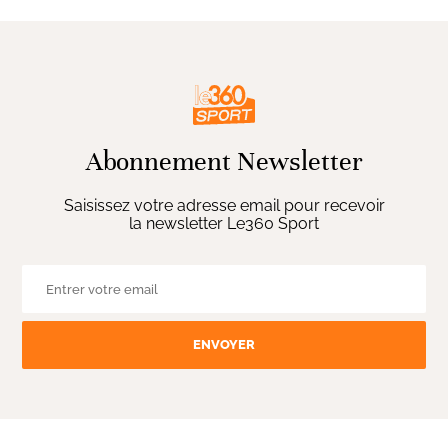
Abonnement Newsletter
Saisissez votre adresse email pour recevoir
la newsletter Le360 Sport
ENVOYER