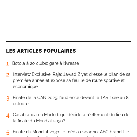
LES ARTICLES POPULAIRES
1
Botola à 20 clubs: gare à l’ivresse
2
Interview Exclusive. Raja: Jawad Ziyat dresse le bilan de sa
première année et expose sa feuille de route sportive et
économique
3
Finale de la CAN 2025: l’audience devant le TAS fixée au 8
octobre
4
Casablanca ou Madrid: qui décidera réellement du lieu de
la finale du Mondial 2030?
5
Finale du Mondial 2030: le média espagnol ABC brandit le