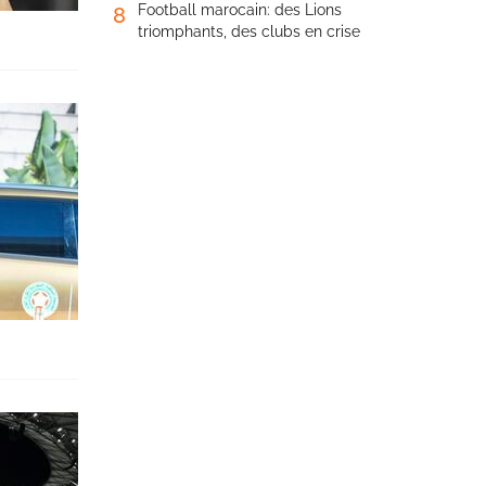
Football marocain: des Lions
8
triomphants, des clubs en crise