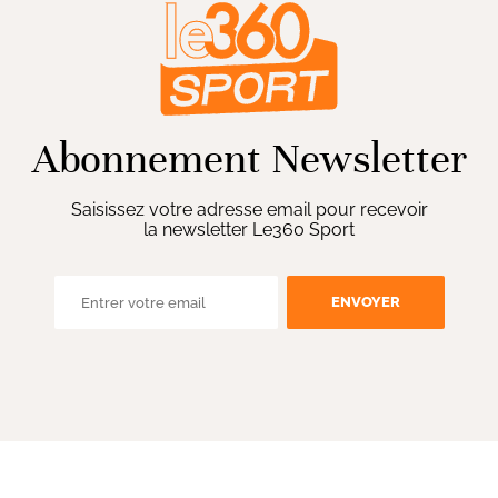
Abonnement Newsletter
Saisissez votre adresse email pour recevoir
la newsletter Le360 Sport
ENVOYER