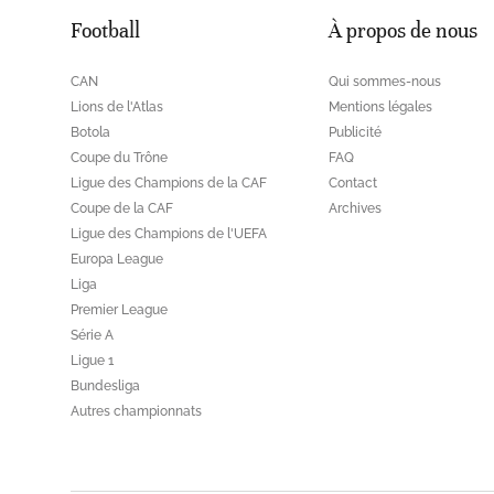
Football
À propos de nous
CAN
Qui sommes-nous
Lions de l'Atlas
Mentions légales
Botola
Publicité
Coupe du Trône
FAQ
Ligue des Champions de la CAF
Contact
Coupe de la CAF
Archives
Ligue des Champions de l'UEFA
Europa League
Liga
Premier League
Série A
Ligue 1
Bundesliga
Autres championnats