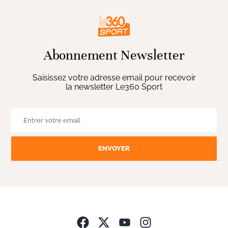
Abonnement Newsletter
Saisissez votre adresse email pour recevoir
la newsletter Le360 Sport
ENVOYER
Opens in new wind