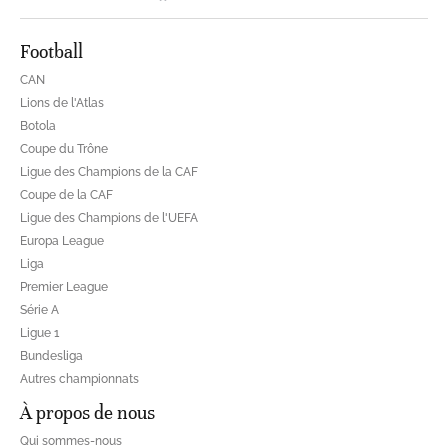
Football
CAN
Lions de l'Atlas
Botola
Coupe du Trône
Ligue des Champions de la CAF
Coupe de la CAF
Ligue des Champions de l'UEFA
Europa League
Liga
Premier League
Série A
Ligue 1
Bundesliga
Autres championnats
À propos de nous
Qui sommes-nous