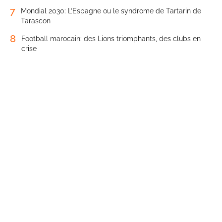
7
Mondial 2030: L’Espagne ou le syndrome de Tartarin de
Tarascon
8
Football marocain: des Lions triomphants, des clubs en
crise