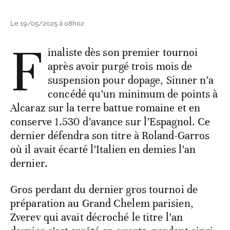
Le 19/05/2025 à 08h02
F
inaliste dès son premier tournoi
après avoir purgé trois mois de
suspension pour dopage, Sinner n’a
concédé qu’un minimum de points à
Alcaraz sur la terre battue romaine et en
conserve 1.530 d’avance sur l’Espagnol. Ce
dernier défendra son titre à Roland-Garros
où il avait écarté l’Italien en demies l’an
dernier.
Gros perdant du dernier gros tournoi de
préparation au Grand Chelem parisien,
Zverev qui avait décroché le titre l’an