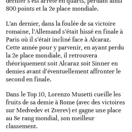
dernier s’est arrêté en quarts, perdant ainsi
800 points et la 2e place mondiale.
L’an dernier, dans la foulée de sa victoire
romaine, l’Allemand s’était hissé en finale à
Paris où il s’était incliné face à Alcaraz.
Cette année pour y parvenir, en ayant perdu
la 2e place mondiale, il retrouvera
théoriquement soit Alcaraz soit Sinner en
demies avant d’éventuellement affronter le
second en finale.
Dans le Top 10, Lorenzo Musetti cueille les
fruits de sa demie à Rome (avec des victoires
sur Medvedev et Zverev) et gagne une place
au 8e rang mondial, son meilleur
classement.