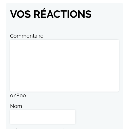
VOS RÉACTIONS
Commentaire
0
/
800
Nom