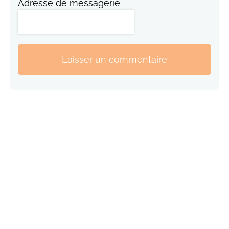
Adresse de messagerie
Laisser un commentaire