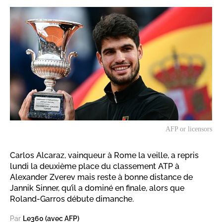
AFP or licensors
Carlos Alcaraz, vainqueur à Rome la veille, a repris
lundi la deuxième place du classement ATP à
Alexander Zverev mais reste à bonne distance de
Jannik Sinner, qu’il a dominé en finale, alors que
Roland-Garros débute dimanche.
Par
Le360 (avec AFP)