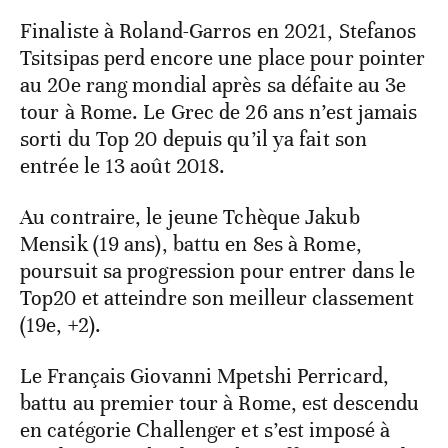
Finaliste à Roland-Garros en 2021, Stefanos
Tsitsipas perd encore une place pour pointer
au 20e rang mondial après sa défaite au 3e
tour à Rome. Le Grec de 26 ans n’est jamais
sorti du Top 20 depuis qu’il ya fait son
entrée le 13 août 2018.
Au contraire, le jeune Tchèque Jakub
Mensik (19 ans), battu en 8es à Rome,
poursuit sa progression pour entrer dans le
Top20 et atteindre son meilleur classement
(19e, +2).
Le Français Giovanni Mpetshi Perricard,
battu au premier tour à Rome, est descendu
en catégorie Challenger et s’est imposé à