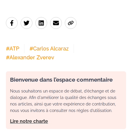
#
ATP
#
Carlos Alcaraz
#
Alexander Zverev
Bienvenue dans l’espace commentaire
Nous souhaitons un espace de débat, d’échange et de
dialogue. Afin d'améliorer la qualité des échanges sous
nos articles, ainsi que votre expérience de contribution,
nous vous invitons à consulter nos règles d’utilisation.
Lire notre charte