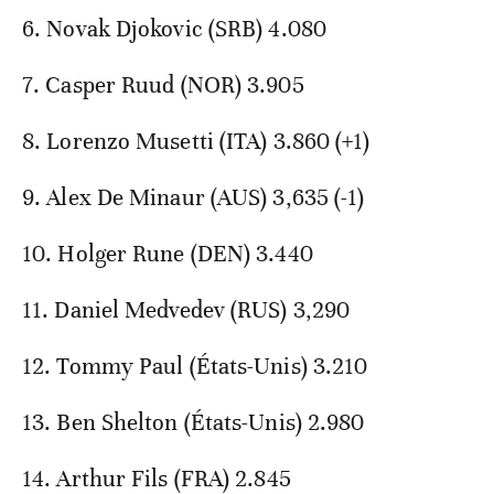
6. Novak Djokovic (SRB) 4.080
7. Casper Ruud (NOR) 3.905
8. Lorenzo Musetti (ITA) 3.860 (+1)
9. Alex De Minaur (AUS) 3,635 (-1)
10. Holger Rune (DEN) 3.440
11. Daniel Medvedev (RUS) 3,290
12. Tommy Paul (États-Unis) 3.210
13. Ben Shelton (États-Unis) 2.980
14. Arthur Fils (FRA) 2.845