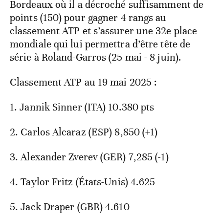
Bordeaux où il a décroché suffisamment de
points (150) pour gagner 4 rangs au
classement ATP et s’assurer une 32e place
mondiale qui lui permettra d’être tête de
série à Roland-Garros (25 mai - 8 juin).
Classement ATP au 19 mai 2025 :
1. Jannik Sinner (ITA) 10.380 pts
2. Carlos Alcaraz (ESP) 8,850 (+1)
3. Alexander Zverev (GER) 7,285 (-1)
4. Taylor Fritz (États-Unis) 4.625
5. Jack Draper (GBR) 4.610