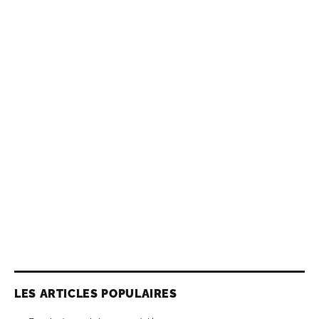
LES ARTICLES POPULAIRES