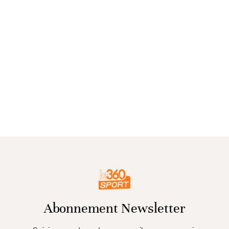
Abonnement Newsletter