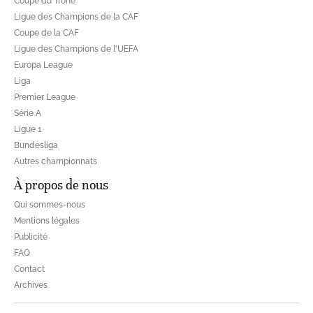
Coupe du Trône
Ligue des Champions de la CAF
Coupe de la CAF
Ligue des Champions de l'UEFA
Europa League
Liga
Premier League
Série A
Ligue 1
Bundesliga
Autres championnats
À propos de nous
Qui sommes-nous
Mentions légales
Publicité
FAQ
Contact
Archives