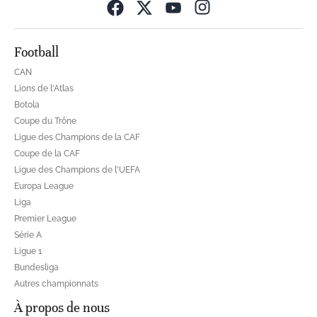
Opens in new wind
Football
CAN
Lions de l'Atlas
Botola
Coupe du Trône
Ligue des Champions de la CAF
Coupe de la CAF
Ligue des Champions de l'UEFA
Europa League
Liga
Premier League
Série A
Ligue 1
Bundesliga
Autres championnats
À propos de nous