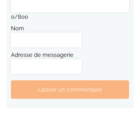
0
/
800
Nom
Adresse de messagerie
Laisser un commentaire