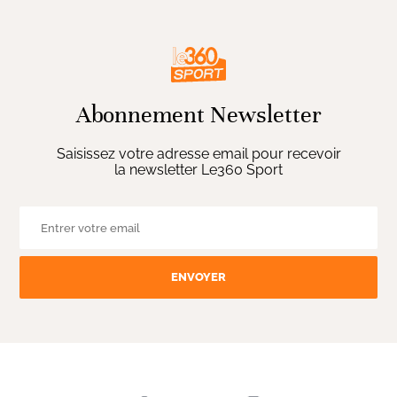
Abonnement Newsletter
Saisissez votre adresse email pour recevoir
la newsletter Le360 Sport
ENVOYER