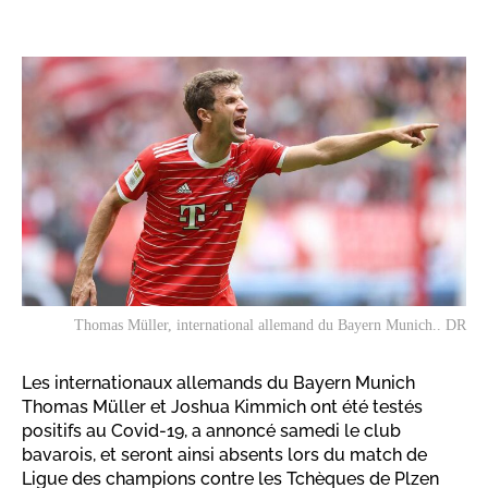
Thomas Müller, international allemand du Bayern Munich.. DR
Les internationaux allemands du Bayern Munich
Thomas Müller et Joshua Kimmich ont été testés
positifs au Covid-19, a annoncé samedi le club
bavarois, et seront ainsi absents lors du match de
Ligue des champions contre les Tchèques de Plzen