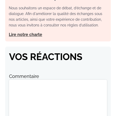
Nous souhaitons un espace de débat, d’échange et de
dialogue. Afin d'améliorer la qualité des échanges sous
nos articles, ainsi que votre expérience de contribution,
nous vous invitons à consulter nos règles d’utilisation.
Lire notre charte
VOS RÉACTIONS
Commentaire