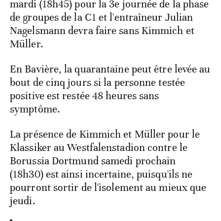
mardi (18h45) pour la 3e journée de la phase
de groupes de la C1 et l'entraîneur Julian
Nagelsmann devra faire sans Kimmich et
Müller.
En Bavière, la quarantaine peut être levée au
bout de cinq jours si la personne testée
positive est restée 48 heures sans
symptôme.
La présence de Kimmich et Müller pour le
Klassiker au Westfalenstadion contre le
Borussia Dortmund samedi prochain
(18h30) est ainsi incertaine, puisqu'ils ne
pourront sortir de l'isolement au mieux que
jeudi.