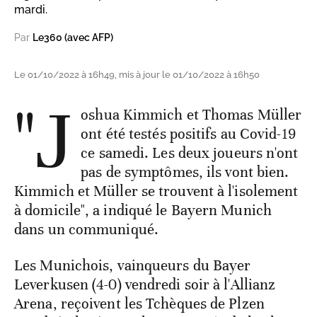
mardi.
Par
Le360 (avec AFP)
Le 01/10/2022 à 16h49, mis à jour le 01/10/2022 à 16h50
"J
oshua Kimmich et Thomas Müller
ont été testés positifs au Covid-19
ce samedi. Les deux joueurs n'ont
pas de symptômes, ils vont bien.
Kimmich et Müller se trouvent à l'isolement
à domicile", a indiqué le Bayern Munich
dans un communiqué.
Les Munichois, vainqueurs du Bayer
Leverkusen (4-0) vendredi soir à l'Allianz
Arena, reçoivent les Tchèques de Plzen