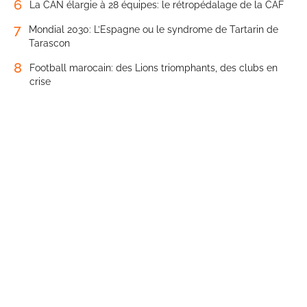
6
La CAN élargie à 28 équipes: le rétropédalage de la CAF
7
Mondial 2030: L’Espagne ou le syndrome de Tartarin de
Tarascon
8
Football marocain: des Lions triomphants, des clubs en
crise