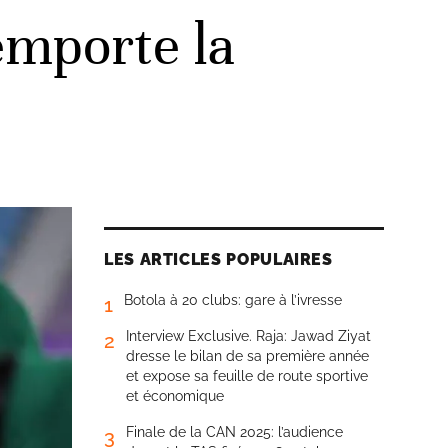
emporte la
LES ARTICLES POPULAIRES
Botola à 20 clubs: gare à l’ivresse
1
Interview Exclusive. Raja: Jawad Ziyat
2
dresse le bilan de sa première année
et expose sa feuille de route sportive
et économique
Finale de la CAN 2025: l’audience
3