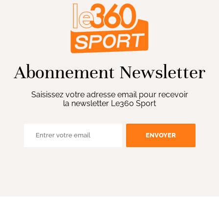
Abonnement Newsletter
Saisissez votre adresse email pour recevoir
la newsletter Le360 Sport
ENVOYER