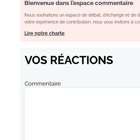
Bienvenue dans l’espace commentaire
Nous souhaitons un espace de débat, d’échange et de dia
votre expérience de contribution, nous vous invitons à con
Lire notre charte
VOS RÉACTIONS
Commentaire