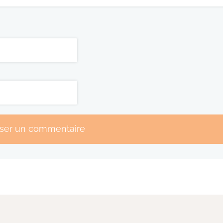
sser un commentaire