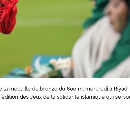
é la médaille de bronze du 800 m, mercredi à Riyad, 
édition des Jeux de la solidarité islamique qui se po