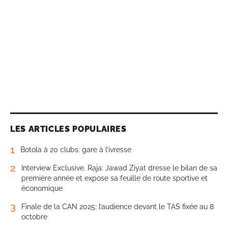
LES ARTICLES POPULAIRES
1
Botola à 20 clubs: gare à l’ivresse
2
Interview Exclusive. Raja: Jawad Ziyat dresse le bilan de sa
première année et expose sa feuille de route sportive et
économique
3
Finale de la CAN 2025: l’audience devant le TAS fixée au 8
octobre