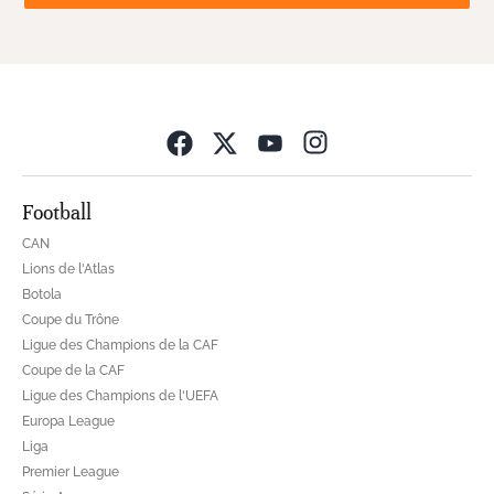
Opens in new wind
Football
CAN
Lions de l'Atlas
Botola
Coupe du Trône
Ligue des Champions de la CAF
Coupe de la CAF
Ligue des Champions de l'UEFA
Europa League
Liga
Premier League