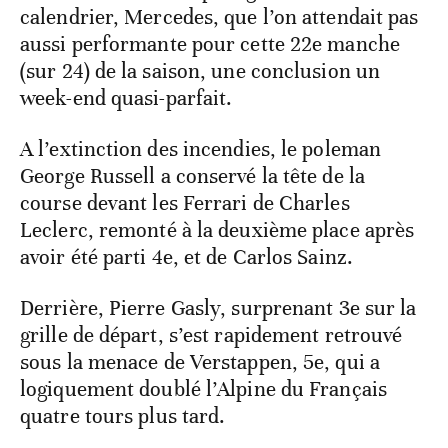
calendrier, Mercedes, que l’on attendait pas
aussi performante pour cette 22e manche
(sur 24) de la saison, une conclusion un
week-end quasi-parfait.
A l’extinction des incendies, le poleman
George Russell a conservé la tête de la
course devant les Ferrari de Charles
Leclerc, remonté à la deuxième place après
avoir été parti 4e, et de Carlos Sainz.
Derrière, Pierre Gasly, surprenant 3e sur la
grille de départ, s’est rapidement retrouvé
sous la menace de Verstappen, 5e, qui a
logiquement doublé l’Alpine du Français
quatre tours plus tard.