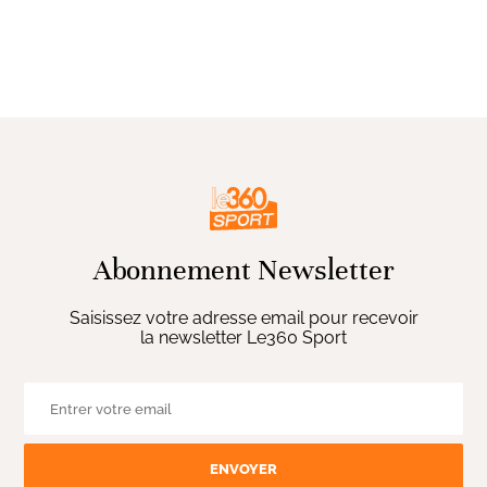
Abonnement Newsletter
Saisissez votre adresse email pour recevoir
la newsletter Le360 Sport
ENVOYER