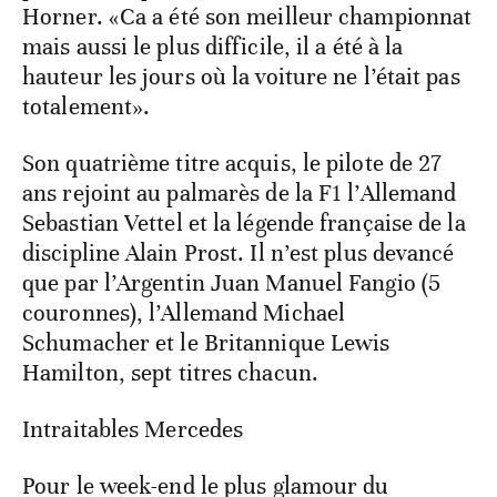
Horner. «Ca a été son meilleur championnat
mais aussi le plus difficile, il a été à la
hauteur les jours où la voiture ne l’était pas
totalement».
Son quatrième titre acquis, le pilote de 27
ans rejoint au palmarès de la F1 l’Allemand
Sebastian Vettel et la légende française de la
discipline Alain Prost. Il n’est plus devancé
que par l’Argentin Juan Manuel Fangio (5
couronnes), l’Allemand Michael
Schumacher et le Britannique Lewis
Hamilton, sept titres chacun.
Intraitables Mercedes
Pour le week-end le plus glamour du