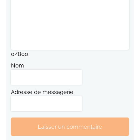
0
/
800
Nom
Adresse de messagerie
Laisser un commentaire