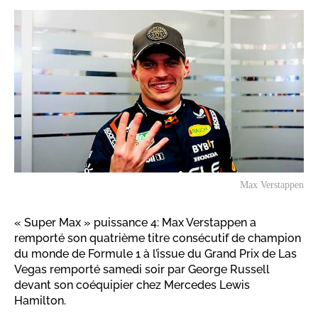
Max Verstappen
« Super Max » puissance 4: Max Verstappen a
remporté son quatrième titre consécutif de champion
du monde de Formule 1 à l’issue du Grand Prix de Las
Vegas remporté samedi soir par George Russell
devant son coéquipier chez Mercedes Lewis
Hamilton.