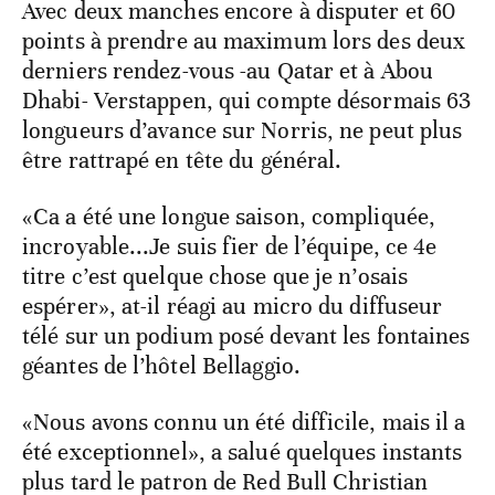
Avec deux manches encore à disputer et 60
points à prendre au maximum lors des deux
derniers rendez-vous -au Qatar et à Abou
Dhabi- Verstappen, qui compte désormais 63
longueurs d’avance sur Norris, ne peut plus
être rattrapé en tête du général.
«Ca a été une longue saison, compliquée,
incroyable...Je suis fier de l’équipe, ce 4e
titre c’est quelque chose que je n’osais
espérer», at-il réagi au micro du diffuseur
télé sur un podium posé devant les fontaines
géantes de l’hôtel Bellaggio.
«Nous avons connu un été difficile, mais il a
été exceptionnel», a salué quelques instants
plus tard le patron de Red Bull Christian