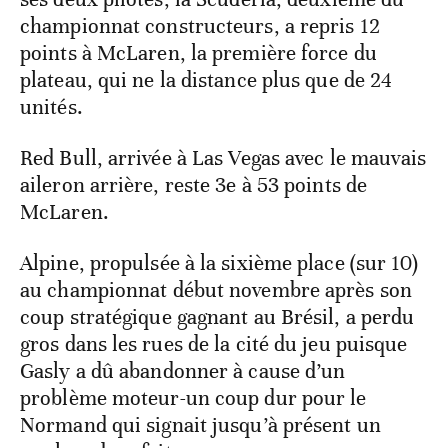
championnat constructeurs, a repris 12
points à McLaren, la première force du
plateau, qui ne la distance plus que de 24
unités.
Red Bull, arrivée à Las Vegas avec le mauvais
aileron arrière, reste 3e à 53 points de
McLaren.
Alpine, propulsée à la sixième place (sur 10)
au championnat début novembre après son
coup stratégique gagnant au Brésil, a perdu
gros dans les rues de la cité du jeu puisque
Gasly a dû abandonner à cause d’un
problème moteur-un coup dur pour le
Normand qui signait jusqu’à présent un