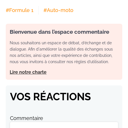
#
Formule 1
#
Auto-moto
Bienvenue dans l’espace commentaire
Nous souhaitons un espace de débat, d’échange et de
dialogue. Afin d'améliorer la qualité des échanges sous
nos articles, ainsi que votre expérience de contribution,
nous vous invitons à consulter nos règles d’utilisation.
Lire notre charte
VOS RÉACTIONS
Commentaire