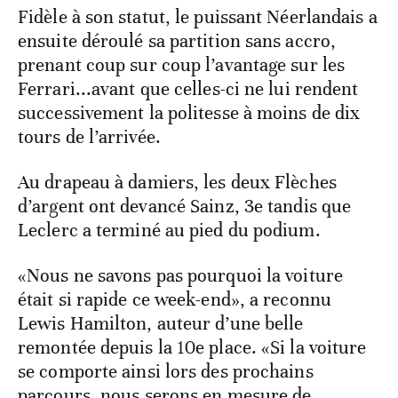
Fidèle à son statut, le puissant Néerlandais a
ensuite déroulé sa partition sans accro,
prenant coup sur coup l’avantage sur les
Ferrari...avant que celles-ci ne lui rendent
successivement la politesse à moins de dix
tours de l’arrivée.
Au drapeau à damiers, les deux Flèches
d’argent ont devancé Sainz, 3e tandis que
Leclerc a terminé au pied du podium.
«Nous ne savons pas pourquoi la voiture
était si rapide ce week-end», a reconnu
Lewis Hamilton, auteur d’une belle
remontée depuis la 10e place. «Si la voiture
se comporte ainsi lors des prochains
parcours, nous serons en mesure de