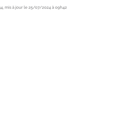
, mis à jour le 25/07/2024 à 09h42