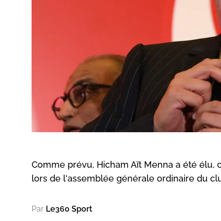
Comme prévu, Hicham Aït Menna a été élu, c
lors de l'assemblée générale ordinaire du cl
Par
Le360 Sport