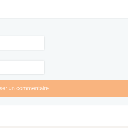
sser un commentaire