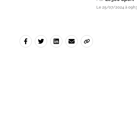
Le 25/07/2024 à 09h34