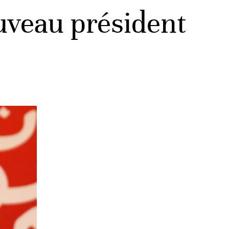
uveau président