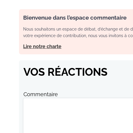
Bienvenue dans l’espace commentaire
Nous souhaitons un espace de débat, d’échange et de dia
votre expérience de contribution, nous vous invitons à con
Lire notre charte
VOS RÉACTIONS
Commentaire