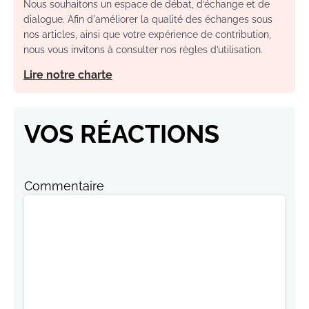
Nous souhaitons un espace de débat, d’échange et de
dialogue. Afin d'améliorer la qualité des échanges sous
nos articles, ainsi que votre expérience de contribution,
nous vous invitons à consulter nos règles d’utilisation.
Lire notre charte
VOS RÉACTIONS
Commentaire