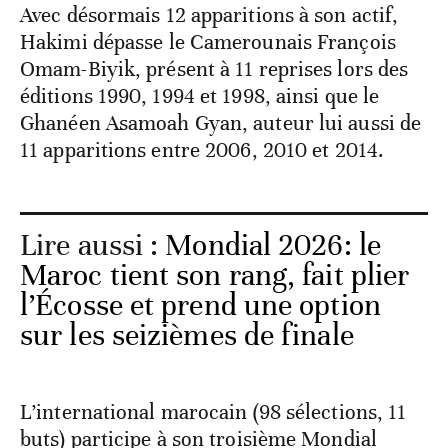
Avec désormais 12 apparitions à son actif,
Hakimi dépasse le Camerounais François
Omam-Biyik, présent à 11 reprises lors des
éditions 1990, 1994 et 1998, ainsi que le
Ghanéen Asamoah Gyan, auteur lui aussi de
11 apparitions entre 2006, 2010 et 2014.
Lire aussi :
Mondial 2026: le
Maroc tient son rang, fait plier
l’Écosse et prend une option
sur les seizièmes de finale
L’international marocain (98 sélections, 11
buts) participe à son troisième Mondial