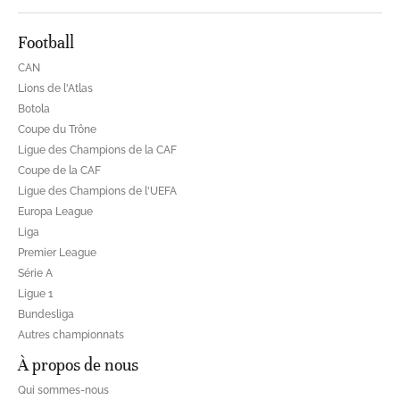
Football
CAN
Lions de l'Atlas
Botola
Coupe du Trône
Ligue des Champions de la CAF
Coupe de la CAF
Ligue des Champions de l'UEFA
Europa League
Liga
Premier League
Série A
Ligue 1
Bundesliga
Autres championnats
À propos de nous
Qui sommes-nous