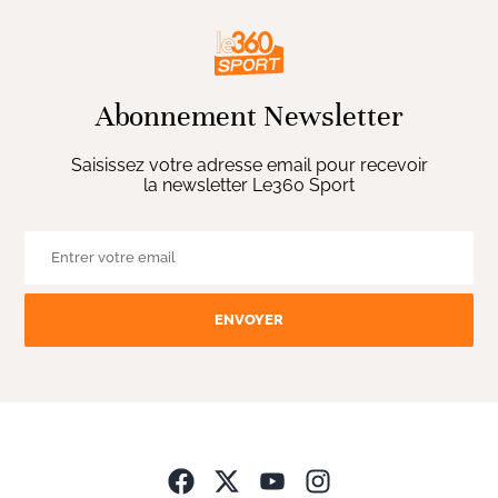
Abonnement Newsletter
Saisissez votre adresse email pour recevoir
la newsletter Le360 Sport
ENVOYER
Opens in new wind