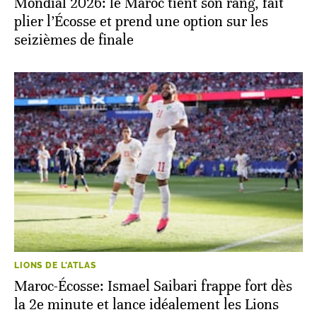
Mondial 2026: le Maroc tient son rang, fait
plier l’Écosse et prend une option sur les
seizièmes de finale
LIONS DE L'ATLAS
Maroc-Écosse: Ismael Saibari frappe fort dès
la 2e minute et lance idéalement les Lions