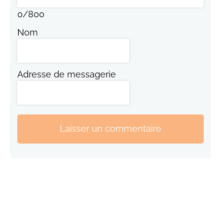
0
/
800
Nom
Adresse de messagerie
Laisser un commentaire