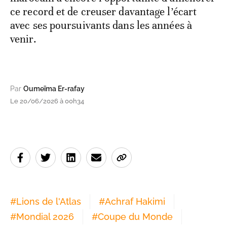
ce record et de creuser davantage l’écart
avec ses poursuivants dans les années à
venir.
Par
Oumeïma Er-rafay
Le 20/06/2026 à 00h34
#
Lions de l'Atlas
#
Achraf Hakimi
#
Mondial 2026
#
Coupe du Monde