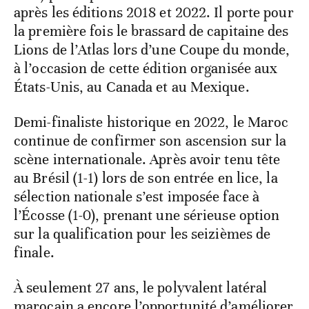
après les éditions 2018 et 2022. Il porte pour
la première fois le brassard de capitaine des
Lions de l’Atlas lors d’une Coupe du monde,
à l’occasion de cette édition organisée aux
États-Unis, au Canada et au Mexique.
Demi-finaliste historique en 2022, le Maroc
continue de confirmer son ascension sur la
scène internationale. Après avoir tenu tête
au Brésil (1-1) lors de son entrée en lice, la
sélection nationale s’est imposée face à
l’Écosse (1-0), prenant une sérieuse option
sur la qualification pour les seizièmes de
finale.
À seulement 27 ans, le polyvalent latéral
marocain a encore l’opportunité d’améliorer