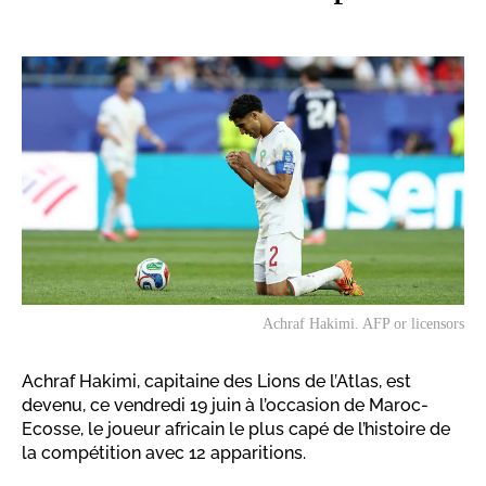
Achraf Hakimi. AFP or licensors
Achraf Hakimi, capitaine des Lions de l’Atlas, est
devenu, ce vendredi 19 juin à l’occasion de Maroc-
Ecosse, le joueur africain le plus capé de l’histoire de
la compétition avec 12 apparitions.