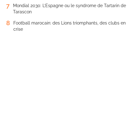
7
Mondial 2030: L’Espagne ou le syndrome de Tartarin de
Tarascon
8
Football marocain: des Lions triomphants, des clubs en
crise