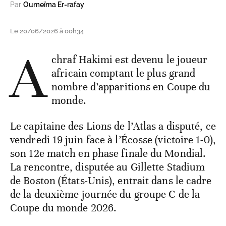
Par
Oumeïma Er-rafay
Le 20/06/2026 à 00h34
A
chraf Hakimi est devenu le joueur
africain comptant le plus grand
nombre d’apparitions en Coupe du
monde.
Le capitaine des Lions de l’Atlas
a disputé, ce
vendredi 19 juin face à l’Écosse (victoire 1-0),
son 12e match en phase finale du Mondial.
La rencontre, disputée au Gillette Stadium
de Boston (États-Unis), entrait dans le cadre
de la deuxième journée du groupe C de la
Coupe du monde 2026.