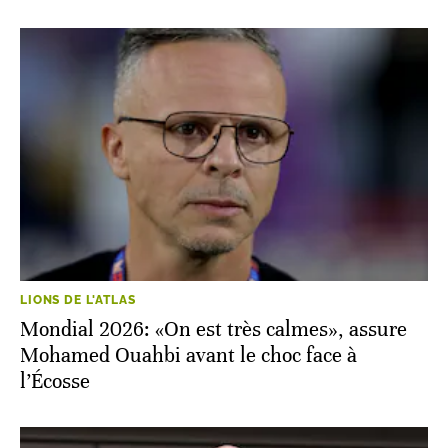
LIONS DE L'ATLAS
Mondial 2026: «On est très calmes», assure
Mohamed Ouahbi avant le choc face à
l’Écosse