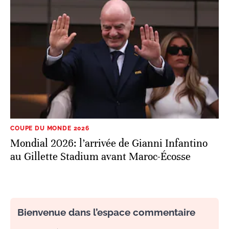
COUPE DU MONDE 2026
Mondial 2026: l’arrivée de Gianni Infantino
au Gillette Stadium avant Maroc-Écosse
Bienvenue dans l’espace commentaire