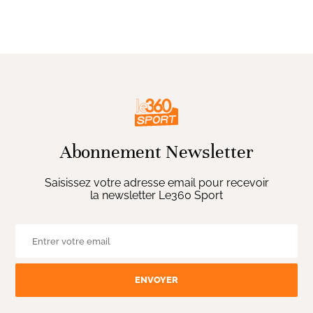
Abonnement Newsletter
Saisissez votre adresse email pour recevoir
la newsletter Le360 Sport
ENVOYER