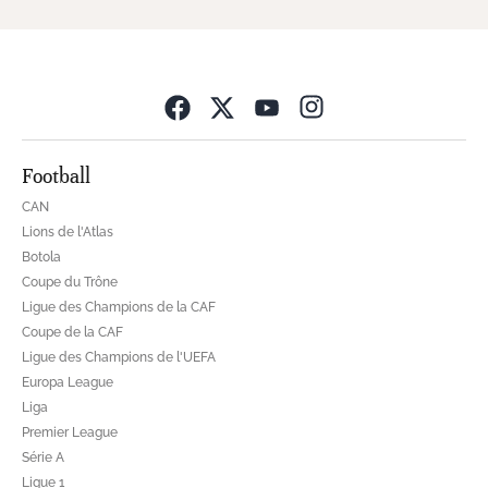
Opens in new wind
Football
CAN
Lions de l'Atlas
Botola
Coupe du Trône
Ligue des Champions de la CAF
Coupe de la CAF
Ligue des Champions de l'UEFA
Europa League
Liga
Premier League
Série A
Ligue 1