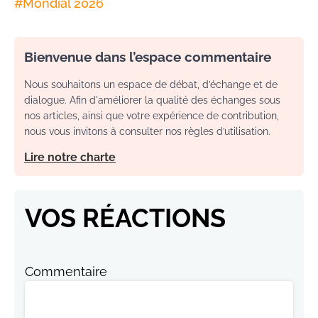
#
Mondial 2026
Bienvenue dans l’espace commentaire
Nous souhaitons un espace de débat, d’échange et de
dialogue. Afin d'améliorer la qualité des échanges sous
nos articles, ainsi que votre expérience de contribution,
nous vous invitons à consulter nos règles d’utilisation.
Lire notre charte
VOS RÉACTIONS
Commentaire