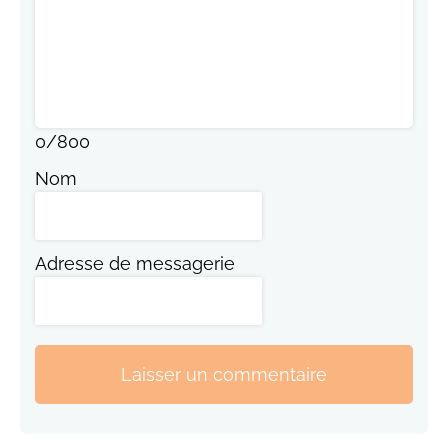
0
/
800
Nom
Adresse de messagerie
Laisser un commentaire