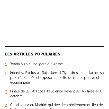
LES ARTICLES POPULAIRES
1
Botola à 20 clubs: gare à l’ivresse
2
Interview Exclusive. Raja: Jawad Ziyat dresse le bilan de sa
première année et expose sa feuille de route sportive et
économique
3
Finale de la CAN 2025: l’audience devant le TAS fixée au 8
octobre
4
Casablanca ou Madrid: qui décidera réellement du lieu de