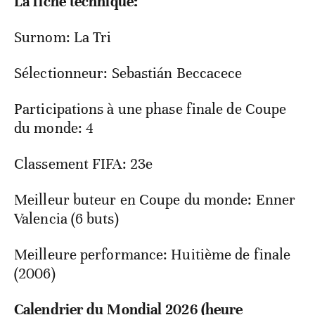
La fiche technique:
Surnom: La Tri
Sélectionneur: Sebastián Beccacece
Participations à une phase finale de Coupe
du monde: 4
Classement FIFA: 23e
Meilleur buteur en Coupe du monde: Enner
Valencia (6 buts)
Meilleure performance: Huitième de finale
(2006)
Calendrier du Mondial 2026 (heure