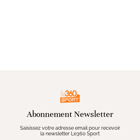
Abonnement Newsletter
Saisissez votre adresse email pour recevoir
la newsletter Le360 Sport