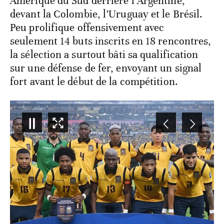
Amérique du Sud derrière l’Argentine,
devant la Colombie, l’Uruguay et le Brésil.
Peu prolifique offensivement avec
seulement 14 buts inscrits en 18 rencontres,
la sélection a surtout bâti sa qualification
sur une défense de fer, envoyant un signal
fort avant le début de la compétition.