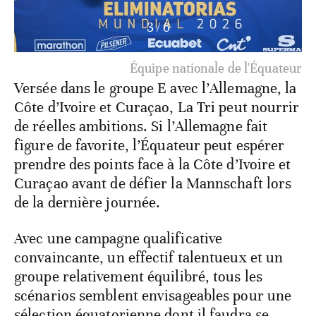
3
/
6
Équipe nationale de l'Équateur
Versée dans le groupe E avec l’Allemagne, la
Côte d’Ivoire et Curaçao, La Tri peut nourrir
de réelles ambitions. Si l’Allemagne fait
figure de favorite, l’Équateur peut espérer
prendre des points face à la Côte d’Ivoire et
Curaçao avant de défier la Mannschaft lors
de la dernière journée.
Avec une campagne qualificative
convaincante, un effectif talentueux et un
groupe relativement équilibré, tous les
scénarios semblent envisageables pour une
sélection équatorienne dont il faudra se