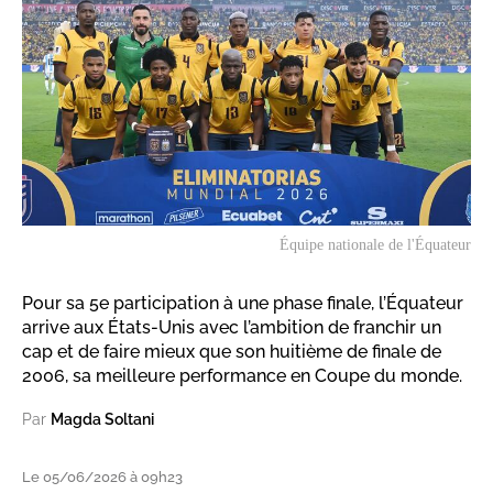
Équipe nationale de l'Équateur
Pour sa 5e participation à une phase finale, l’Équateur
arrive aux États-Unis avec l’ambition de franchir un
cap et de faire mieux que son huitième de finale de
2006, sa meilleure performance en Coupe du monde.
Par
Magda Soltani
Le 05/06/2026 à 09h23