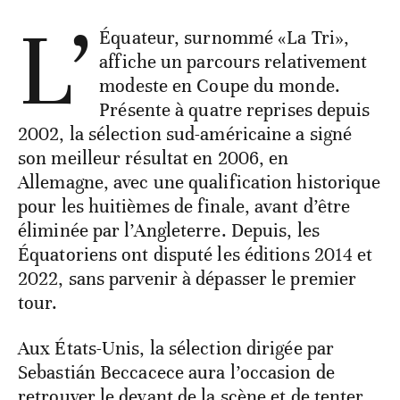
L’
Équateur, surnommé «La Tri»,
affiche un parcours relativement
modeste en Coupe du monde.
Présente à quatre reprises depuis
2002, la sélection sud-américaine a signé
son meilleur résultat en 2006, en
Allemagne, avec une qualification historique
pour les huitièmes de finale, avant d’être
éliminée par l’Angleterre. Depuis, les
Équatoriens ont disputé les éditions 2014 et
2022, sans parvenir à dépasser le premier
tour.
Aux États-Unis, la sélection dirigée par
Sebastián Beccacece aura l’occasion de
retrouver le devant de la scène et de tenter