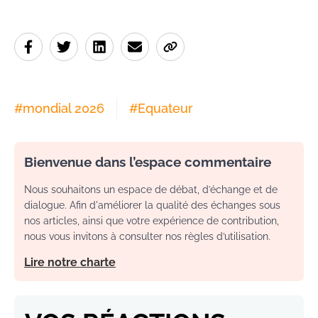
#
mondial 2026
#
Equateur
Bienvenue dans l’espace commentaire
Nous souhaitons un espace de débat, d’échange et de
dialogue. Afin d'améliorer la qualité des échanges sous
nos articles, ainsi que votre expérience de contribution,
nous vous invitons à consulter nos règles d’utilisation.
Lire notre charte