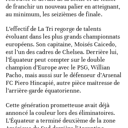
de franchir un nouveau palier en atteignant,
au minimum, les seizièmes de finale.
L’effectif de La Tri regorge de talents
évoluant dans les plus grands championnats
européens. Son capitaine, Moisés Caicedo,
est l’un des cadres de Chelsea. Derrière lui,
l’Équateur peut compter sur le double
champion d’Europe avec le PSG, Willian
Pacho, mais aussi sur le défenseur d’Arsenal
FC Piero Hincapié, autre pièce maîtresse de
l’arrière-garde équatorienne.
Cette génération prometteuse avait déjà
annoncé la couleur lors des éliminatoires.
L’Équateur a terminé deuxième de la zone