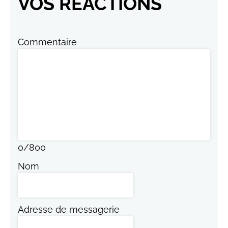
VOS RÉACTIONS
Commentaire
0
/
800
Nom
Adresse de messagerie