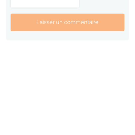
Laisser un commentaire