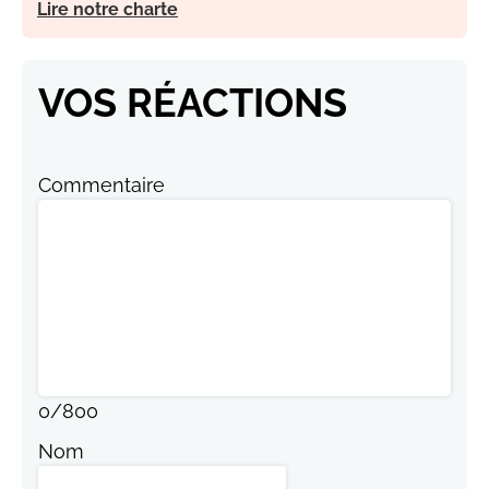
Lire notre charte
VOS RÉACTIONS
Commentaire
0
/
800
Nom