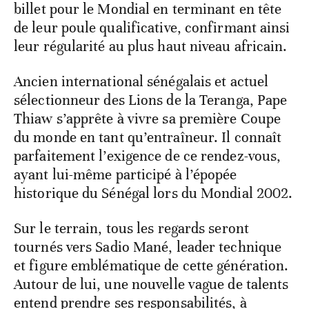
billet pour le Mondial en terminant en tête
de leur poule qualificative, confirmant ainsi
leur régularité au plus haut niveau africain.
Ancien international sénégalais et actuel
sélectionneur des Lions de la Teranga, Pape
Thiaw s’apprête à vivre sa première Coupe
du monde en tant qu’entraîneur. Il connaît
parfaitement l’exigence de ce rendez-vous,
ayant lui-même participé à l’épopée
historique du Sénégal lors du Mondial 2002.
Sur le terrain, tous les regards seront
tournés vers Sadio Mané, leader technique
et figure emblématique de cette génération.
Autour de lui, une nouvelle vague de talents
entend prendre ses responsabilités, à