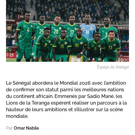
Équipe du Sénégal
Le Sénégal abordera le Mondial 2026 avec l’ambition
de confirmer son statut parmi les meilleures nations
du continent africain. Emmenés par Sadio Mané, les
Lions de la Teranga espèrent réaliser un parcours à la
hauteur de leurs ambitions et s’illustrer sur la scène
mondiale.
Par
Omar Nabile