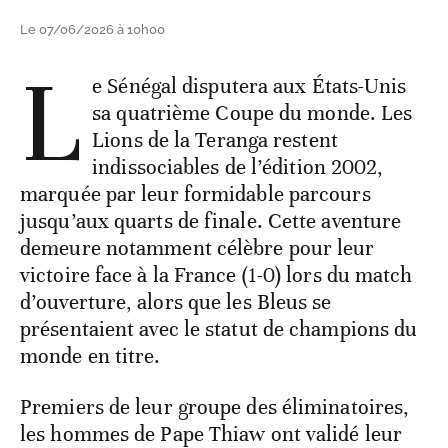
Le 07/06/2026 à 10h00
L
e Sénégal disputera aux États-Unis
sa quatrième Coupe du monde. Les
Lions de la Teranga restent
indissociables de l’édition 2002,
marquée par leur formidable parcours
jusqu’aux quarts de finale. Cette aventure
demeure notamment célèbre pour leur
victoire face à la France (1-0) lors du match
d’ouverture, alors que les Bleus se
présentaient avec le statut de champions du
monde en titre.
Premiers de leur groupe des éliminatoires,
les hommes de Pape Thiaw ont validé leur