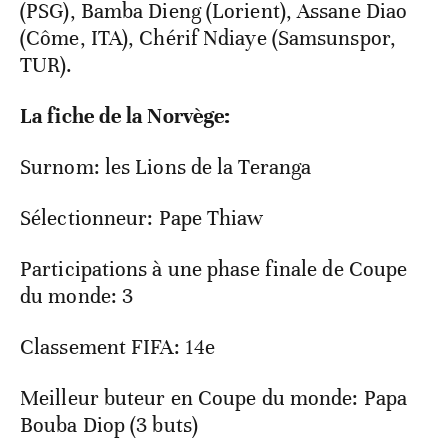
(PSG), Bamba Dieng (Lorient), Assane Diao
(Côme, ITA), Chérif Ndiaye (Samsunspor,
TUR).
La fiche de la Norvège:
Surnom: les Lions de la Teranga
Sélectionneur: Pape Thiaw
Participations à une phase finale de Coupe
du monde: 3
Classement FIFA: 14e
Meilleur buteur en Coupe du monde: Papa
Bouba Diop (3 buts)