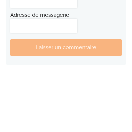
Adresse de messagerie
Laisser un commentaire