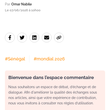
Par
Omar Nabile
Le 07/06/2026 à 10h00
#
Sénégal
#
mondial 2026
Bienvenue dans l’espace commentaire
Nous souhaitons un espace de débat, d’échange et de
dialogue. Afin d'améliorer la qualité des échanges sous
nos articles, ainsi que votre expérience de contribution,
nous vous invitons à consulter nos règles d’utilisation.