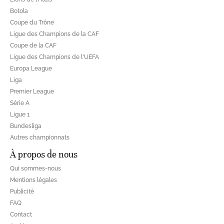
Botola
Coupe du Trône
Ligue des Champions de la CAF
Coupe de la CAF
Ligue des Champions de l'UEFA
Europa League
Liga
Premier League
Série A
Ligue 1
Bundesliga
Autres championnats
À propos de nous
Qui sommes-nous
Mentions légales
Publicité
FAQ
Contact