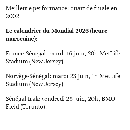
Meilleure performance: quart de finale en
2002
Le calendrier du Mondial 2026 (heure
marocaine):
France-Sénégal: mardi 16 juin, 20h MetLife
Stadium (New Jersey)
Norvège-Sénégal: mardi 23 juin, 1h MetLife
Stadium (New Jersey)
Sénégal-Irak: vendredi 26 juin, 20h, BMO
Field (Toronto).