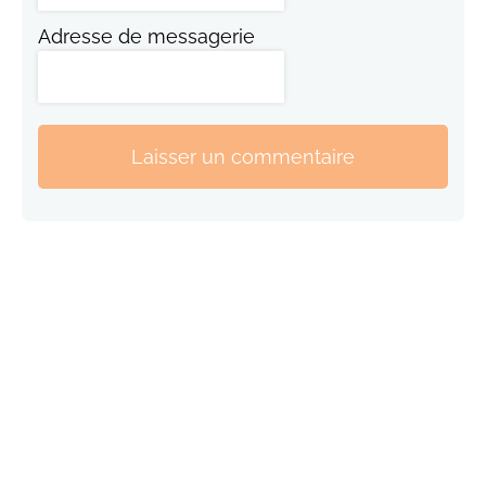
Adresse de messagerie
Laisser un commentaire