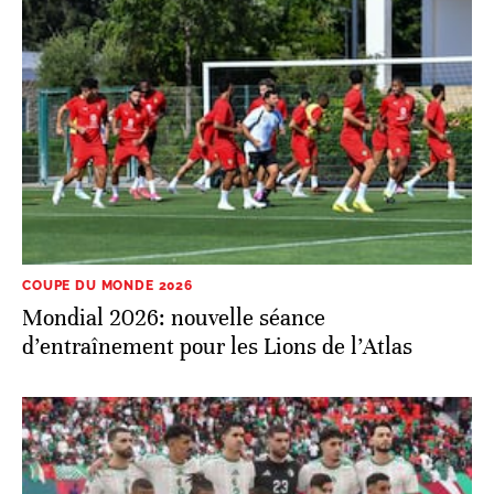
COUPE DU MONDE 2026
Mondial 2026: nouvelle séance
d’entraînement pour les Lions de l’Atlas