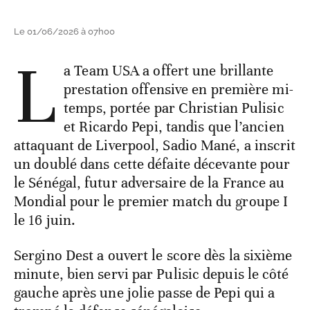
Le 01/06/2026 à 07h00
L
a Team USA a offert une brillante
prestation offensive en première mi-
temps, portée par Christian Pulisic
et Ricardo Pepi, tandis que l’ancien
attaquant de Liverpool, Sadio Mané, a inscrit
un doublé dans cette défaite décevante pour
le Sénégal, futur adversaire de la France au
Mondial pour le premier match du groupe I
le 16 juin.
Sergino Dest a ouvert le score dès la sixième
minute, bien servi par Pulisic depuis le côté
gauche après une jolie passe de Pepi qui a