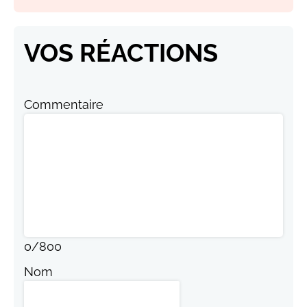
VOS RÉACTIONS
Commentaire
0
/
800
Nom