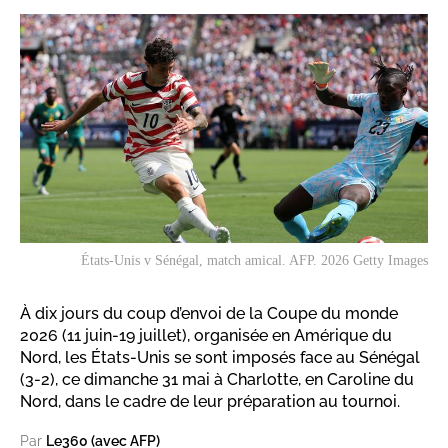
États-Unis v Sénégal, match amical. AFP. 2026 Getty Images
À dix jours du coup d’envoi de la Coupe du monde
2026 (11 juin-19 juillet), organisée en Amérique du
Nord, les États-Unis se sont imposés face au Sénégal
(3-2), ce dimanche 31 mai à Charlotte, en Caroline du
Nord, dans le cadre de leur préparation au tournoi.
Par
Le360 (avec AFP)