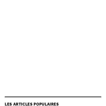
LES ARTICLES POPULAIRES