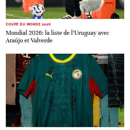
COUPE DU MONDE 2026
Mondial 2026: la liste de l’Uruguay avec
Araújo et Valverde