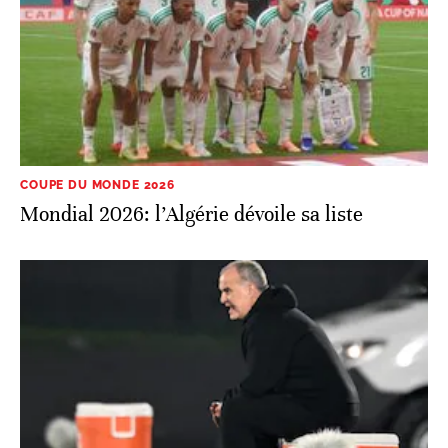
COUPE DU MONDE 2026
Mondial 2026: l’Algérie dévoile sa liste