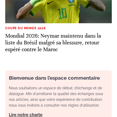
COUPE DU MONDE 2026
Mondial 2026: Neymar maintenu dans la
liste du Brésil malgré sa blessure, retour
espéré contre le Maroc
Bienvenue dans l’espace commentaire
Nous souhaitons un espace de débat, d’échange et de
dialogue. Afin d'améliorer la qualité des échanges sous
nos articles, ainsi que votre expérience de contribution,
nous vous invitons à consulter nos règles d’utilisation.
Lire notre charte