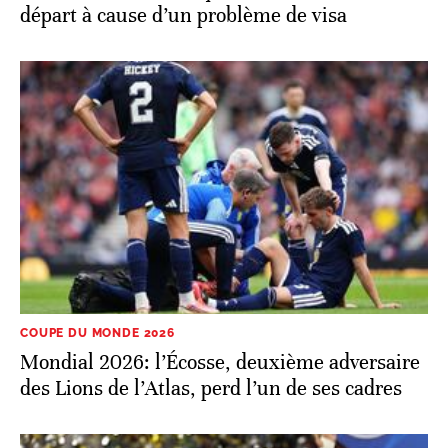
départ à cause d’un problème de visa
COUPE DU MONDE 2026
Mondial 2026: l’Écosse, deuxième adversaire
des Lions de l’Atlas, perd l’un de ses cadres