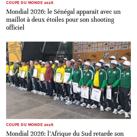
COUPE DU MONDE 2026
Mondial 2026: le Sénégal apparaît avec un
maillot à deux étoiles pour son shooting
officiel
COUPE DU MONDE 2026
Mondial 2026: l’Afrique du Sud retarde son