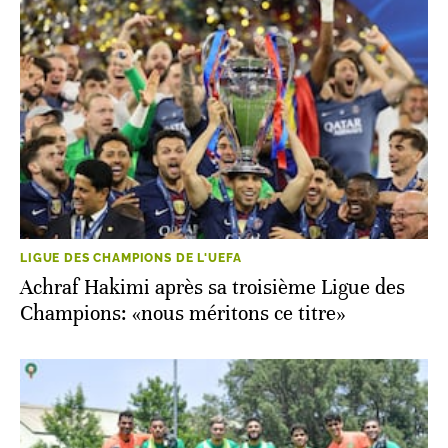
LIGUE DES CHAMPIONS DE L'UEFA
Achraf Hakimi après sa troisième Ligue des
Champions: «nous méritons ce titre»