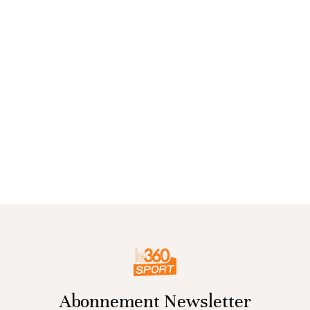
Abonnement Newsletter