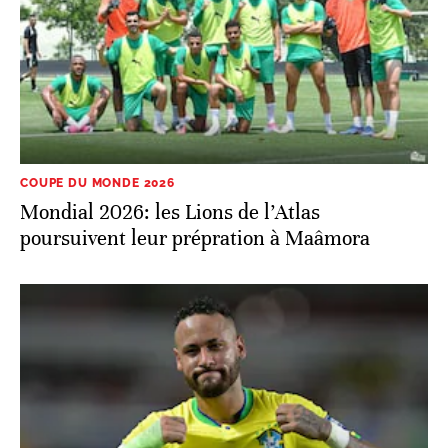
COUPE DU MONDE 2026
Mondial 2026: les Lions de l’Atlas
poursuivent leur prépration à Maâmora