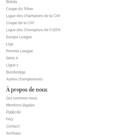
Botola
Coupe du Trône
Ligue des Champions de la CAF
Coupe de la CAF
Ligue des Champions de l'UEFA
Europa League
Liga
Premier League
Série A
Ligue 1
Bundesliga
Autres championnats
À propos de nous
Qui sommes-nous
Mentions légales
Publicité
FAQ
Contact
Archives