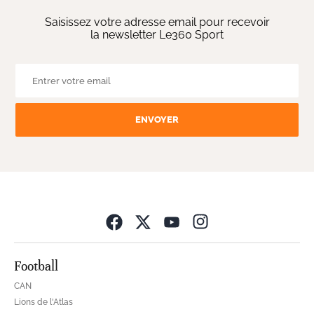
Saisissez votre adresse email pour recevoir
la newsletter Le360 Sport
ENVOYER
Opens in new wind
Football
CAN
Lions de l'Atlas