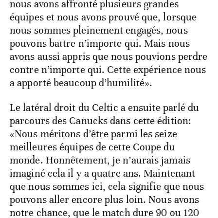
nous avons affronté plusieurs grandes
équipes et nous avons prouvé que, lorsque
nous sommes pleinement engagés, nous
pouvons battre n’importe qui. Mais nous
avons aussi appris que nous pouvions perdre
contre n’importe qui. Cette expérience nous
a apporté beaucoup d’humilité».
Le latéral droit du Celtic a ensuite parlé du
parcours des Canucks dans cette édition:
«Nous méritons d’être parmi les seize
meilleures équipes de cette Coupe du
monde. Honnêtement, je n’aurais jamais
imaginé cela il y a quatre ans. Maintenant
que nous sommes ici, cela signifie que nous
pouvons aller encore plus loin. Nous avons
notre chance, que le match dure 90 ou 120