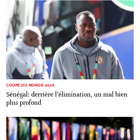
COUPE DU MONDE 2026
Sénégal: derrière l’élimination, un mal bien
plus profond