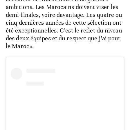
ambitions. Les Marocains doivent viser les
demi-finales, voire davantage. Les quatre ou
cinq dernières années de cette sélection ont
été exceptionnelles. C’est le reflet du niveau
des deux équipes et du respect que j’ai pour
le Maroc».