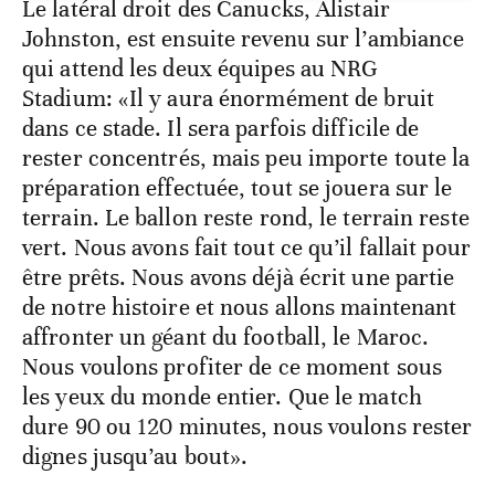
Le latéral droit des Canucks, Alistair
Johnston, est ensuite revenu sur l’ambiance
qui attend les deux équipes au NRG
Stadium: «Il y aura énormément de bruit
dans ce stade. Il sera parfois difficile de
rester concentrés, mais peu importe toute la
préparation effectuée, tout se jouera sur le
terrain. Le ballon reste rond, le terrain reste
vert. Nous avons fait tout ce qu’il fallait pour
être prêts. Nous avons déjà écrit une partie
de notre histoire et nous allons maintenant
affronter un géant du football, le Maroc.
Nous voulons profiter de ce moment sous
les yeux du monde entier. Que le match
dure 90 ou 120 minutes, nous voulons rester
dignes jusqu’au bout».