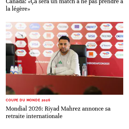
Canada: «Ça sera un match à ne pas prendre à
la légère»
COUPE DU MONDE 2026
Mondial 2026: Riyad Mahrez annonce sa
retraite internationale