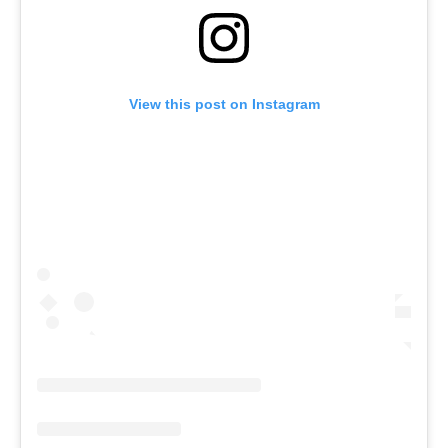
View this post on Instagram