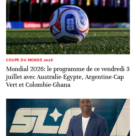
COUPE DU MONDE 2026
Mondial 2026: le programme de ce vendredi 3
juillet avec Australie-Egypte, Argentine-Cap
Vert et Colombie-Ghana