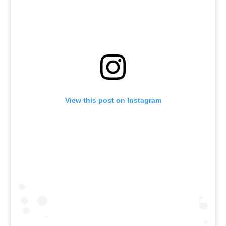
View this post on Instagram