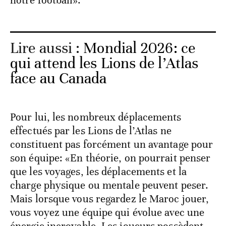
Lire aussi :
Mondial 2026: ce
qui attend les Lions de l’Atlas
face au Canada
Pour lui, les nombreux déplacements
effectués par les Lions de l’Atlas ne
constituent pas forcément un avantage pour
son équipe: «En théorie, on pourrait penser
que les voyages, les déplacements et la
charge physique ou mentale peuvent peser.
Mais lorsque vous regardez le Maroc jouer,
vous voyez une équipe qui évolue avec une
énergie incroyable. Les joueurs possèdent