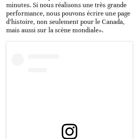
minutes. Si nous réalisons une très grande
performance, nous pouvons écrire une page
d’histoire, non seulement pour le Canada,
mais aussi sur la scène mondiale».