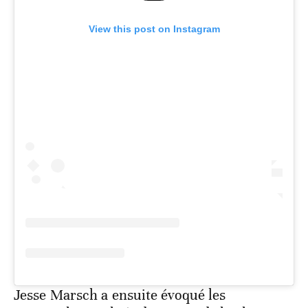
View this post on Instagram
Jesse Marsch a ensuite évoqué les