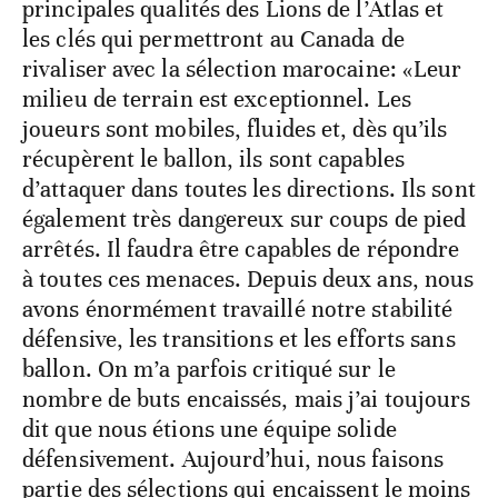
principales qualités des Lions de l’Atlas et
les clés qui permettront au Canada de
rivaliser avec la sélection marocaine: «Leur
milieu de terrain est exceptionnel. Les
joueurs sont mobiles, fluides et, dès qu’ils
récupèrent le ballon, ils sont capables
d’attaquer dans toutes les directions. Ils sont
également très dangereux sur coups de pied
arrêtés. Il faudra être capables de répondre
à toutes ces menaces. Depuis deux ans, nous
avons énormément travaillé notre stabilité
défensive, les transitions et les efforts sans
ballon. On m’a parfois critiqué sur le
nombre de buts encaissés, mais j’ai toujours
dit que nous étions une équipe solide
défensivement. Aujourd’hui, nous faisons
partie des sélections qui encaissent le moins