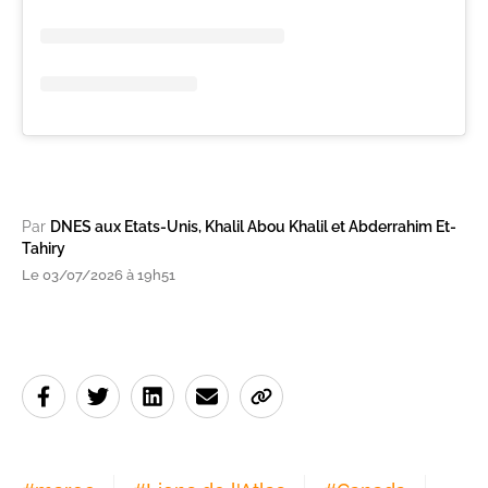
Par
DNES aux Etats-Unis, Khalil Abou Khalil et Abderrahim Et-
Tahiry
Le 03/07/2026 à 19h51