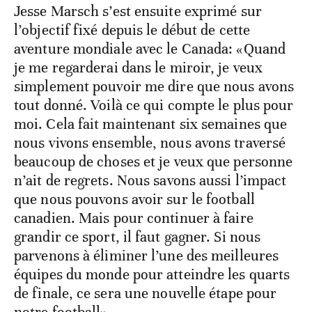
Jesse Marsch s’est ensuite exprimé sur
l’objectif fixé depuis le début de cette
aventure mondiale avec le Canada: «Quand
je me regarderai dans le miroir, je veux
simplement pouvoir me dire que nous avons
tout donné. Voilà ce qui compte le plus pour
moi. Cela fait maintenant six semaines que
nous vivons ensemble, nous avons traversé
beaucoup de choses et je veux que personne
n’ait de regrets. Nous savons aussi l’impact
que nous pouvons avoir sur le football
canadien. Mais pour continuer à faire
grandir ce sport, il faut gagner. Si nous
parvenons à éliminer l’une des meilleures
équipes du monde pour atteindre les quarts
de finale, ce sera une nouvelle étape pour
notre football».