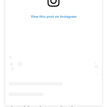
View this post on Instagram