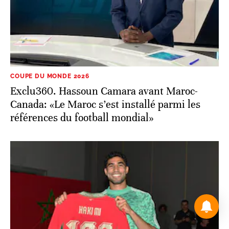
COUPE DU MONDE 2026
Exclu360. Hassoun Camara avant Maroc-
Canada: «Le Maroc s’est installé parmi les
références du football mondial»