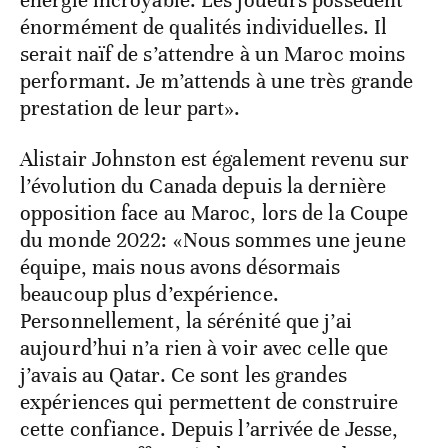
énormément de qualités individuelles. Il
serait naïf de s’attendre à un Maroc moins
performant. Je m’attends à une très grande
prestation de leur part».
Alistair Johnston est également revenu sur
l’évolution du Canada depuis la dernière
opposition face au Maroc, lors de la Coupe
du monde 2022: «Nous sommes une jeune
équipe, mais nous avons désormais
beaucoup plus d’expérience.
Personnellement, la sérénité que j’ai
aujourd’hui n’a rien à voir avec celle que
j’avais au Qatar. Ce sont les grandes
expériences qui permettent de construire
cette confiance. Depuis l’arrivée de Jesse,