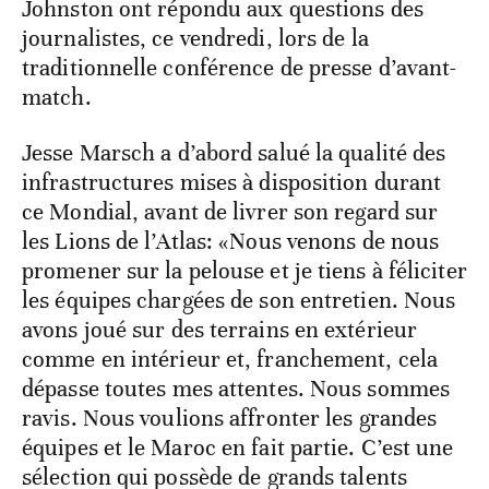
Johnston ont répondu aux questions des
journalistes, ce vendredi, lors de la
traditionnelle conférence de presse d’avant-
match.
Jesse Marsch a d’abord salué la qualité des
infrastructures mises à disposition durant
ce Mondial, avant de livrer son regard sur
les Lions de l’Atlas: «Nous venons de nous
promener sur la pelouse et je tiens à féliciter
les équipes chargées de son entretien. Nous
avons joué sur des terrains en extérieur
comme en intérieur et, franchement, cela
dépasse toutes mes attentes. Nous sommes
ravis. Nous voulions affronter les grandes
équipes et le Maroc en fait partie. C’est une
sélection qui possède de grands talents