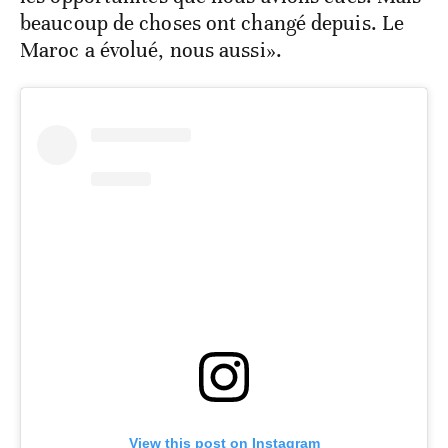
beaucoup de choses ont changé depuis. Le
Maroc a évolué, nous aussi».
View this post on Instagram