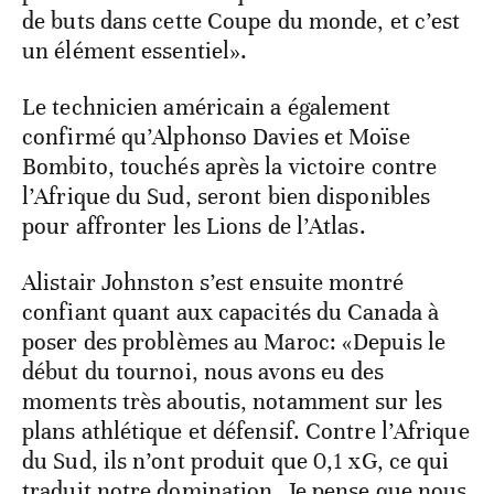
de buts dans cette Coupe du monde, et c’est
un élément essentiel».
Le technicien américain a également
confirmé qu’Alphonso Davies et Moïse
Bombito, touchés après la victoire contre
l’Afrique du Sud, seront bien disponibles
pour affronter les Lions de l’Atlas.
Alistair Johnston s’est ensuite montré
confiant quant aux capacités du Canada à
poser des problèmes au Maroc: «Depuis le
début du tournoi, nous avons eu des
moments très aboutis, notamment sur les
plans athlétique et défensif. Contre l’Afrique
du Sud, ils n’ont produit que 0,1 xG, ce qui
traduit notre domination. Je pense que nous