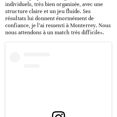
individuels, très bien organisée, avec une
structure claire et un jeu fluide. Ses
résultats lui donnent énormément de
confiance, je l’ai ressenti à Monterrey. Nous
nous attendons à un match très difficile».