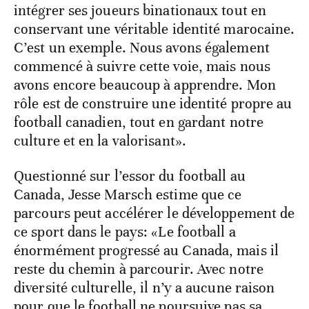
intégrer ses joueurs binationaux tout en
conservant une véritable identité marocaine.
C’est un exemple. Nous avons également
commencé à suivre cette voie, mais nous
avons encore beaucoup à apprendre. Mon
rôle est de construire une identité propre au
football canadien, tout en gardant notre
culture et en la valorisant».
Questionné sur l’essor du football au
Canada, Jesse Marsch estime que ce
parcours peut accélérer le développement de
ce sport dans le pays: «Le football a
énormément progressé au Canada, mais il
reste du chemin à parcourir. Avec notre
diversité culturelle, il n’y a aucune raison
pour que le football ne poursuive pas sa