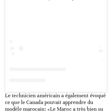
Le technicien américain a également évoqué
ce que le Canada pouvait apprendre du
modèle marocain: «Le Maroc a très bien su