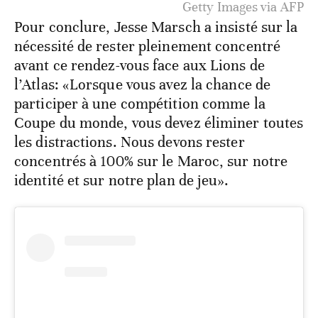
AFP
Pour conclure, Jesse Marsch a insisté sur la
nécessité de rester pleinement concentré
avant ce rendez-vous face aux Lions de
l’Atlas: «Lorsque vous avez la chance de
participer à une compétition comme la
Coupe du monde, vous devez éliminer toutes
les distractions. Nous devons rester
concentrés à 100% sur le Maroc, sur notre
identité et sur notre plan de jeu».