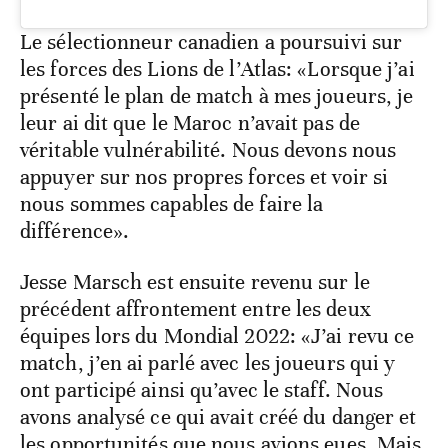
Le sélectionneur canadien a poursuivi sur
les forces des Lions de l’Atlas: «Lorsque j’ai
présenté le plan de match à mes joueurs, je
leur ai dit que le Maroc n’avait pas de
véritable vulnérabilité. Nous devons nous
appuyer sur nos propres forces et voir si
nous sommes capables de faire la
différence».
Jesse Marsch est ensuite revenu sur le
précédent affrontement entre les deux
équipes lors du Mondial 2022: «J’ai revu ce
match, j’en ai parlé avec les joueurs qui y
ont participé ainsi qu’avec le staff. Nous
avons analysé ce qui avait créé du danger et
les opportunités que nous avions eues. Mais