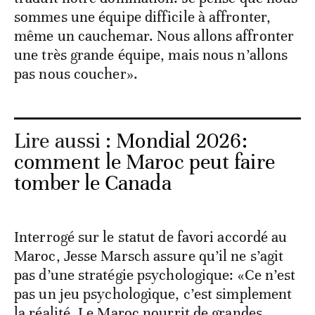
sommes une équipe difficile à affronter,
même un cauchemar. Nous allons affronter
une très grande équipe, mais nous n’allons
pas nous coucher».
Lire aussi :
Mondial 2026:
comment le Maroc peut faire
tomber le Canada
Interrogé sur le statut de favori accordé au
Maroc, Jesse Marsch assure qu’il ne s’agit
pas d’une stratégie psychologique: «Ce n’est
pas un jeu psychologique, c’est simplement
la réalité. Le Maroc nourrit de grandes