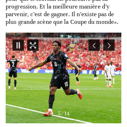
progression. Et la meilleure manière d’y
parvenir, c’est de gagner. Il n’existe pas de
plus grande scène que la Coupe du monde».
6
/
14