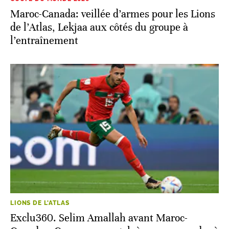
Maroc-Canada: veillée d’armes pour les Lions
de l’Atlas, Lekjaa aux côtés du groupe à
l’entraînement
LIONS DE L'ATLAS
Exclu360. Selim Amallah avant Maroc-