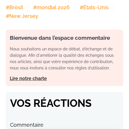
#
Brésil
#
mondial 2026
#
États-Unis
#
New Jersey
Bienvenue dans l’espace commentaire
Nous souhaitons un espace de débat, d’échange et de
dialogue. Afin d'améliorer la qualité des échanges sous
nos articles, ainsi que votre expérience de contribution,
nous vous invitons à consulter nos règles d’utilisation.
Lire notre charte
VOS RÉACTIONS
Commentaire