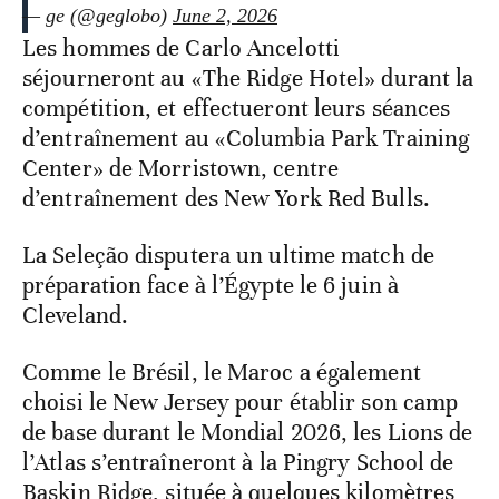
— ge (@geglobo)
June 2, 2026
Les hommes de Carlo Ancelotti
séjourneront au «The Ridge Hotel» durant la
compétition, et effectueront leurs séances
d’entraînement au «Columbia Park Training
Center» de Morristown, centre
d’entraînement des New York Red Bulls.
La Seleção disputera un ultime match de
préparation face à l’Égypte le 6 juin à
Cleveland.
Comme le Brésil, le Maroc a également
choisi le New Jersey pour établir son camp
de base durant le Mondial 2026, les Lions de
l’Atlas s’entraîneront à la Pingry School de
Baskin Ridge, située à quelques kilomètres