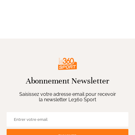
Abonnement Newsletter
Saisissez votre adresse email pour recevoir
la newsletter Le360 Sport