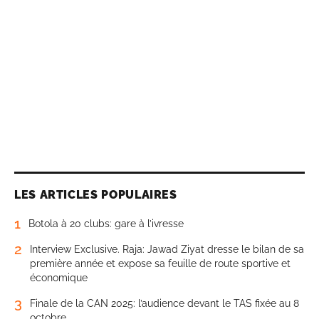
LES ARTICLES POPULAIRES
1
Botola à 20 clubs: gare à l’ivresse
2
Interview Exclusive. Raja: Jawad Ziyat dresse le bilan de sa
première année et expose sa feuille de route sportive et
économique
3
Finale de la CAN 2025: l’audience devant le TAS fixée au 8
octobre