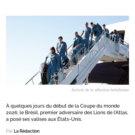
Arrivée de la sélection brésilienne
À quelques jours du début de la Coupe du monde
2026, le Brésil, premier adversaire des Lions de l’Atlas,
a posé ses valises aux États-Unis.
Par
La Rédaction