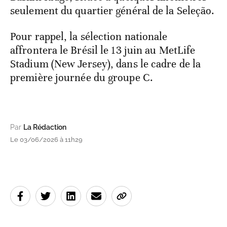
seulement du quartier général de la Seleção.
Pour rappel, la sélection nationale
affrontera le Brésil le 13 juin au MetLife
Stadium (New Jersey), dans le cadre de la
première journée du groupe C.
Par
La Rédaction
Le 03/06/2026 à 11h29