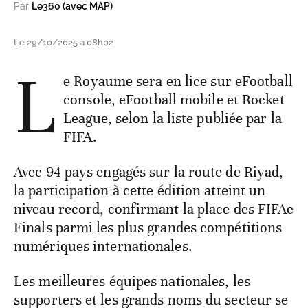
Par
Le360 (avec MAP)
Le 29/10/2025 à 08h02
L
e Royaume sera en lice sur eFootball
console, eFootball mobile et Rocket
League, selon la liste publiée par la
FIFA.
Avec 94 pays engagés sur la route de Riyad,
la participation à cette édition atteint un
niveau record, confirmant la place des FIFAe
Finals parmi les plus grandes compétitions
numériques internationales.
Les meilleures équipes nationales, les
supporters et les grands noms du secteur se