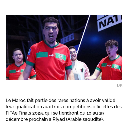
DR
Le Maroc fait partie des rares nations à avoir validé
leur qualification aux trois compétitions officielles des
FIFAe Finals 2025, qui se tiendront du 10 au 19
décembre prochain à Riyad (Arabie saoudite).