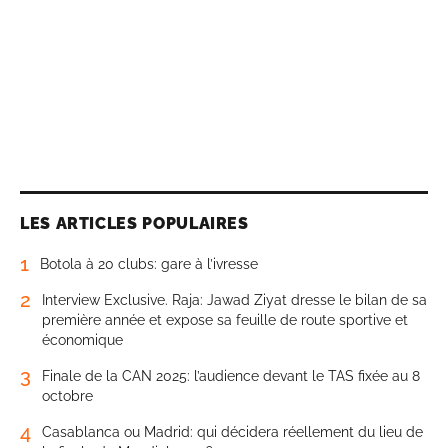
LES ARTICLES POPULAIRES
1
Botola à 20 clubs: gare à l’ivresse
2
Interview Exclusive. Raja: Jawad Ziyat dresse le bilan de sa
première année et expose sa feuille de route sportive et
économique
3
Finale de la CAN 2025: l’audience devant le TAS fixée au 8
octobre
4
Casablanca ou Madrid: qui décidera réellement du lieu de