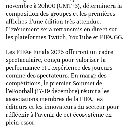
novembre à 20h00 (GMT+3), déterminera la
composition des groupes et les premières
affiches d’une édition très attendue.
L’événement sera retransmis en direct sur
les plateformes Twitch, YouTube et FIFA.GG.
Les FIFAe Finals 2025 offriront un cadre
spectaculaire, conçu pour valoriser la
performance et l’expérience des joueurs
comme des spectateurs. En marge des
compétitions, le premier Sommet de
l’eFootball (17-19 décembre) réunira les
associations membres de la FIFA, les
éditeurs et les innovateurs du secteur pour
réfléchir à l’avenir de cet écosystème en
plein essor.