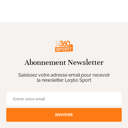
Abonnement Newsletter
Saisissez votre adresse email pour recevoir
la newsletter Le360 Sport
ENVOYER