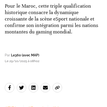
Pour le Maroc, cette triple qualification
historique consacre la dynamique
croissante de la scène eSport nationale et
confirme son intégration parmi les nations
montantes du gaming mondial.
Par
Le360 (avec MAP)
Le 29/10/2025 à 08h02