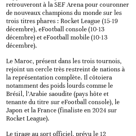
retrouveront à la SEF Arena pour couronner
de nouveaux champions du monde sur les
trois titres phares : Rocket League (15-19
décembre), eFootball console (10-13
décembre) et eFootball mobile (10-13
décembre).
Le Maroc, présent dans les trois tournois,
rejoint un cercle très restreint de nations à
la représentation complète. Il côtoiera
notamment des poids lourds comme le
Brésil, l’Arabie saoudite (pays hôte et
tenante du titre sur eFootball console), le
Japon et la France (finaliste en 2024 sur
Rocket League).
Le tirage au sort officiel, prévu le 12