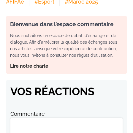
#
FIFAe
#
Esport
#
Maroc 2025
Bienvenue dans l’espace commentaire
Nous souhaitons un espace de débat, d’échange et de
dialogue. Afin d'améliorer la qualité des échanges sous
nos articles, ainsi que votre expérience de contribution,
nous vous invitons à consulter nos règles d’utilisation.
Lire notre charte
VOS RÉACTIONS
Commentaire