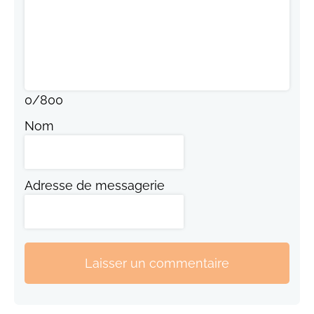
0
/
800
Nom
Adresse de messagerie
Laisser un commentaire