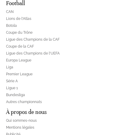
Football
CAN
Lions de l'Atlas
Botola
Coupe du Trône
Ligue des Champions de la CAF
Coupe de la CAF
Ligue des Champions de l'UEFA
Europa League
Liga
Premier League
Série A
Ligue 1
Bundesliga
Autres championnats
À propos de nous
Qui sommes-nous
Mentions légales
Publicité