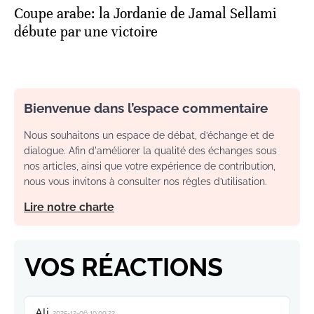
Coupe arabe: la Jordanie de Jamal Sellami
débute par une victoire
Bienvenue dans l’espace commentaire
Nous souhaitons un espace de débat, d’échange et de
dialogue. Afin d'améliorer la qualité des échanges sous
nos articles, ainsi que votre expérience de contribution,
nous vous invitons à consulter nos règles d’utilisation.
Lire notre charte
VOS RÉACTIONS
Ali
2025-12-06 10:09:22