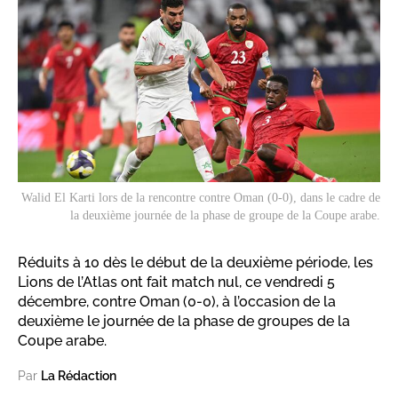
Walid El Karti lors de la rencontre contre Oman (0-0), dans le cadre de
la deuxième journée de la phase de groupe de la Coupe arabe.
Réduits à 10 dès le début de la deuxième période, les
Lions de l’Atlas ont fait match nul, ce vendredi 5
décembre, contre Oman (0-0), à l’occasion de la
deuxième le journée de la phase de groupes de la
Coupe arabe.
Par
La Rédaction