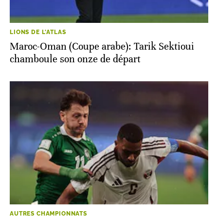
LIONS DE L'ATLAS
Maroc-Oman (Coupe arabe): Tarik Sektioui
chamboule son onze de départ
AUTRES CHAMPIONNATS