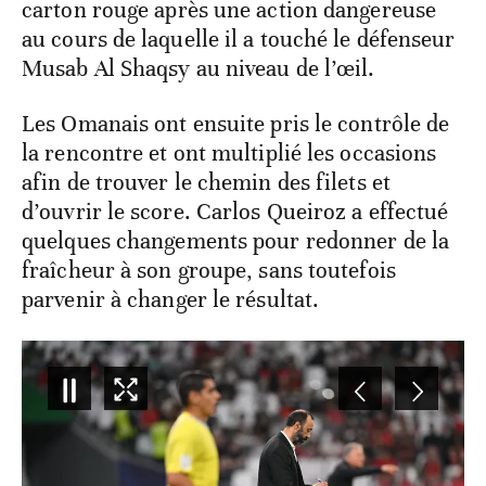
carton rouge après une action dangereuse
au cours de laquelle il a touché le défenseur
Musab Al Shaqsy au niveau de l’œil.
Les Omanais ont ensuite pris le contrôle de
la rencontre et ont multiplié les occasions
afin de trouver le chemin des filets et
d’ouvrir le score. Carlos Queiroz a effectué
quelques changements pour redonner de la
fraîcheur à son groupe, sans toutefois
parvenir à changer le résultat.