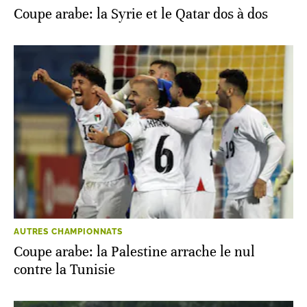
Coupe arabe: la Syrie et le Qatar dos à dos
AUTRES CHAMPIONNATS
Coupe arabe: la Palestine arrache le nul
contre la Tunisie