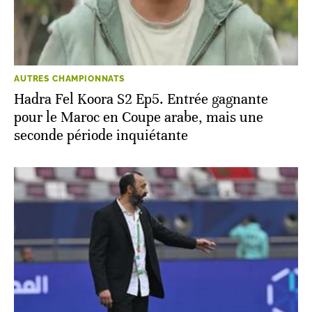
AUTRES CHAMPIONNATS
Hadra Fel Koora S2 Ep5. Entrée gagnante
pour le Maroc en Coupe arabe, mais une
seconde période inquiétante