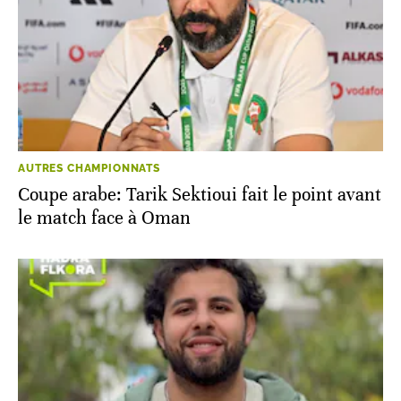
AUTRES CHAMPIONNATS
Coupe arabe: Tarik Sektioui fait le point avant
le match face à Oman