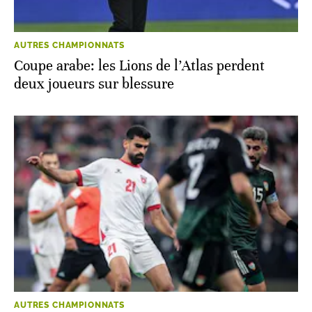
AUTRES CHAMPIONNATS
Coupe arabe: les Lions de l’Atlas perdent
deux joueurs sur blessure
AUTRES CHAMPIONNATS