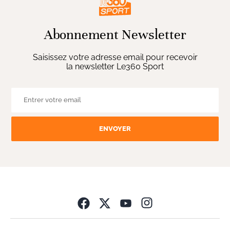
Abonnement Newsletter
Saisissez votre adresse email pour recevoir
la newsletter Le360 Sport
ENVOYER
Opens in new wind