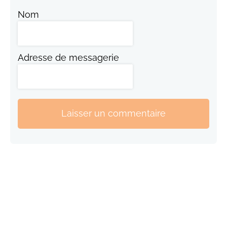
Nom
Adresse de messagerie
Laisser un commentaire