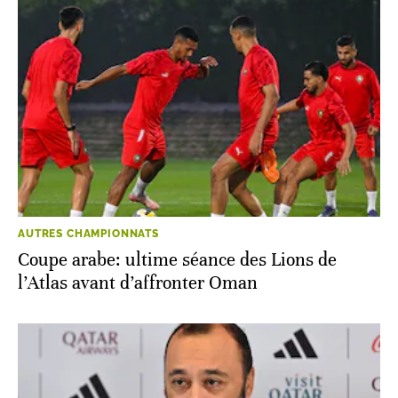
AUTRES CHAMPIONNATS
Coupe arabe: ultime séance des Lions de
l’Atlas avant d’affronter Oman