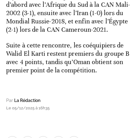
d’abord avec l’Afrique du Sud à la CAN Mali-
2002 (3-1), ensuite avec l’Iran (1-0) lors du
Mondial Russie-2018, et enfin avec l’Égypte
(2-1) lors de la CAN Cameroun-2021.
Suite à cette rencontre, les coéquipiers de
Walid El Karti restent premiers du groupe B
avec 4 points, tandis qu’Oman obtient son
premier point de la compétition.
Par
La Rédaction
Le 05/12/2025 à 16h35