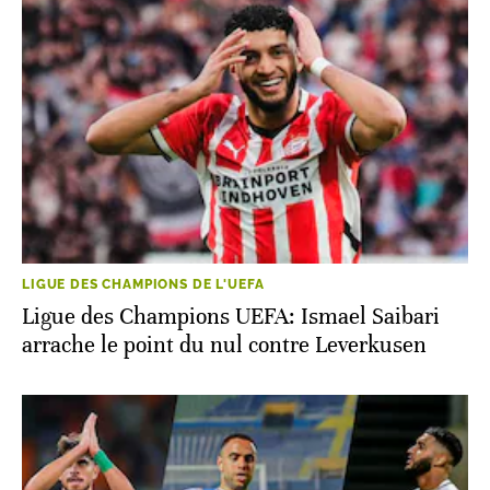
LIGUE DES CHAMPIONS DE L'UEFA
Ligue des Champions UEFA: Ismael Saibari
arrache le point du nul contre Leverkusen