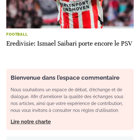
FOOTBALL
Eredivisie: Ismael Saibari porte encore le PSV
Bienvenue dans l’espace commentaire
Nous souhaitons un espace de débat, d’échange et de
dialogue. Afin d'améliorer la qualité des échanges sous
nos articles, ainsi que votre expérience de contribution,
nous vous invitons à consulter nos règles d’utilisation.
Lire notre charte