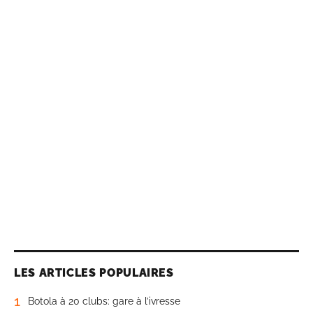
LES ARTICLES POPULAIRES
1
Botola à 20 clubs: gare à l’ivresse