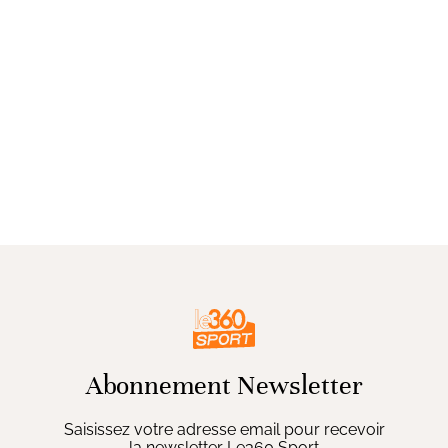
Abonnement Newsletter
Saisissez votre adresse email pour recevoir
la newsletter Le360 Sport