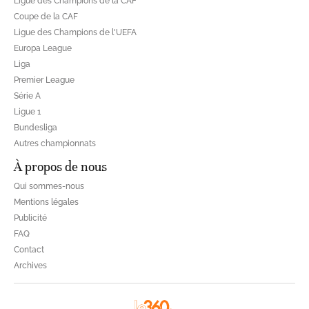
Ligue des Champions de la CAF
Coupe de la CAF
Ligue des Champions de l'UEFA
Europa League
Liga
Premier League
Série A
Ligue 1
Bundesliga
Autres championnats
À propos de nous
Qui sommes-nous
Mentions légales
Publicité
FAQ
Contact
Archives