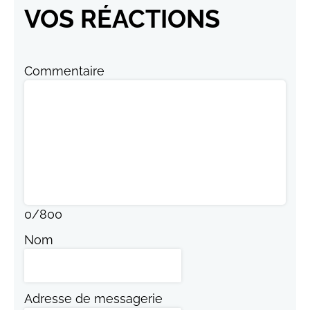
VOS RÉACTIONS
Commentaire
0
/
800
Nom
Adresse de messagerie