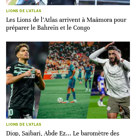
LIONS DE L'ATLAS
Les Lions de l’Atlas arrivent à Maâmora pour
préparer le Bahreïn et le Congo
LIONS DE L'ATLAS
Diop, Saibari, Abde Ez... Le baromètre des