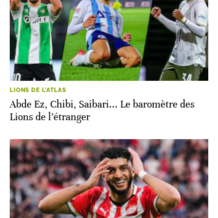
LIONS DE L'ATLAS
Abde Ez, Chibi, Saibari... Le baromètre des
Lions de l’étranger