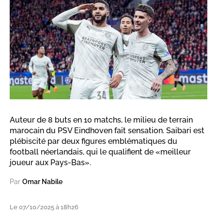
Auteur de 8 buts en 10 matchs, le milieu de terrain
marocain du PSV Eindhoven fait sensation. Saibari est
plébiscité par deux figures emblématiques du
football néerlandais, qui le qualifient de «meilleur
joueur aux Pays-Bas».
Par
Omar Nabile
Le 07/10/2025 à 18h26