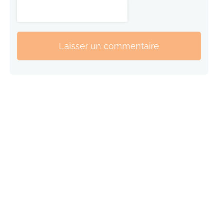
Laisser un commentaire