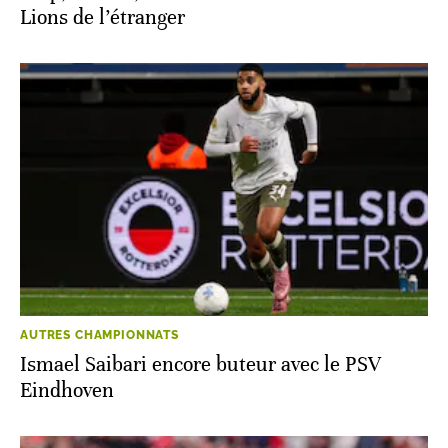
Lions de l’étranger
AUTRES CHAMPIONNATS
Ismael Saibari encore buteur avec le PSV
Eindhoven