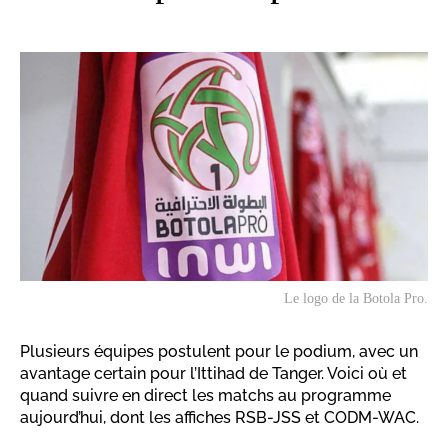
Le logo de la Botola Pro.
Plusieurs équipes postulent pour le podium, avec un
avantage certain pour l’Ittihad de Tanger. Voici où et
quand suivre en direct les matchs au programme
aujourd’hui, dont les affiches RSB-JSS et CODM-WAC.