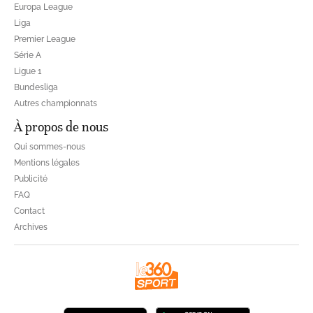
Europa League
Liga
Premier League
Série A
Ligue 1
Bundesliga
Autres championnats
À propos de nous
Qui sommes-nous
Mentions légales
Publicité
FAQ
Contact
Archives