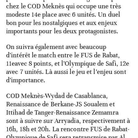
chez le COD Meknès qui occupe une très
modeste 14e place avec 6 unités. Un duel
bon pour les nostalgiques et aux enjeux
importants pour les deux protagonistes.
On suivra également avec beaucoup
d’intérêt le match entre le FUS de Rabat,
11eavec 8 points, et l’Olympique de Safi, 12e
avec 7 unités. Là aussi le jeu et l’enjeu sont
d’importance.
COD Meknès-Wydad de Casablanca,
Renaissance de Berkane-JS Soualem et
Ittihad de Tanger-Renaissance Zemamra
sont à suivre sur Arryadia, respectivement à
16h, 18h et 20h. La rencontre FUS de Rabat-
Olympique de Safi sera retransmise par Al