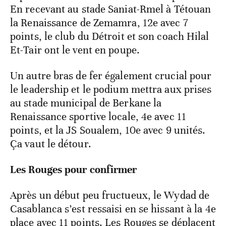
En recevant au stade Saniat-Rmel à Tétouan
la Renaissance de Zemamra, 12e avec 7
points, le club du Détroit et son coach Hilal
Et-Tair ont le vent en poupe.
Un autre bras de fer également crucial pour
le leadership et le podium mettra aux prises
au stade municipal de Berkane la
Renaissance sportive locale, 4e avec 11
points, et la JS Soualem, 10e avec 9 unités.
Ça vaut le détour.
Les Rouges pour confirmer
Après un début peu fructueux, le Wydad de
Casablanca s’est ressaisi en se hissant à la 4e
place avec 11 points. Les Rouges se déplacent