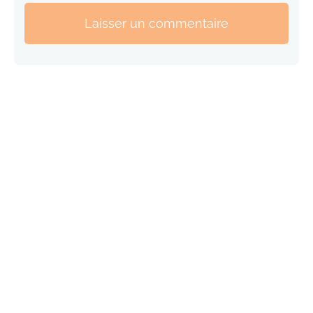
Laisser un commentaire