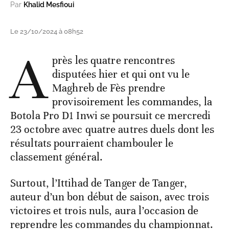
Par
Khalid Mesfioui
Le 23/10/2024 à 08h52
A
près les quatre rencontres
disputées hier et qui ont vu le
Maghreb de Fès prendre
provisoirement les commandes, la
Botola Pro D1 Inwi se poursuit ce mercredi
23 octobre avec quatre autres duels dont les
résultats pourraient chambouler le
classement général.
Surtout, l’Ittihad de Tanger de Tanger,
auteur d’un bon début de saison, avec trois
victoires et trois nuls, aura l’occasion de
reprendre les commandes du championnat.