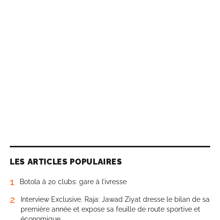
LES ARTICLES POPULAIRES
1
Botola à 20 clubs: gare à l’ivresse
2
Interview Exclusive. Raja: Jawad Ziyat dresse le bilan de sa
première année et expose sa feuille de route sportive et
économique