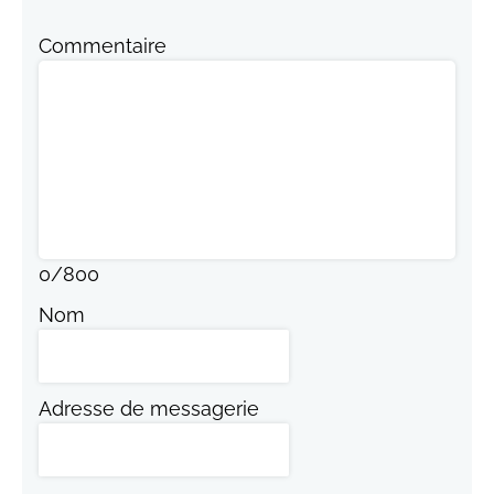
Commentaire
0
/
800
Nom
Adresse de messagerie