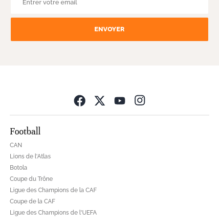
ENVOYER
Opens in new wind
Football
CAN
Lions de l'Atlas
Botola
Coupe du Trône
Ligue des Champions de la CAF
Coupe de la CAF
Ligue des Champions de l'UEFA