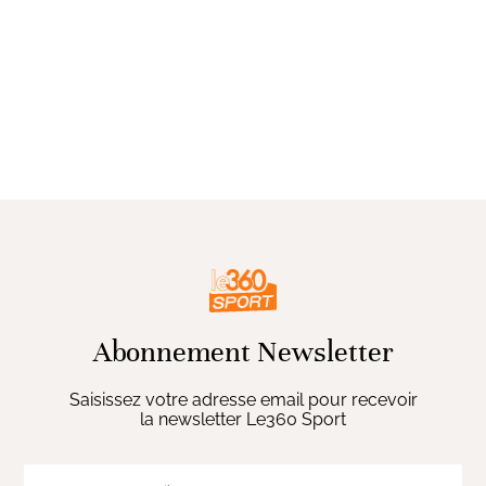
Abonnement Newsletter
Saisissez votre adresse email pour recevoir
la newsletter Le360 Sport