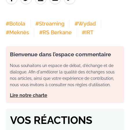
#
Botola
#
Streaming
#
Wydad
#
Meknès
#
RS Berkane
#
IRT
Bienvenue dans l’espace commentaire
Nous souhaitons un espace de débat, d’échange et de
dialogue. Afin d'améliorer la qualité des échanges sous
nos articles, ainsi que votre expérience de contribution,
nous vous invitons à consulter nos règles d’utilisation.
Lire notre charte
VOS RÉACTIONS