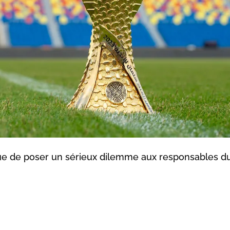
que de poser un sérieux dilemme aux responsables d