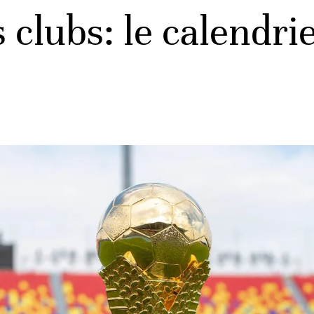
clubs: le calendri