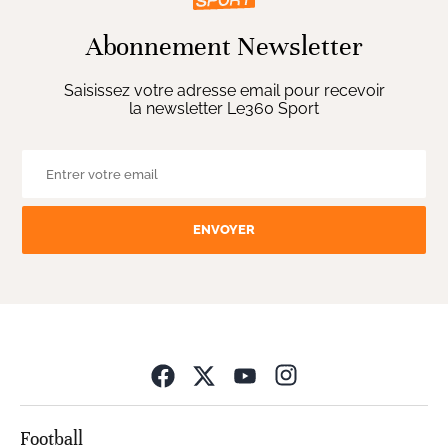
Abonnement Newsletter
Saisissez votre adresse email pour recevoir
la newsletter Le360 Sport
ENVOYER
Opens in new wind
Football