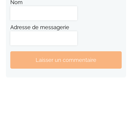
Nom
Adresse de messagerie
Laisser un commentaire