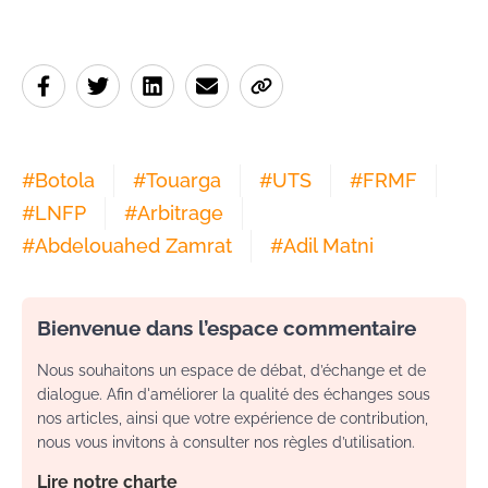
#
Botola
#
Touarga
#
UTS
#
FRMF
#
LNFP
#
Arbitrage
#
Abdelouahed Zamrat
#
Adil Matni
Bienvenue dans l’espace commentaire
Nous souhaitons un espace de débat, d’échange et de
dialogue. Afin d'améliorer la qualité des échanges sous
nos articles, ainsi que votre expérience de contribution,
nous vous invitons à consulter nos règles d’utilisation.
Lire notre charte