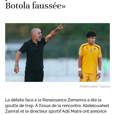
Botola faussée»
Abdelouahed Zamrat
La défaite face à la Renaissance Zemamra a été la
goutte de trop. À l’issue de la rencontre, Abdelouahed
Zamrat et le directeur sportif Adil Matni ont annoncé