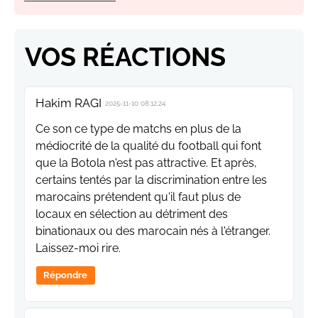
VOS RÉACTIONS
Hakim RAGI
2025-11-10 08:12:24
Ce son ce type de matchs en plus de la
médiocrité de la qualité du football qui font
que la Botola n'est pas attractive. Et après,
certains tentés par la discrimination entre les
marocains prétendent qu'il faut plus de
locaux en sélection au détriment des
binationaux ou des marocain nés à l'étranger.
Laissez-moi rire.
Répondre