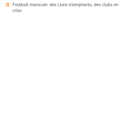
8
Football marocain: des Lions triomphants, des clubs en
crise