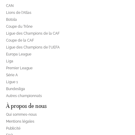
CAN
Lions de l'Atlas
Botola
Coupe du Trône
Ligue des Champions de la CAF
Coupe de la CAF
Ligue des Champions de l'UEFA
Europa League
Liga
Premier League
Série A
Ligue 1
Bundesliga
Autres championnats
À propos de nous
Qui sommes-nous
Mentions légales
Publicité