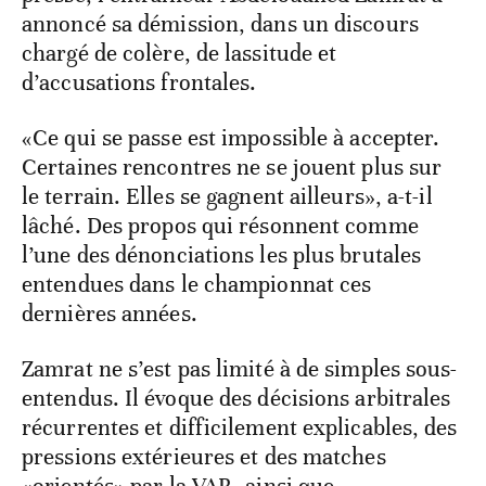
annoncé sa démission, dans un discours
chargé de colère, de lassitude et
d’accusations frontales.
«Ce qui se passe est impossible à accepter.
Certaines rencontres ne se jouent plus sur
le terrain. Elles se gagnent ailleurs», a-t-il
lâché. Des propos qui résonnent comme
l’une des dénonciations les plus brutales
entendues dans le championnat ces
dernières années.
Zamrat ne s’est pas limité à de simples sous-
entendus. Il évoque des décisions arbitrales
récurrentes et difficilement explicables, des
pressions extérieures et des matches