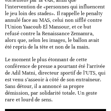
«orientés» par la VAR, ainsi que
l’intervention de «personnes qui influencent
le jeu loin des stades». Il rappelle le penalty
annulé face au MAS, celui non sifflé contre
l’Union Yaacoub El Mansour, et ce but
refusé contre la Renaissance Zemamra,
alors que, selon les images, le ballon avait
été repris de la tête et non de la main.
Le moment le plus étonnant de cette
conférence de presse a pourtant été l’arrivée
de Adil Matni, directeur sportif de l’UTS, qui
est venu s’asseoir à côté de son entraîneur.
Sans détour, il a annoncé sa propre
démission, par solidarité totale. Un geste
rare et lourd de sens.