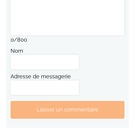
0
/
800
Nom
Adresse de messagerie
Laisser un commentaire