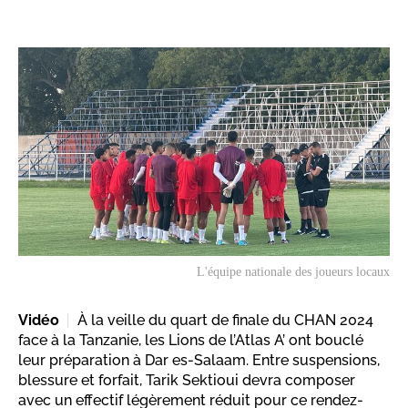
L'équipe nationale des joueurs locaux
Vidéo
À la veille du quart de finale du CHAN 2024
face à la Tanzanie, les Lions de l’Atlas A’ ont bouclé
leur préparation à Dar es-Salaam. Entre suspensions,
blessure et forfait, Tarik Sektioui devra composer
avec un effectif légèrement réduit pour ce rendez-