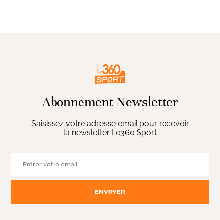
Abonnement Newsletter
Saisissez votre adresse email pour recevoir
la newsletter Le360 Sport
ENVOYER