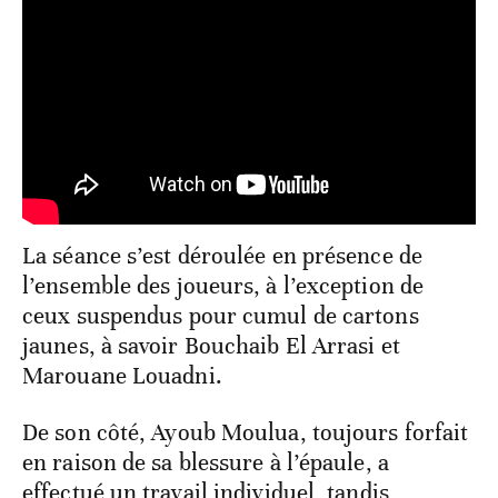
La séance s’est déroulée en présence de
l’ensemble des joueurs, à l’exception de
ceux suspendus pour cumul de cartons
jaunes, à savoir Bouchaib El Arrasi et
Marouane Louadni.
De son côté, Ayoub Moulua, toujours forfait
en raison de sa blessure à l’épaule, a
effectué un travail individuel, tandis