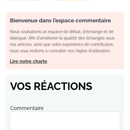
Bienvenue dans l’espace commentaire
Nous souhaitons un espace de débat, d’échange et de
dialogue. Afin d'améliorer la qualité des échanges sous
nos articles, ainsi que votre expérience de contribution,
nous vous invitons à consulter nos règles d’utilisation.
Lire notre charte
VOS RÉACTIONS
Commentaire