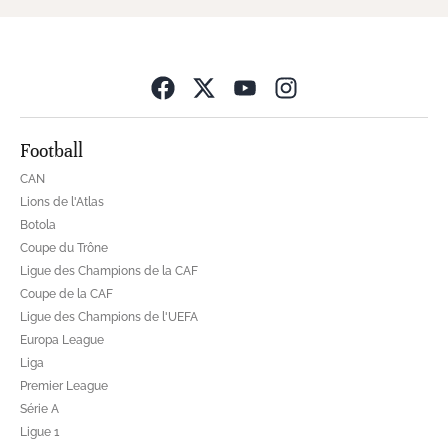
Opens in new wind
Football
CAN
Lions de l'Atlas
Botola
Coupe du Trône
Ligue des Champions de la CAF
Coupe de la CAF
Ligue des Champions de l'UEFA
Europa League
Liga
Premier League
Série A
Ligue 1