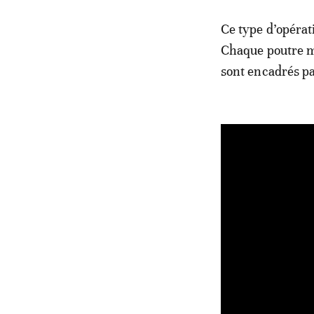
Ce type d’opérat
Chaque poutre m
sont encadrés pa