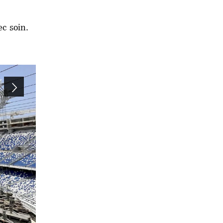
ec soin.