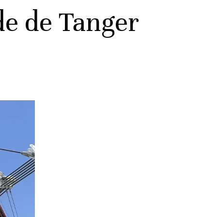
de de Tanger