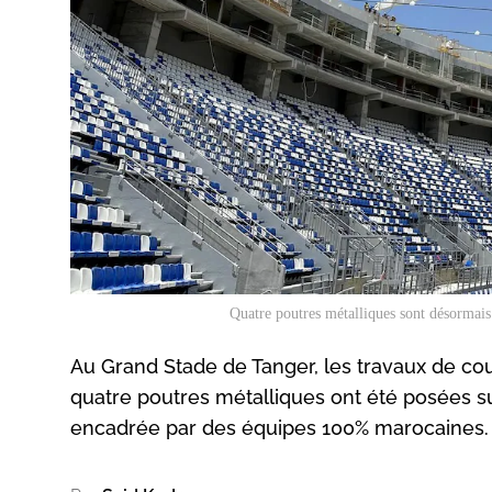
Quatre poutres métalliques sont désormais
Au Grand Stade de Tanger, les travaux de co
quatre poutres métalliques ont été posées su
encadrée par des équipes 100% marocaines.