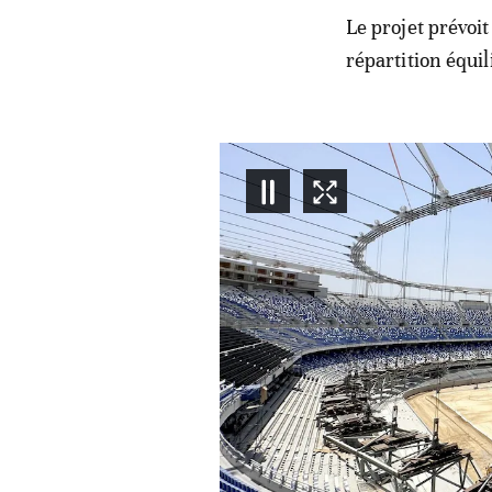
Le projet prévoit
répartition équil