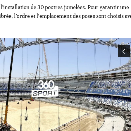
 l’installation de 30 poutres jumelées. Pour garantir une
ibrée, l’ordre et l’emplacement des poses sont choisis av