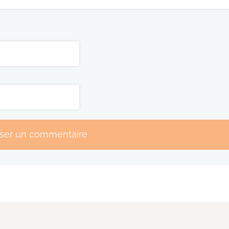
sser un commentaire