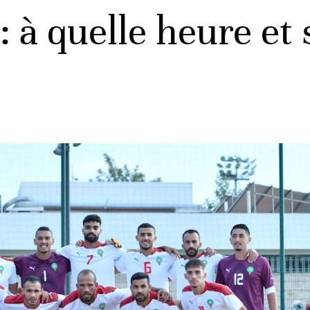
 à quelle heure et 