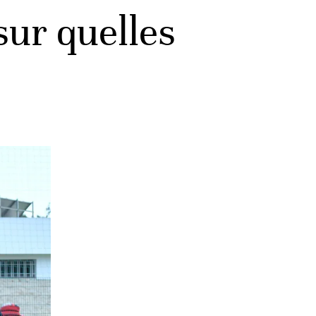
sur quelles