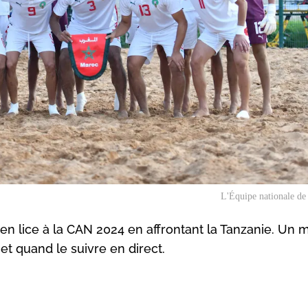
L'Équipe nationale de
en lice à la CAN 2024 en affrontant la Tanzanie. Un 
et quand le suivre en direct.