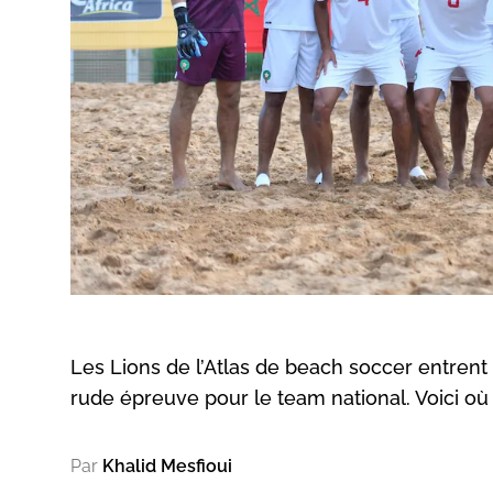
Les Lions de l’Atlas de beach soccer entrent 
rude épreuve pour le team national. Voici où 
Par
Khalid Mesfioui