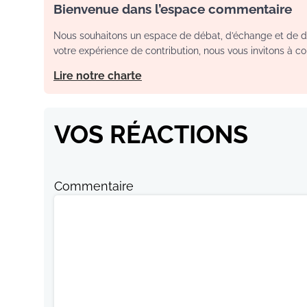
Bienvenue dans l’espace commentaire
Nous souhaitons un espace de débat, d’échange et de dia
votre expérience de contribution, nous vous invitons à con
Lire notre charte
VOS RÉACTIONS
Commentaire