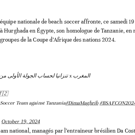
équipe nationale de beach soccer affronte, ce samedi 19
à Hurghada en Égypte, son homologue de Tanzanie, en
groupes de la Coupe d’Afrique des nations 2024.
المغرب x تنزانيا لحساب الجولة الأولى من كأس إفريقيا لكرة القدم الشاطئية
🇹🇿
 Soccer Team against Tanzania
#DimaMaghrib
#BSAFCON202
)
October 19, 2024
eam national, managés par l’entraîneur brésilien Da Cos