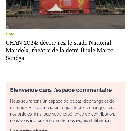
CAN
CHAN 2024: découvrez le stade National
Mandela, théâtre de la demi-finale Maroc–
Sénégal
Bienvenue dans l’espace commentaire
Nous souhaitons un espace de débat, d’échange et de
dialogue. Afin d'améliorer la qualité des échanges sous
nos articles, ainsi que votre expérience de contribution,
nous vous invitons à consulter nos règles d’utilisation.