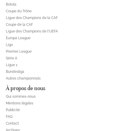
Botola
Coupe du Trône
Ligue des Champions de la CAF
Coupe de la CAF
Ligue des Champions de l'UEFA
Europa League
Liga
Premier League
Série A
Ligue 1
Bundesliga
Autres championnats
À propos de nous
Qui sommes-nous
Mentions légales
Publicité
FAQ
Contact
Archives