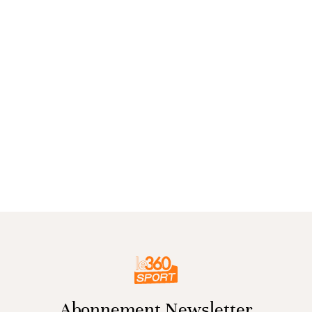
Abonnement Newsletter