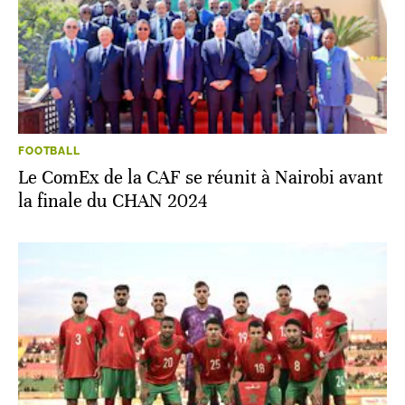
FOOTBALL
Le ComEx de la CAF se réunit à Nairobi avant
la finale du CHAN 2024