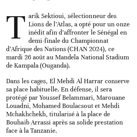
T
arik Sektioui, sélectionneur des
Lions de l’Atlas, a opté pour un onze
inédit afin d’affronter le Sénégal en
demi-finale du Championnat
d’Afrique des Nations (CHAN 2024), ce
mardi 26 août au Mandela National Stadium
de Kampala (Ouganda).
Dans les cages, El Mehdi Al Harrar conserve
sa place habituelle. En défense, il sera
protégé par Youssef Belammari, Marouane
Louadni, Mohamed Boulacsout et Mehdi
Mchakhchekh, titularisé à la place de
Bouhaib Arrassi après sa solide prestation
face à la Tanzanie.