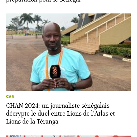
CAN
CHAN 2024: un journaliste sénégalais
décrypte le duel entre Lions de l’Atlas et
Lions de la Téranga