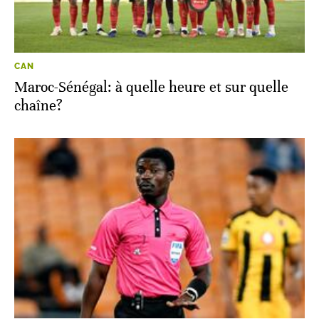
CAN
Maroc-Sénégal: à quelle heure et sur quelle
chaîne?