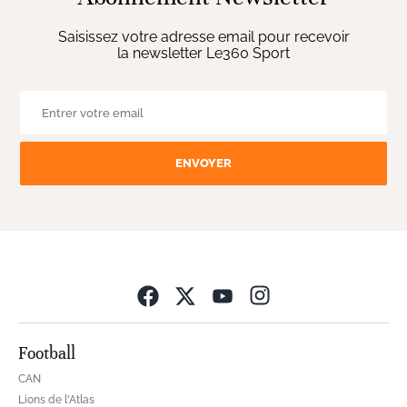
Saisissez votre adresse email pour recevoir
la newsletter Le360 Sport
ENVOYER
Opens in new wind
Football
CAN
Lions de l'Atlas