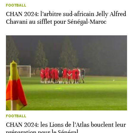
FOOTBALL
CHAN 2024: l’arbitre sud-africain Jelly Alfred
Chavani au sifflet pour Sénégal-Maroc
FOOTBALL
CHAN 2024: les Lions de l’Atlas bouclent leur
préparation pour le Sénégal