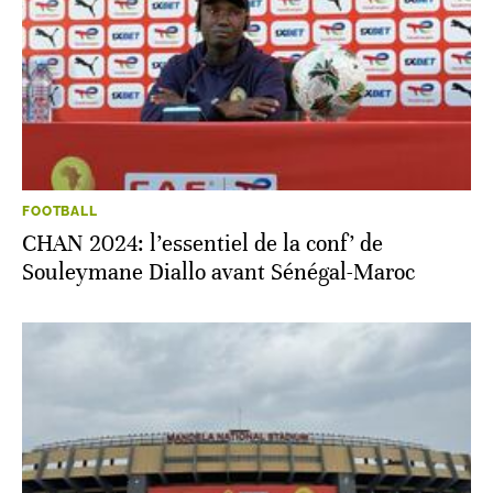
FOOTBALL
CHAN 2024: l’essentiel de la conf’ de
Souleymane Diallo avant Sénégal-Maroc