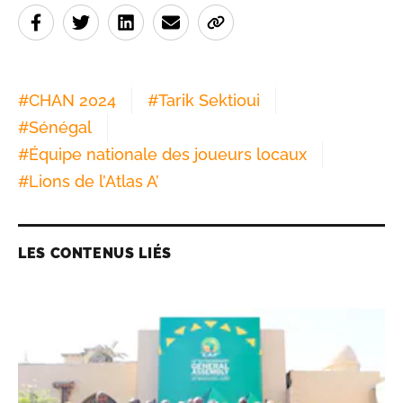
#
CHAN 2024
#
Tarik Sektioui
#
Sénégal
#
Équipe nationale des joueurs locaux
#
Lions de l’Atlas A’
LES CONTENUS LIÉS