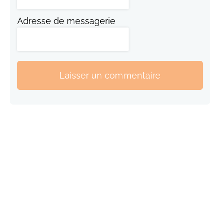
Adresse de messagerie
Laisser un commentaire