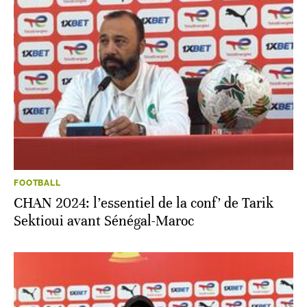
FOOTBALL
CHAN 2024: l’essentiel de la conf’ de Tarik
Sektioui avant Sénégal-Maroc