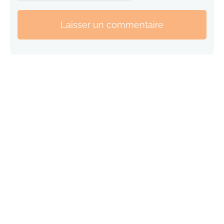
Laisser un commentaire