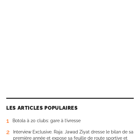
LES ARTICLES POPULAIRES
1
Botola à 20 clubs: gare à l’ivresse
2
Interview Exclusive. Raja: Jawad Ziyat dresse le bilan de sa
première année et expose sa feuille de route sportive et