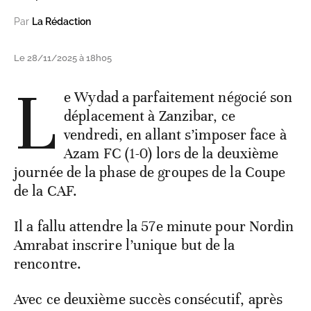
Par
La Rédaction
Le 28/11/2025 à 18h05
L
e Wydad a parfaitement négocié son
déplacement à Zanzibar, ce
vendredi, en allant s’imposer face à
Azam FC (1-0) lors de la deuxième
journée de la phase de groupes de la Coupe
de la CAF.
Il a fallu attendre la 57e minute pour Nordin
Amrabat inscrire l’unique but de la
rencontre.
Avec ce deuxième succès consécutif, après