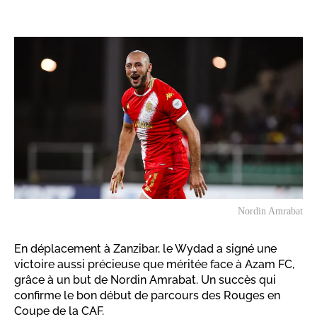
Nordin Amrabat
En déplacement à Zanzibar, le Wydad a signé une
victoire aussi précieuse que méritée face à Azam FC,
grâce à un but de Nordin Amrabat. Un succès qui
confirme le bon début de parcours des Rouges en
Coupe de la CAF.