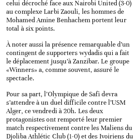
celui décroché face aux Nairobi United (3-0)
au complexe Larbi Zaouli, les hommes de
Mohamed Amine Benhachem portent leur
total à six points.
À noter aussi la présence remarquable d’un
contingent de supporters wydadis qui a fait
le déplacement jusqu’à Zanzibar. Le groupe
«Winners» a, comme souvent, assuré le
spectacle.
Pour sa part, l’Olympique de Safi devra
s’attendre à un duel difficile contre l’USM
Alger, ce vendredi à 20h. Les deux
protagonistes ont remporté leur premier
match respectivement contre les Maliens du
Djoliba Athlétic Club (1-0) et des Ivoiriens du