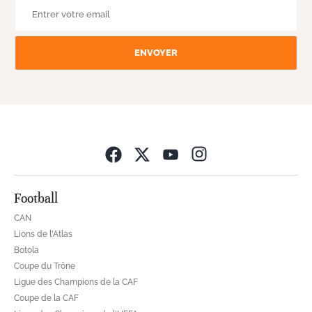
ENVOYER
Opens in new wind
Football
CAN
Lions de l'Atlas
Botola
Coupe du Trône
Ligue des Champions de la CAF
Coupe de la CAF