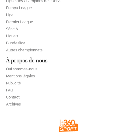
Ligue des Champions de l'UEFA
Europa League
Liga
Premier League
Série A
Ligue 1
Bundesliga
Autres championnats
À propos de nous
Qui sommes-nous
Mentions légales
Publicité
FAQ
Contact
Archives