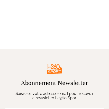
Abonnement Newsletter
Saisissez votre adresse email pour recevoir
la newsletter Le360 Sport