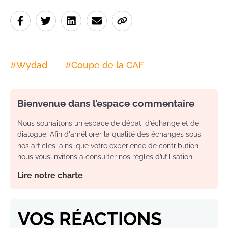
#
Wydad
#
Coupe de la CAF
Bienvenue dans l’espace commentaire
Nous souhaitons un espace de débat, d’échange et de
dialogue. Afin d'améliorer la qualité des échanges sous
nos articles, ainsi que votre expérience de contribution,
nous vous invitons à consulter nos règles d’utilisation.
Lire notre charte
VOS RÉACTIONS