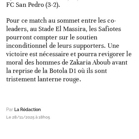
FC San Pedro (3-2).
Pour ce match au sommet entre les co-
leaders, au Stade El Massira, les Safiotes
pourront compter sur le soutien
inconditionnel de leurs supporters. Une
victoire est nécessaire et pourra revigorer le
moral des hommes de Zakaria Aboub avant
la reprise de la Botola D1 où ils sont
tristement lanterne rouge.
Par
La Rédaction
Le 28/11/2025 à 18h05