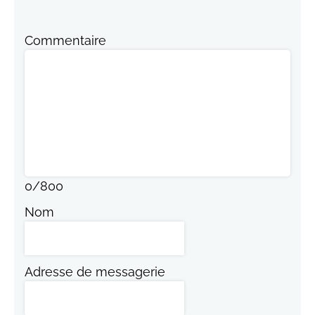
Commentaire
0
/
800
Nom
Adresse de messagerie