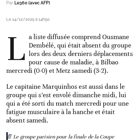
Par
Le360 (avec AFP)
Le 14/12/2025 à 14h50
L
a liste diffusée comprend Ousmane
Dembélé, qui était absent du groupe
lors des deux derniers déplacements
pour cause de maladie, à Bilbao
mercredi (0-0) et Metz samedi (3-2).
Le capitaine Marquinhos est aussi dans le
groupe qui s’est envolé dimanche midi, lui
qui a été sorti du match mercredi pour une
fatigue musculaire à la hanche et était
absent samedi.
📄 Le groupe parisien pour la finale de la Coupe