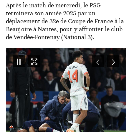
Après le match de mercredi, le PSG
terminera son année 2025 par un
déplacement de 32e de Coupe de France à la
Beaujoire à Nantes, pour y affronter le club
de Vendée-Fontenay (National 3).