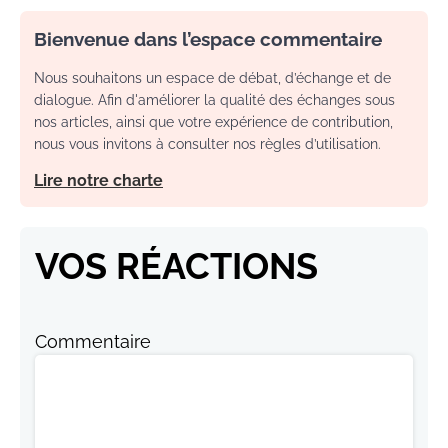
Bienvenue dans l’espace commentaire
Nous souhaitons un espace de débat, d’échange et de
dialogue. Afin d'améliorer la qualité des échanges sous
nos articles, ainsi que votre expérience de contribution,
nous vous invitons à consulter nos règles d’utilisation.
Lire notre charte
VOS RÉACTIONS
Commentaire