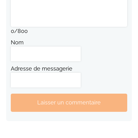
0
/
800
Nom
Adresse de messagerie
Laisser un commentaire