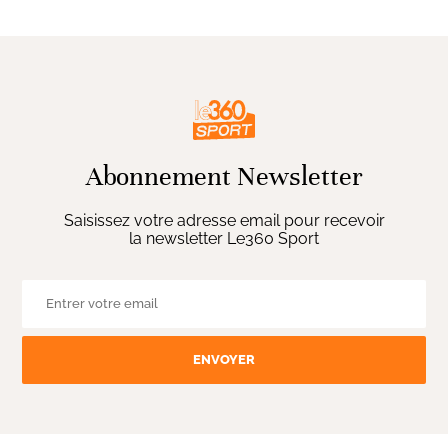
Abonnement Newsletter
Saisissez votre adresse email pour recevoir
la newsletter Le360 Sport
ENVOYER