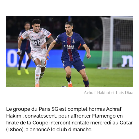
Achraf Hakimi et Luis Diaz
Le groupe du Paris SG est complet hormis Achraf
Hakimi, convalescent, pour affronter Flamengo en
finale de la Coupe intercontinentale mercredi au Qatar
(18h00), a annoncé le club dimanche.