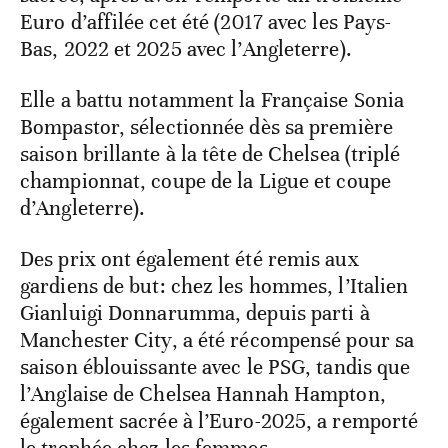
Euro d’affilée cet été (2017 avec les Pays-
Bas, 2022 et 2025 avec l’Angleterre).
Elle a battu notamment la Française Sonia
Bompastor, sélectionnée dès sa première
saison brillante à la tête de Chelsea (triplé
championnat, coupe de la Ligue et coupe
d’Angleterre).
Des prix ont également été remis aux
gardiens de but: chez les hommes, l’Italien
Gianluigi Donnarumma, depuis parti à
Manchester City, a été récompensé pour sa
saison éblouissante avec le PSG, tandis que
l’Anglaise de Chelsea Hannah Hampton,
également sacrée à l’Euro-2025, a remporté