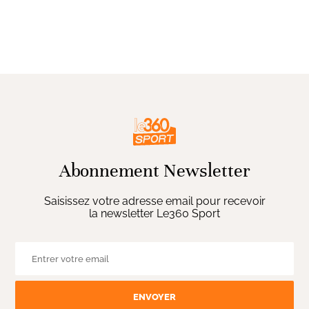
Abonnement Newsletter
Saisissez votre adresse email pour recevoir
la newsletter Le360 Sport
ENVOYER