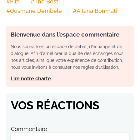
#
Fifa
#
The Best
#
Ousmane Dembélé
#
Aitana Bonmati
Bienvenue dans l’espace commentaire
Nous souhaitons un espace de débat, d’échange et de
dialogue. Afin d'améliorer la qualité des échanges sous
nos articles, ainsi que votre expérience de contribution,
nous vous invitons à consulter nos règles d’utilisation.
Lire notre charte
VOS RÉACTIONS
Commentaire