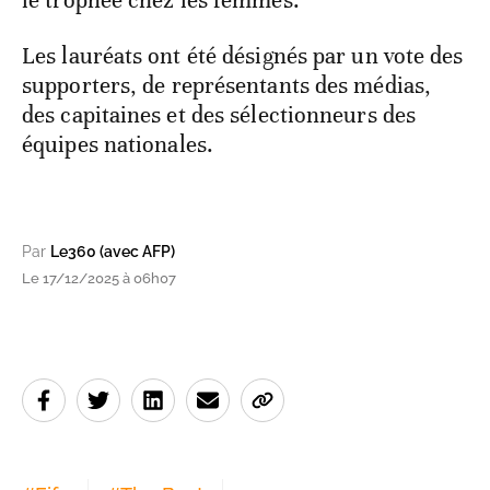
le trophée chez les femmes.
Les lauréats ont été désignés par un vote des
supporters, de représentants des médias,
des capitaines et des sélectionneurs des
équipes nationales.
Par
Le360 (avec AFP)
Le 17/12/2025 à 06h07