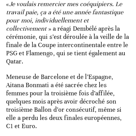
«
Je voulais remercier mes coéquipiers. Le
travail paie, ça a été une année fantastique
pour moi, individuellement et
collectivement
» a réagi Dembélé après la
cérémonie, qui s’est déroulée à la veille de la
finale de la Coupe intercontinentale entre le
PSG et Flamengo, qui se tient également au
Qatar.
Meneuse de Barcelone et de l’Espagne,
Aitana Bonmati a été sacrée chez les
femmes pour la troisième fois d’affilée,
quelques mois après avoir décroché son
troisième Ballon d’or consécutif, même si
elle a perdu les deux finales européennes,
C1 et Euro.