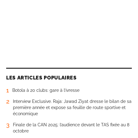
LES ARTICLES POPULAIRES
1
Botola à 20 clubs: gare à l’ivresse
2
Interview Exclusive. Raja: Jawad Ziyat dresse le bilan de sa
première année et expose sa feuille de route sportive et
économique
3
Finale de la CAN 2025: l’audience devant le TAS fixée au 8
octobre