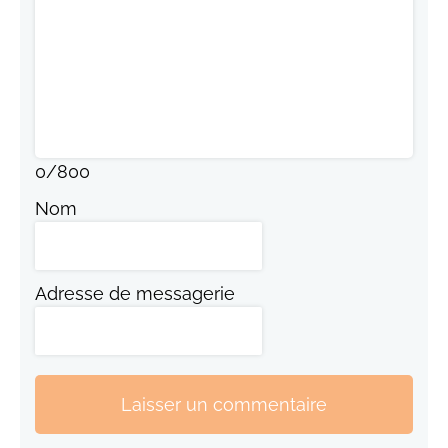
0
/
800
Nom
Adresse de messagerie
Laisser un commentaire