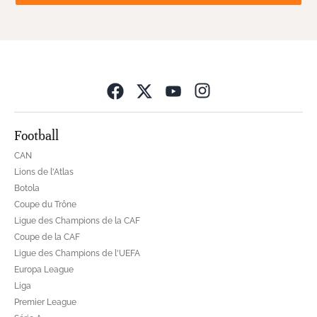
Opens in new wind
Football
CAN
Lions de l'Atlas
Botola
Coupe du Trône
Ligue des Champions de la CAF
Coupe de la CAF
Ligue des Champions de l'UEFA
Europa League
Liga
Premier League