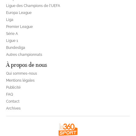
Ligue des Champions de l'UEFA
Europa League
Liga
Premier League
Série A
Ligue 1
Bundesliga
Autres championnats
À propos de nous
Qui sommes-nous
Mentions légales
Publicité
FAQ
Contact
Archives