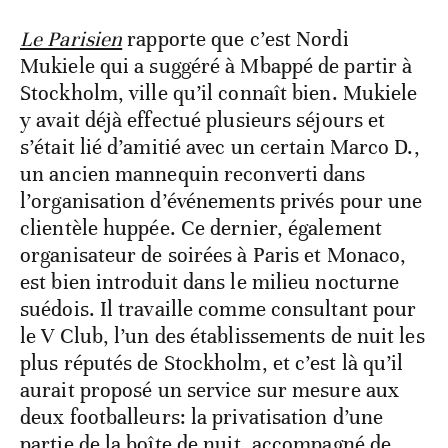
Le Parisien
rapporte que c’est Nordi
Mukiele qui a suggéré à Mbappé de partir à
Stockholm, ville qu’il connaît bien. Mukiele
y avait déjà effectué plusieurs séjours et
s’était lié d’amitié avec un certain Marco D.,
un ancien mannequin reconverti dans
l’organisation d’événements privés pour une
clientèle huppée. Ce dernier, également
organisateur de soirées à Paris et Monaco,
est bien introduit dans le milieu nocturne
suédois. Il travaille comme consultant pour
le V Club, l’un des établissements de nuit les
plus réputés de Stockholm, et c’est là qu’il
aurait proposé un service sur mesure aux
deux footballeurs: la privatisation d’une
partie de la boîte de nuit, accompagné de