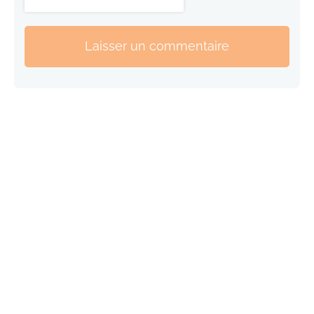
Laisser un commentaire