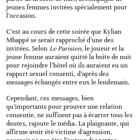
jeunes femmes invitées spécialement pour
l’occasion.
C’est au cours de cette soirée que Kylian
Mbappé se serait rapproché d’une des
invitées. Selon
Le Parisien
, le joueur et la
jeune femme auraient quitté la boîte de nuit
pour rejoindre l’hôtel où ils auraient eu un
rapport sexuel consenti, d’après des
messages échangés entre eux le lendemain.
Cependant, ces messages, bien
qu’importants pour prouver une relation
consentie, ne suffisent pas à écarter tous les
doutes, rajoute le média. La plaignante, qui
affirme avoir été victime d’agression,