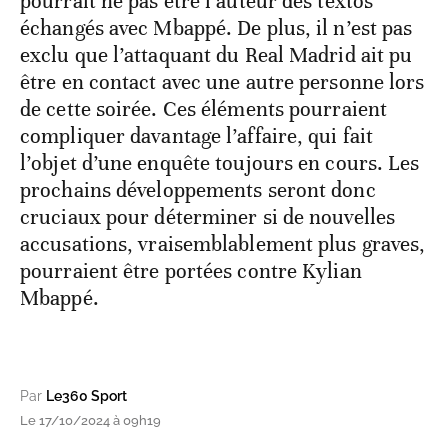
pourrait ne pas être l’auteur des textos
échangés avec Mbappé. De plus, il n’est pas
exclu que l’attaquant du Real Madrid ait pu
être en contact avec une autre personne lors
de cette soirée. Ces éléments pourraient
compliquer davantage l’affaire, qui fait
l’objet d’une enquête toujours en cours. Les
prochains développements seront donc
cruciaux pour déterminer si de nouvelles
accusations, vraisemblablement plus graves,
pourraient être portées contre Kylian
Mbappé.
Par
Le360 Sport
Le 17/10/2024 à 09h19