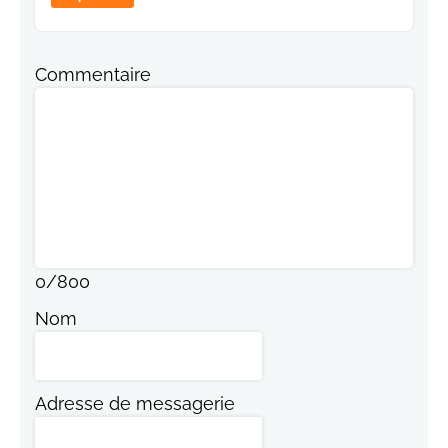
Commentaire
0
/
800
Nom
Adresse de messagerie