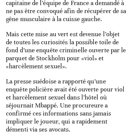
capitaine de l’équipe de France a demandé à
ne pas être convoqué afin de récupérer de sa
gêne musculaire à la cuisse gauche.
Mais cette mise au vert est devenue l’objet
de toutes les curiosités la possible toile de
fond d’une enquête criminelle ouverte par le
parquet de Stockholm pour «viol» et
«harcèlement sexuel».
La presse suédoise a rapporté qu’une
enquête policière avait été ouverte pour viol
et harcèlement sexuel dans l’hôtel où
séjournait Mbappé. Une procureure a
confirmé ces informations sans jamais
impliquer le joueur, qui a rapidement
démenti via ses avocats.