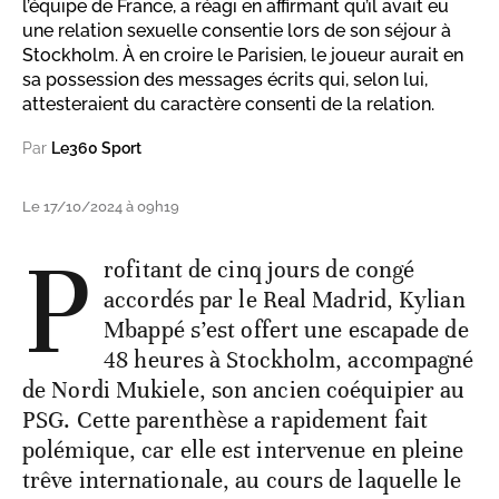
l’équipe de France, a réagi en affirmant qu’il avait eu
une relation sexuelle consentie lors de son séjour à
Stockholm. À en croire le Parisien, le joueur aurait en
sa possession des messages écrits qui, selon lui,
attesteraient du caractère consenti de la relation.
Par
Le360 Sport
Le 17/10/2024 à 09h19
P
rofitant de cinq jours de congé
accordés par le Real Madrid, Kylian
Mbappé s’est offert une escapade de
48 heures à Stockholm, accompagné
de Nordi Mukiele, son ancien coéquipier au
PSG. Cette parenthèse a rapidement fait
polémique, car elle est intervenue en pleine
trêve internationale, au cours de laquelle le