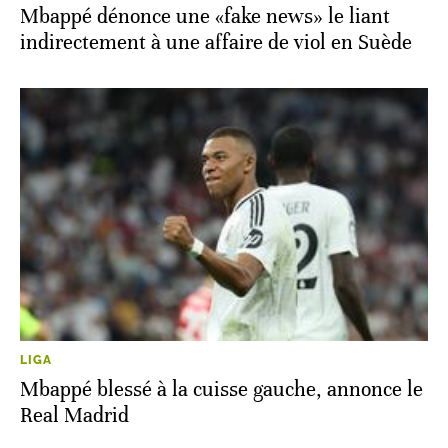
Mbappé dénonce une «fake news» le liant
indirectement à une affaire de viol en Suède
LIGA
Mbappé blessé à la cuisse gauche, annonce le
Real Madrid