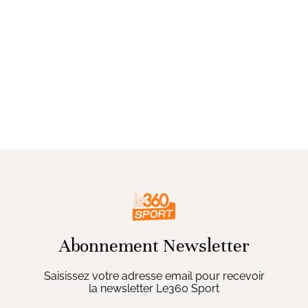
Abonnement Newsletter
Saisissez votre adresse email pour recevoir
la newsletter Le360 Sport