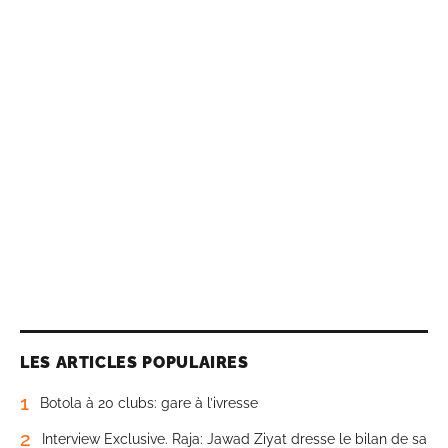
LES ARTICLES POPULAIRES
1
Botola à 20 clubs: gare à l’ivresse
2
Interview Exclusive. Raja: Jawad Ziyat dresse le bilan de sa