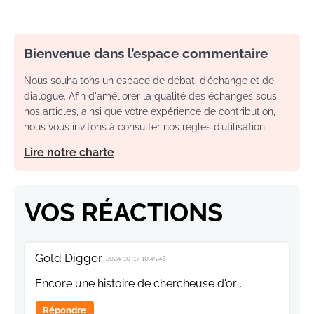
Bienvenue dans l’espace commentaire
Nous souhaitons un espace de débat, d’échange et de
dialogue. Afin d'améliorer la qualité des échanges sous
nos articles, ainsi que votre expérience de contribution,
nous vous invitons à consulter nos règles d’utilisation.
Lire notre charte
VOS RÉACTIONS
Gold Digger
2024-10-17 10:45:48
Encore une histoire de chercheuse d'or ...
Répondre