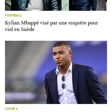
FOOTBALL
Kylian Mbappé visé par une enquête pour
viol en Suède
LIGUE 1