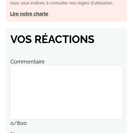
nous vous invitons à consulter nos règles d’utilisation.
Lire notre charte
VOS RÉACTIONS
Commentaire
0
/
800