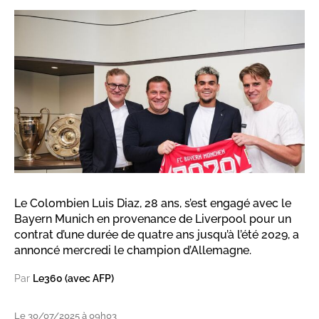
Le Colombien Luis Diaz, 28 ans, s’est engagé avec le
Bayern Munich en provenance de Liverpool pour un
contrat d’une durée de quatre ans jusqu’à l’été 2029, a
annoncé mercredi le champion d’Allemagne.
Par
Le360 (avec AFP)
Le 30/07/2025 à 09h03