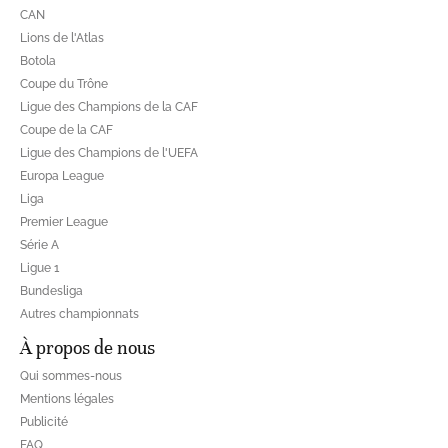
CAN
Lions de l'Atlas
Botola
Coupe du Trône
Ligue des Champions de la CAF
Coupe de la CAF
Ligue des Champions de l'UEFA
Europa League
Liga
Premier League
Série A
Ligue 1
Bundesliga
Autres championnats
À propos de nous
Qui sommes-nous
Mentions légales
Publicité
FAQ