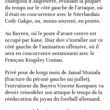
champion d’Angleterre, évoluant la plupart
du temps sur le côté gauche de l’attaque, où
il était en concurrence avec le Néerlandais
Cody Gakpo, ou, moins souvent, en pointe.
Au Bayern, où le poste d’avant-centre est
occupé par Kane, Diaz doit s’installer sur ce
côté gauche de l’animation offensive, où il
sera en concurrence notamment avec le
Français Kingsley Coman.
Privé pour de longs mois de Jamal Musiala
(fracture du péroné gauche mi-juillet),
l’entraîneur du Bayern Vincent Kompany va
devoir remodeler son attaque le temps de la
rééducation du joyau du football allemand.