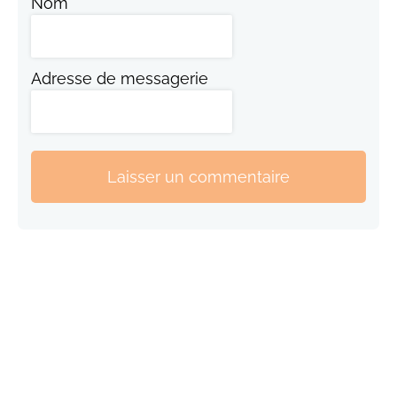
Nom
Adresse de messagerie
Laisser un commentaire