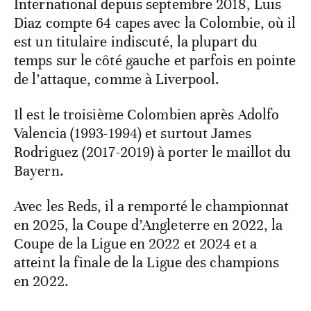
International depuis septembre 2018, Luis
Diaz compte 64 capes avec la Colombie, où il
est un titulaire indiscuté, la plupart du
temps sur le côté gauche et parfois en pointe
de l’attaque, comme à Liverpool.
Il est le troisième Colombien après Adolfo
Valencia (1993-1994) et surtout James
Rodriguez (2017-2019) à porter le maillot du
Bayern.
Avec les Reds, il a remporté le championnat
en 2025, la Coupe d’Angleterre en 2022, la
Coupe de la Ligue en 2022 et 2024 et a
atteint la finale de la Ligue des champions
en 2022.