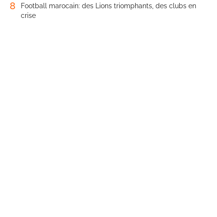
8
Football marocain: des Lions triomphants, des clubs en
crise