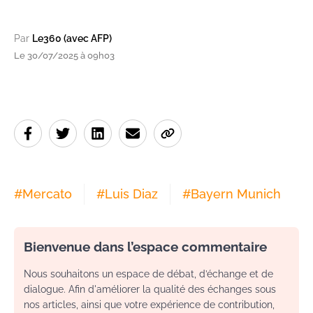
Par
Le360 (avec AFP)
Le 30/07/2025 à 09h03
#
Mercato
#
Luis Diaz
#
Bayern Munich
Bienvenue dans l’espace commentaire
Nous souhaitons un espace de débat, d’échange et de
dialogue. Afin d'améliorer la qualité des échanges sous
nos articles, ainsi que votre expérience de contribution,