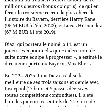
millions d’euros (bonus compris), ce qui en
ferait la troisième recrue la plus chère de
l’histoire du Bayern, derrière Harry Kane
(95 M EUR à l’été 2023), et Lucas Hernandez
(67 M EUR à l’été 2019).
Diaz, qui portera le numéro 14, est un «
joueur exceptionnel » qui « aidera tout de
suite notre équipe à progresser », a estimé le
directeur sportif du Bayern, Max Eberl.
En 2024-2025, Luis Diaz a réalisé la
meilleure de ses trois saisons et demie avec
Liverpool (17 buts et 8 passes décisives
toutes compétitions confondues). Il a été
l’un des joueurs essentiels du 20e titre de