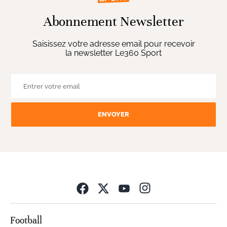
Abonnement Newsletter
Saisissez votre adresse email pour recevoir
la newsletter Le360 Sport
ENVOYER
Opens in new wind
Football