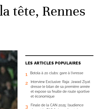
la tête, Rennes
LES ARTICLES POPULAIRES
Botola à 20 clubs: gare à l’ivresse
1
Interview Exclusive. Raja: Jawad Ziyat
2
dresse le bilan de sa première année
et expose sa feuille de route sportive
et économique
Finale de la CAN 2025: l’audience
3