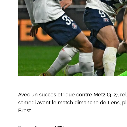
Avec un succès étriqué contre Metz (3-2), rel
samedi avant le match dimanche de Lens, plus
Brest.