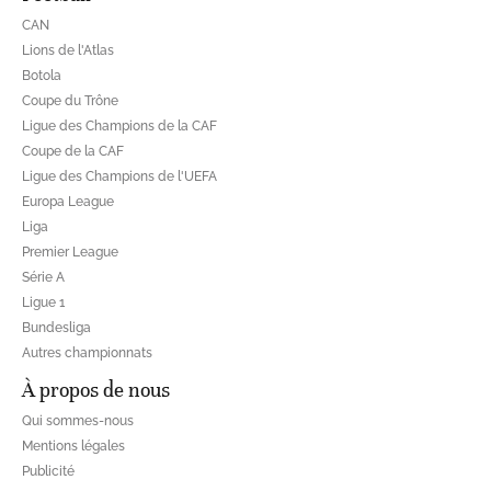
CAN
Lions de l'Atlas
Botola
Coupe du Trône
Ligue des Champions de la CAF
Coupe de la CAF
Ligue des Champions de l'UEFA
Europa League
Liga
Premier League
Série A
Ligue 1
Bundesliga
Autres championnats
À propos de nous
Qui sommes-nous
Mentions légales
Publicité