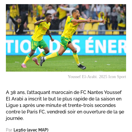
Youssef El-Arabi. 2025 Icon Sport
A 38 ans, l’attaquant marocain de FC Nantes Youssef
El Arabi a inscrit le but le plus rapide de la saison en
Ligue 1 après une minute et trente-trois secondes
contre le Paris FC, vendredi soir en ouverture de la 9e
journée.
Par
Le360 (avec MAP)