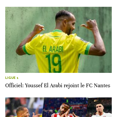
LIGUE 1
Officiel: Youssef El Arabi rejoint le FC Nantes