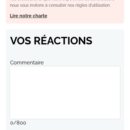
nous vous invitons à consulter nos règles d’utilisation.
Lire notre charte
VOS RÉACTIONS
Commentaire
0
/
800