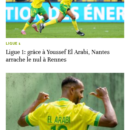
LIGUE 1
Ligue 1: grâce à Youssef El Arabi, Nantes
arrache le nul à Rennes