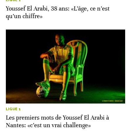
Youssef El Arabi, 38 ans: «L’âge, ce n’est
qu’un chiffre»
LIGUE 1
Les premiers mots de Youssef El Arabi à
Nantes: «c’est un vrai challenge»