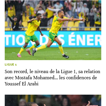
LIGUE 1
Son record, le niveau de la Ligue 1, sa relation
avec Mostafa Mohamed… les confidences de
Youssef El Arabi