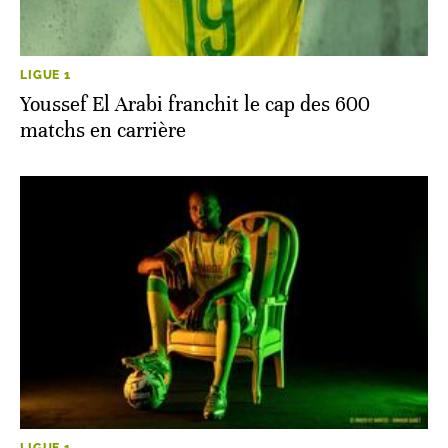
LIGUE 1
Youssef El Arabi franchit le cap des 600
matchs en carrière
LIGUE 1