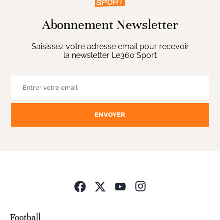
Abonnement Newsletter
Saisissez votre adresse email pour recevoir
la newsletter Le360 Sport
ENVOYER
Opens in new wind
Football