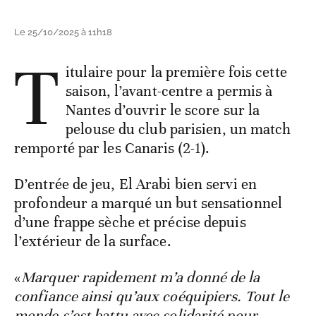
Le 25/10/2025 à 11h18
T
itulaire pour la première fois cette
saison, l’avant-centre a permis à
Nantes d’ouvrir le score sur la
pelouse du club parisien, un match
remporté par les Canaris (2-1).
D’entrée de jeu, El Arabi bien servi en
profondeur a marqué un but sensationnel
d’une frappe sèche et précise depuis
l’extérieur de la surface.
«
Marquer rapidement m’a donné de la
confiance ainsi qu’aux coéquipiers. Tout le
monde s’est battu avec solidarité pour