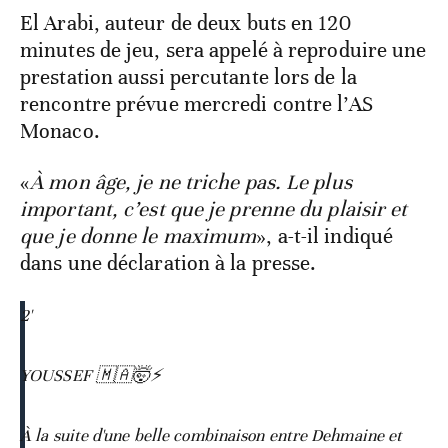
El Arabi, auteur de deux buts en 120
minutes de jeu, sera appelé à reproduire une
prestation aussi percutante lors de la
rencontre prévue mercredi contre l’AS
Monaco.
«
À mon âge, je ne triche pas. Le plus
important, c’est que je prenne du plaisir et
que je donne le maximum
», a-t-il indiqué
dans une déclaration à la presse.
2'
YOUSSEF 🇲🇦🤯⚡️
À la suite d'une belle combinaison entre Dehmaine et