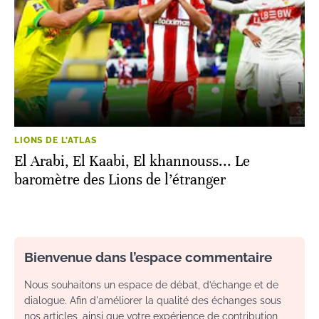
LIONS DE L'ATLAS
El Arabi, El Kaabi, El khannouss... Le
baromètre des Lions de l’étranger
Bienvenue dans l’espace commentaire
Nous souhaitons un espace de débat, d’échange et de
dialogue. Afin d'améliorer la qualité des échanges sous
nos articles, ainsi que votre expérience de contribution,