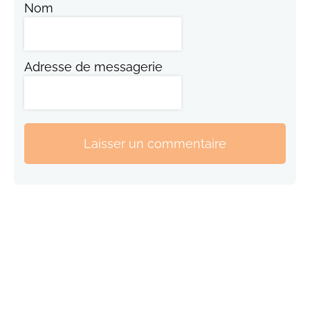
Nom
Adresse de messagerie
Laisser un commentaire