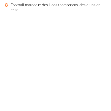
8
Football marocain: des Lions triomphants, des clubs en
crise