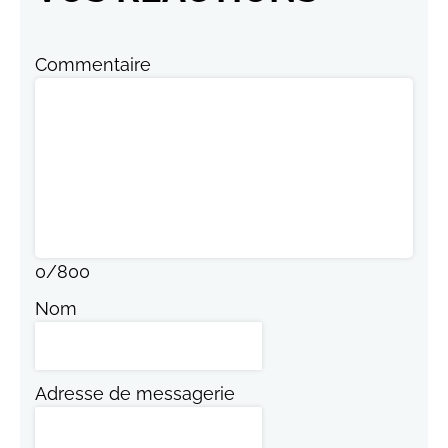
Commentaire
0
/
800
Nom
Adresse de messagerie