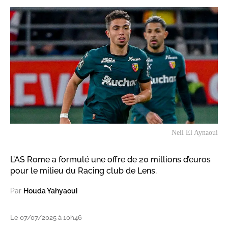
Neil El Aynaoui
L’AS Rome a formulé une offre de 20 millions d’euros
pour le milieu du Racing club de Lens.
Par
Houda Yahyaoui
Le 07/07/2025 à 10h46