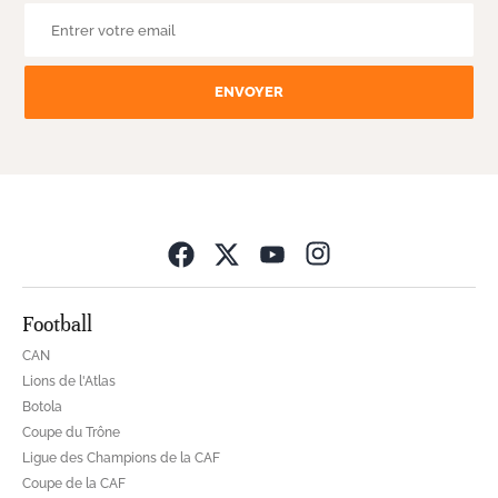
ENVOYER
Opens in new wind
Football
CAN
Lions de l'Atlas
Botola
Coupe du Trône
Ligue des Champions de la CAF
Coupe de la CAF