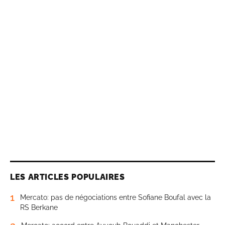
LES ARTICLES POPULAIRES
1
Mercato: pas de négociations entre Sofiane Boufal avec la
RS Berkane