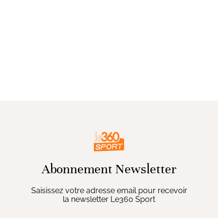
Abonnement Newsletter
Saisissez votre adresse email pour recevoir
la newsletter Le360 Sport