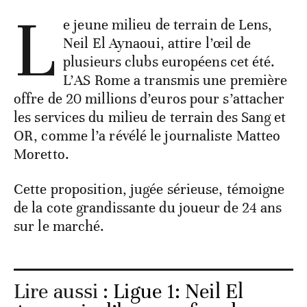
L
e jeune milieu de terrain de Lens,
Neil El Aynaoui, attire l’œil de
plusieurs clubs européens cet été.
L’AS Rome a transmis une première
offre de 20 millions d’euros pour s’attacher
les services du milieu de terrain des Sang et
OR, comme l’a révélé le journaliste Matteo
Moretto.
Cette proposition, jugée sérieuse, témoigne
de la cote grandissante du joueur de 24 ans
sur le marché.
Lire aussi :
Ligue 1: Neil El