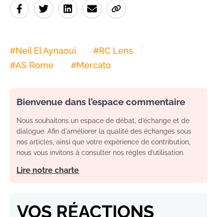
#
Neil El Aynaoui
#
RC Lens
#
AS Rome
#
Mercato
Bienvenue dans l’espace commentaire
Nous souhaitons un espace de débat, d’échange et de
dialogue. Afin d'améliorer la qualité des échanges sous
nos articles, ainsi que votre expérience de contribution,
nous vous invitons à consulter nos règles d’utilisation.
Lire notre charte
VOS RÉACTIONS