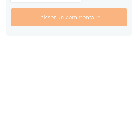
Laisser un commentaire