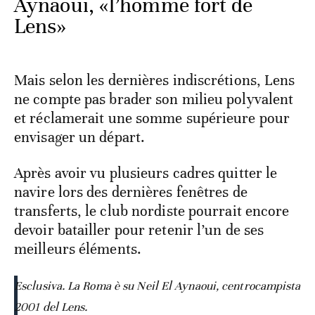
Aynaoui, «l’homme fort de
Lens»
Mais selon les dernières indiscrétions, Lens
ne compte pas brader son milieu polyvalent
et réclamerait une somme supérieure pour
envisager un départ.
Après avoir vu plusieurs cadres quitter le
navire lors des dernières fenêtres de
transferts, le club nordiste pourrait encore
devoir batailler pour retenir l’un de ses
meilleurs éléments.
Esclusiva. La Roma è su Neil El Aynaoui, centrocampista
2001 del Lens.