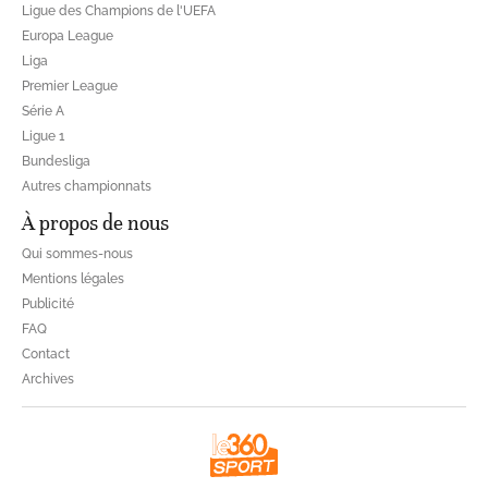
Ligue des Champions de l'UEFA
Europa League
Liga
Premier League
Série A
Ligue 1
Bundesliga
Autres championnats
À propos de nous
Qui sommes-nous
Mentions légales
Publicité
FAQ
Contact
Archives