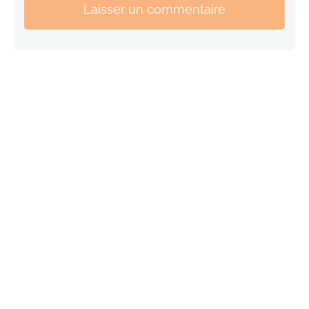
Laisser un commentaire