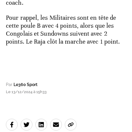
coach.
Pour rappel, les Militaires sont en tête de
cette poule B avec 4 points, alors que les
Congolais et Sundowns suivent avec 2
points. Le Raja clôt la marche avec 1 point.
Par
Le360 Sport
Le 13/12/2024 à 15h33