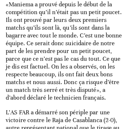
«Maniema a prouvé depuis le début de la
compétition qu’il n’était pas un petit poucet.
Ils ont prouvé par leurs deux premiers
matchs qu’ils sont là, qu’ils sont dans la
bagarre avec tout le monde. C’est une bonne
équipe. Ce serait donc suicidaire de notre
part de les prendre pour un petit poucet,
parce que ce n’est pas le cas du tout. Ce que
je dis est factuel. On les a observés, on les
respecte beaucoup, ils ont fait deux bons
matchs et nous aussi. Donc ça risque d’être
un match très serré et très disputé», a
d’abord déclaré le technicien français.
L’AS FAR a démarré son périple par une
victoire contre le Raja de Casablanca (2-0),
autre représentant national que le tirage au