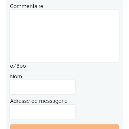
Commentaire
0
/
800
Nom
Adresse de messagerie