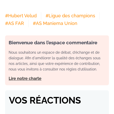
#
Hubert Velud
#
Ligue des champions
#
AS FAR
#
AS Maniema Union
Bienvenue dans l’espace commentaire
Nous souhaitons un espace de débat, d’échange et de
dialogue. Afin d'améliorer la qualité des échanges sous
nos articles, ainsi que votre expérience de contribution,
nous vous invitons à consulter nos règles d’utilisation.
Lire notre charte
VOS RÉACTIONS