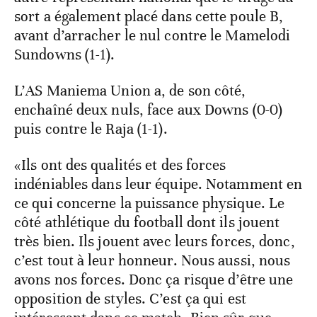
sort a également placé dans cette poule B,
avant d’arracher le nul contre le Mamelodi
Sundowns (1-1).
L’AS Maniema Union a, de son côté,
enchaîné deux nuls, face aux Downs (0-0)
puis contre le Raja (1-1).
«Ils ont des qualités et des forces
indéniables dans leur équipe. Notamment en
ce qui concerne la puissance physique. Le
côté athlétique du football dont ils jouent
très bien. Ils jouent avec leurs forces, donc,
c’est tout à leur honneur. Nous aussi, nous
avons nos forces. Donc ça risque d’être une
opposition de styles. C’est ça qui est