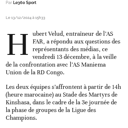
Par
Le360 Sport
Le 13/12/2024 à 15h33
H
ubert Velud, entraîneur de l’AS
FAR, a répondu aux questions des
représentants des médias, ce
vendredi 13 décembre, à la veille
de la confrontation avec l’AS Maniema
Union de la RD Congo.
Les deux équipes s’affrontent à partir de 14h
(heure marocaine) au Stade des Martyrs de
Kinshasa, dans le cadre de la 3e journée de
la phase de groupes de la Ligue des
Champions.