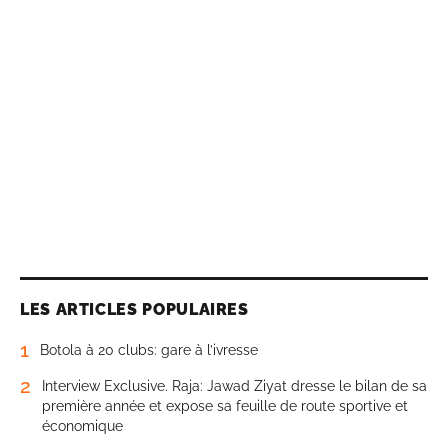
LES ARTICLES POPULAIRES
1
Botola à 20 clubs: gare à l’ivresse
2
Interview Exclusive. Raja: Jawad Ziyat dresse le bilan de sa
première année et expose sa feuille de route sportive et
économique