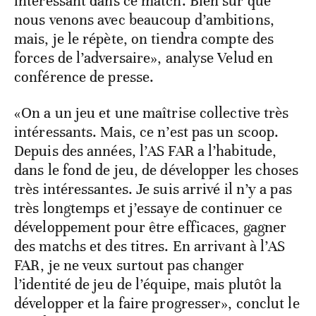
intéressant dans ce match. Bien sûr que
nous venons avec beaucoup d’ambitions,
mais, je le répète, on tiendra compte des
forces de l’adversaire», analyse Velud en
conférence de presse.
«On a un jeu et une maîtrise collective très
intéressants. Mais, ce n’est pas un scoop.
Depuis des années, l’AS FAR a l’habitude,
dans le fond de jeu, de développer les choses
très intéressantes. Je suis arrivé il n’y a pas
très longtemps et j’essaye de continuer ce
développement pour être efficaces, gagner
des matchs et des titres. En arrivant à l’AS
FAR, je ne veux surtout pas changer
l’identité de jeu de l’équipe, mais plutôt la
développer et la faire progresser», conclut le