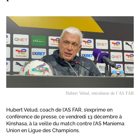
Hubert Velud, entraîneur de l’AS FAR
Hubert Velud, coach de l’AS FAR, s’exprime en
conférence de presse, ce vendredi 13 décembre à
Kinshasa, à la veille du match contre l’AS Maniema
Union en Ligue des Champions.