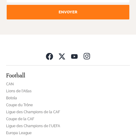
ENVOYER
Opens in new wind
Football
CAN
Lions de l'Atlas
Botola
Coupe du Trône
Ligue des Champions de la CAF
Coupe de la CAF
Ligue des Champions de l'UEFA
Europa League