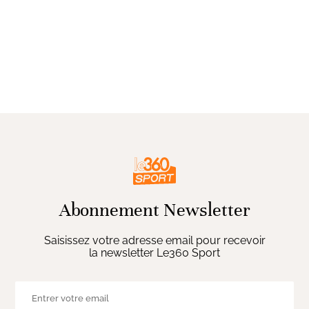
Abonnement Newsletter
Saisissez votre adresse email pour recevoir
la newsletter Le360 Sport