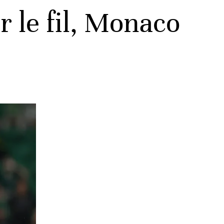
 le fil, Monaco