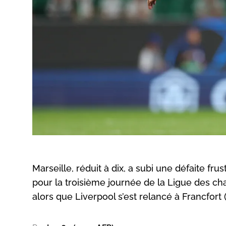
Marseille, réduit à dix, a subi une défaite fr
pour la troisième journée de la Ligue des c
alors que Liverpool s’est relancé à Francfort 