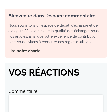
Bienvenue dans l’espace commentaire
Nous souhaitons un espace de débat, d’échange et de
dialogue. Afin d'améliorer la qualité des échanges sous
nos articles, ainsi que votre expérience de contribution,
nous vous invitons à consulter nos règles d’utilisation.
Lire notre charte
VOS RÉACTIONS
Commentaire