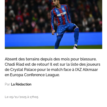
Absent des terrains depuis des mois pour blessure,
Chadi Riad est de retour! Il est sur la liste des joueurs
de Crystal Palace pour le match face à l’AZ Alkmaar
en Europa Conference League.
Par
La Rédaction
Le 05/11/2025 à 17h05