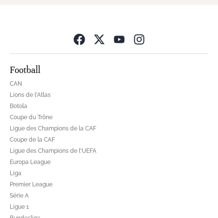
Opens in new wind
Football
CAN
Lions de l'Atlas
Botola
Coupe du Trône
Ligue des Champions de la CAF
Coupe de la CAF
Ligue des Champions de l'UEFA
Europa League
Liga
Premier League
Série A
Ligue 1