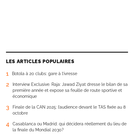
LES ARTICLES POPULAIRES
1
Botola à 20 clubs: gare à l’ivresse
2
Interview Exclusive. Raja: Jawad Ziyat dresse le bilan de sa
première année et expose sa feuille de route sportive et
économique
3
Finale de la CAN 2025: l’audience devant le TAS fixée au 8
octobre
4
Casablanca ou Madrid: qui décidera réellement du lieu de
la finale du Mondial 2030?