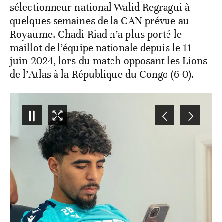
sélectionneur national Walid Regragui à
quelques semaines de la CAN prévue au
Royaume. Chadi Riad n’a plus porté le
maillot de l’équipe nationale depuis le 11
juin 2024, lors du match opposant les Lions
de l’Atlas à la République du Congo (6-0).