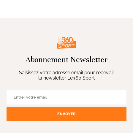
Abonnement Newsletter
Saisissez votre adresse email pour recevoir
la newsletter Le360 Sport
ENVOYER