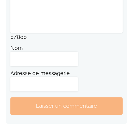
0
/
800
Nom
Adresse de messagerie
Laisser un commentaire