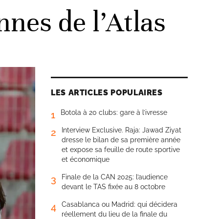
nes de l’Atlas
LES ARTICLES POPULAIRES
Botola à 20 clubs: gare à l’ivresse
1
Interview Exclusive. Raja: Jawad Ziyat
2
dresse le bilan de sa première année
et expose sa feuille de route sportive
et économique
Finale de la CAN 2025: l’audience
3
devant le TAS fixée au 8 octobre
Casablanca ou Madrid: qui décidera
4
réellement du lieu de la finale du