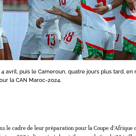
e 4 avril, puis le Cameroun, quatre jours plus tard, e
pour la CAN Maroc-2024.
ns le cadre de leur préparation pour la Coupe d’Afrique 