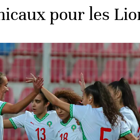
caux pour les Lion