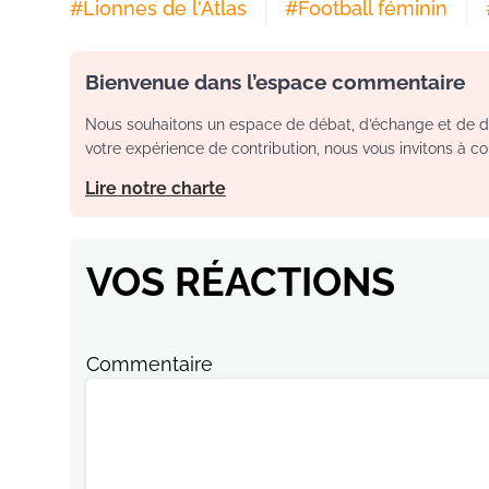
#
Lionnes de l'Atlas
#
Football féminin
Bienvenue dans l’espace commentaire
Nous souhaitons un espace de débat, d’échange et de dia
votre expérience de contribution, nous vous invitons à con
Lire notre charte
VOS RÉACTIONS
Commentaire