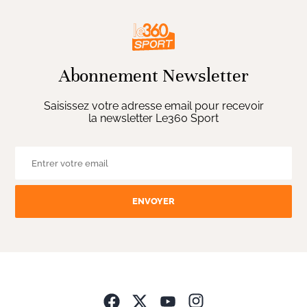
Abonnement Newsletter
Saisissez votre adresse email pour recevoir
la newsletter Le360 Sport
ENVOYER
Opens in new wind