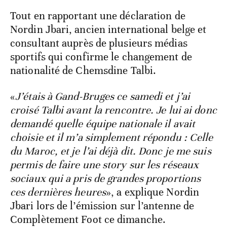
Tout en rapportant une déclaration de
Nordin Jbari, ancien international belge et
consultant auprès de plusieurs médias
sportifs qui confirme le changement de
nationalité de Chemsdine Talbi.
«
J’étais à Gand-Bruges ce samedi et j’ai
croisé Talbi avant la rencontre. Je lui ai donc
demandé quelle équipe nationale il avait
choisie et il m’a simplement répondu : Celle
du Maroc, et je l’ai déjà dit. Donc je me suis
permis de faire une story sur les réseaux
sociaux qui a pris de grandes proportions
ces dernières heures
», a explique Nordin
Jbari lors de l’émission sur l’antenne de
Complètement Foot ce dimanche.