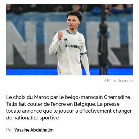
AFP or licensors
Le choix du Maroc par le belgo-marocain Chemsdine
Talbi fait couler de l’encre en Belgique. La presse
locale annonce que le joueur a effectivement changer
de nationalité sportive.
Par
Yassine Abdelhalim