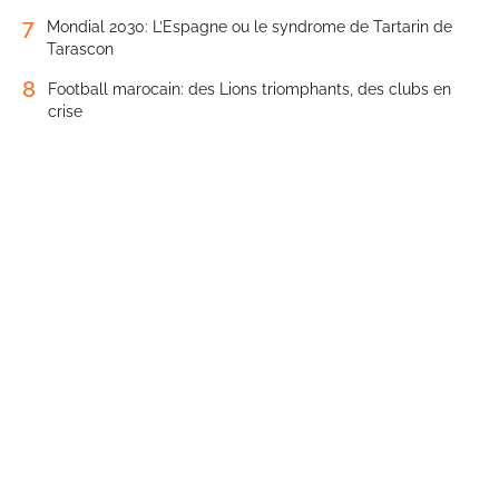
7
Mondial 2030: L’Espagne ou le syndrome de Tartarin de
Tarascon
8
Football marocain: des Lions triomphants, des clubs en
crise