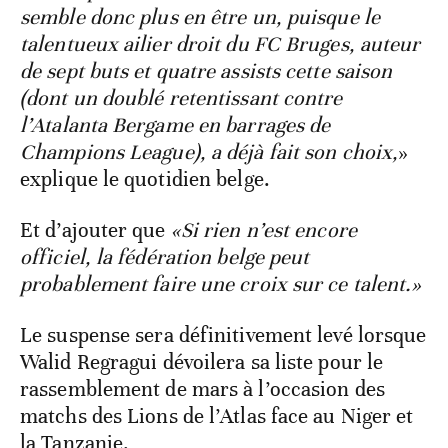
semble donc plus en être un, puisque le
talentueux ailier droit du FC Bruges, auteur
de sept buts et quatre assists cette saison
(dont un doublé retentissant contre
l’Atalanta Bergame en barrages de
Champions League), a déjà fait son choix,
»
explique le quotidien belge.
Et d’ajouter que
«Si rien n’est encore
officiel, la fédération belge peut
probablement faire une croix sur ce talent.»
Le suspense sera définitivement levé lorsque
Walid Regragui dévoilera sa liste pour le
rassemblement de mars à l’occasion des
matchs des Lions de l’Atlas face au Niger et
la Tanzanie.