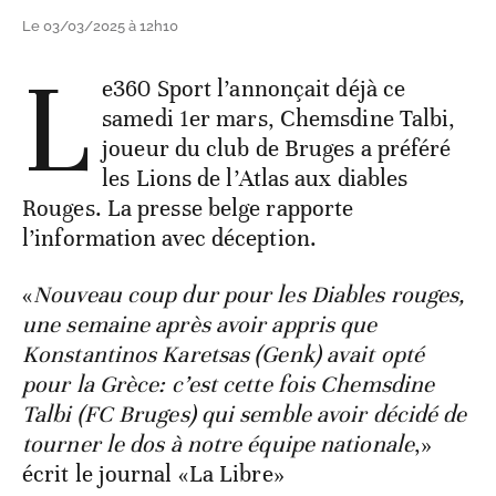
Le 03/03/2025 à 12h10
L
e360 Sport l’annonçait déjà ce
samedi 1er mars, Chemsdine Talbi,
joueur du club de Bruges a préféré
les Lions de l’Atlas aux diables
Rouges. La presse belge rapporte
l’information avec déception.
«
Nouveau coup dur pour les Diables rouges,
une semaine après avoir appris que
Konstantinos Karetsas (Genk) avait opté
pour la Grèce: c’est cette fois Chemsdine
Talbi (FC Bruges) qui semble avoir décidé de
tourner le dos à notre équipe nationale
,»
écrit le journal «La Libre»