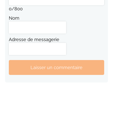
0
/
800
Nom
Adresse de messagerie
Laisser un commentaire