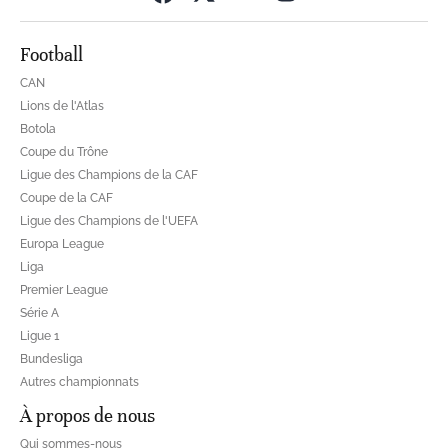
Football
CAN
Lions de l'Atlas
Botola
Coupe du Trône
Ligue des Champions de la CAF
Coupe de la CAF
Ligue des Champions de l'UEFA
Europa League
Liga
Premier League
Série A
Ligue 1
Bundesliga
Autres championnats
À propos de nous
Qui sommes-nous