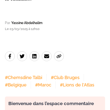
Par
Yassine Abdelhalim
Le 03/03/2025 à 12h10
#
Chemsdine Talbi
#
Club Bruges
#
Belgique
#
Maroc
#
Lions de l'Atlas
Bienvenue dans l’espace commentaire