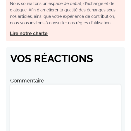
Nous souhaitons un espace de débat, d’échange et de
dialogue. Afin d'améliorer la qualité des échanges sous
nos articles, ainsi que votre expérience de contribution,
nous vous invitons à consulter nos règles d’utilisation.
Lire notre charte
VOS RÉACTIONS
Commentaire