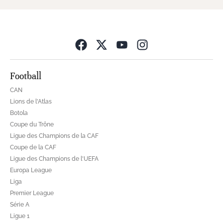
Opens in new wind
Football
CAN
Lions de l'Atlas
Botola
Coupe du Trône
Ligue des Champions de la CAF
Coupe de la CAF
Ligue des Champions de l'UEFA
Europa League
Liga
Premier League
Série A
Ligue 1