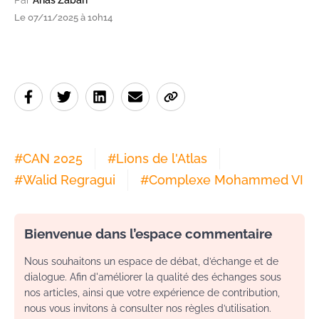
Le 07/11/2025 à 10h14
#
CAN 2025
#
Lions de l'Atlas
#
Walid Regragui
#
Complexe Mohammed VI
Bienvenue dans l’espace commentaire
Nous souhaitons un espace de débat, d’échange et de
dialogue. Afin d'améliorer la qualité des échanges sous
nos articles, ainsi que votre expérience de contribution,
nous vous invitons à consulter nos règles d’utilisation.