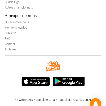
Bundesliga
Autres championnats
À propos de nous
Qui sommes-nous
Mentions légales
Publicité
FAQ
Contact
Archives
© Web News / sport.le360.ma / Tous droits réservés 2023