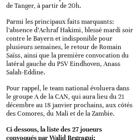
de Tanger, à partir de 20h.
Parmi les principaux faits marquants:
l’absence d’Achraf Hakimi, blessé mardi soir
contre le Bayern et indisponible pour
plusieurs semaines, le retour de Romain
Saïss, ainsi que la première convocation du
latéral gauche du PSV Eindhoven, Anass
Salah-Eddine.
Pour rappel, le team national évoluera dans
le groupe A de la CAN, qui aura lieu du 21
décembre au 18 janvier prochains, aux côtés
des Comores, du Mali et de la Zambie.
Ci-dessous, la liste des 27 joueurs
convoqués par Walid Regragui: