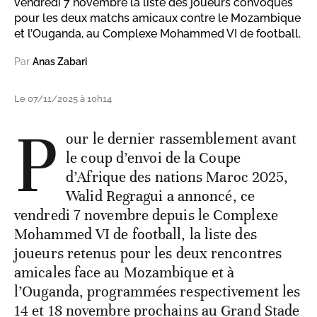
vendredi 7 novembre la liste des joueurs convoqués
pour les deux matchs amicaux contre le Mozambique
et l’Ouganda, au Complexe Mohammed VI de football.
Par
Anas Zabari
Le 07/11/2025 à 10h14
P
our le dernier rassemblement avant
le coup d’envoi de la Coupe
d’Afrique des nations Maroc 2025,
Walid Regragui a annoncé, ce
vendredi 7 novembre depuis le Complexe
Mohammed VI de football, la liste des
joueurs retenus pour les deux rencontres
amicales face au Mozambique et à
l’Ouganda, programmées respectivement les
14 et 18 novembre prochains au Grand Stade