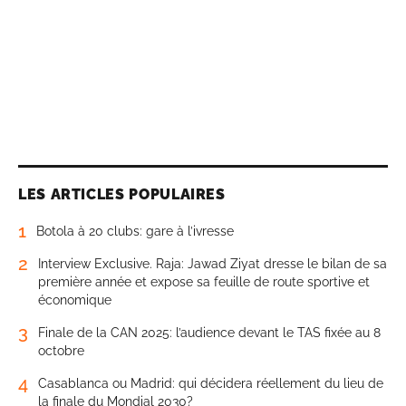
LES ARTICLES POPULAIRES
1
Botola à 20 clubs: gare à l’ivresse
2
Interview Exclusive. Raja: Jawad Ziyat dresse le bilan de sa
première année et expose sa feuille de route sportive et
économique
3
Finale de la CAN 2025: l’audience devant le TAS fixée au 8
octobre
4
Casablanca ou Madrid: qui décidera réellement du lieu de
la finale du Mondial 2030?