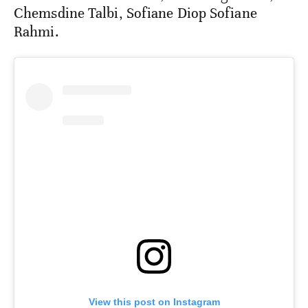
Chemsdine Talbi, Sofiane Diop Sofiane
Rahmi.
View this post on Instagram