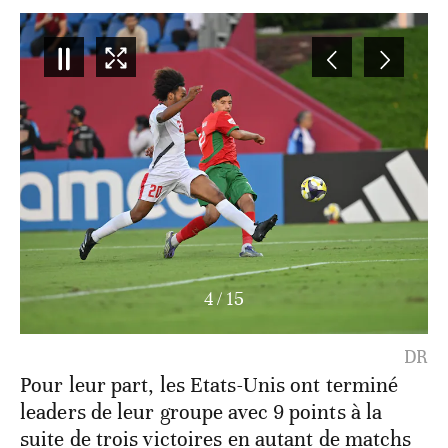
5
/
15
DR
Pour leur part, les Etats-Unis ont terminé
leaders de leur groupe avec 9 points à la
suite de trois victoires en autant de matchs