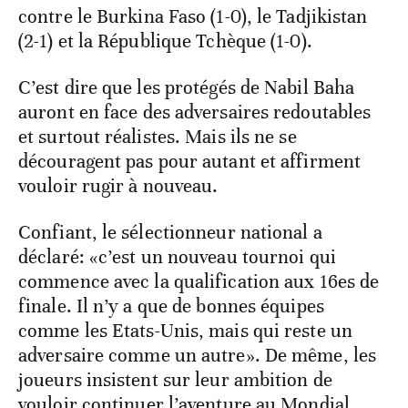
contre le Burkina Faso (1-0), le Tadjikistan
(2-1) et la République Tchèque (1-0).
C’est dire que les protégés de Nabil Baha
auront en face des adversaires redoutables
et surtout réalistes. Mais ils ne se
découragent pas pour autant et affirment
vouloir rugir à nouveau.
Confiant, le sélectionneur national a
déclaré: «c’est un nouveau tournoi qui
commence avec la qualification aux 16es de
finale. Il n’y a que de bonnes équipes
comme les Etats-Unis, mais qui reste un
adversaire comme un autre». De même, les
joueurs insistent sur leur ambition de
vouloir continuer l’aventure au Mondial