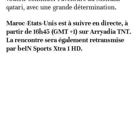
qatari, avec une grande détermination.
Maroc-Etats-Unis est à suivre en directe, à
partir de 16h45 (GMT +1) sur Arryadia TNT.
La rencontre sera également retransmise
par beIN Sports Xtra 1 HD.