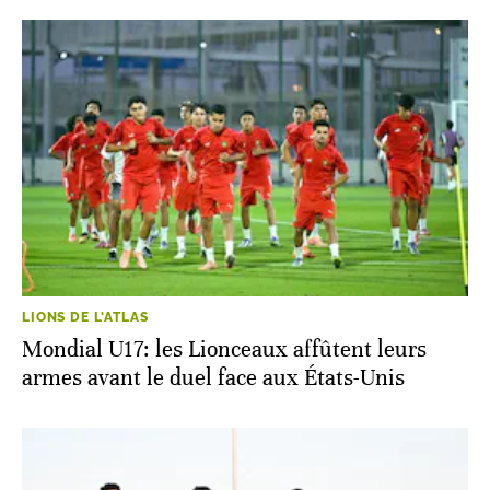
LIONS DE L'ATLAS
Mondial U17: les Lionceaux affûtent leurs
armes avant le duel face aux États-Unis