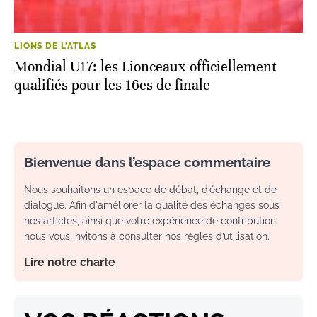
LIONS DE L'ATLAS
Mondial U17: les Lionceaux officiellement
qualifiés pour les 16es de finale
Bienvenue dans l’espace commentaire
Nous souhaitons un espace de débat, d’échange et de
dialogue. Afin d'améliorer la qualité des échanges sous
nos articles, ainsi que votre expérience de contribution,
nous vous invitons à consulter nos règles d’utilisation.
Lire notre charte