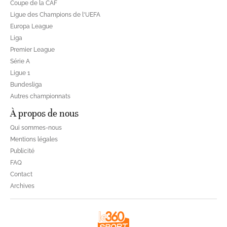
Coupe de la CAF
Ligue des Champions de l'UEFA
Europa League
Liga
Premier League
Série A
Ligue 1
Bundesliga
Autres championnats
À propos de nous
Qui sommes-nous
Mentions légales
Publicité
FAQ
Contact
Archives