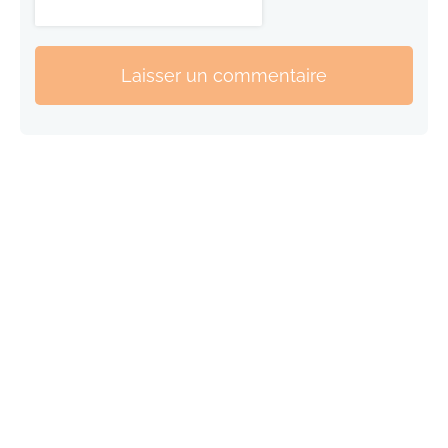
Laisser un commentaire