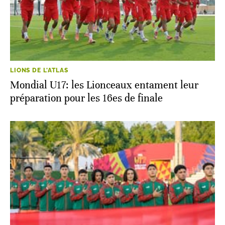
LIONS DE L'ATLAS
Mondial U17: les Lionceaux entament leur
préparation pour les 16es de finale