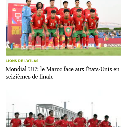
LIONS DE L'ATLAS
Mondial U17: le Maroc face aux États-Unis en
seizièmes de finale