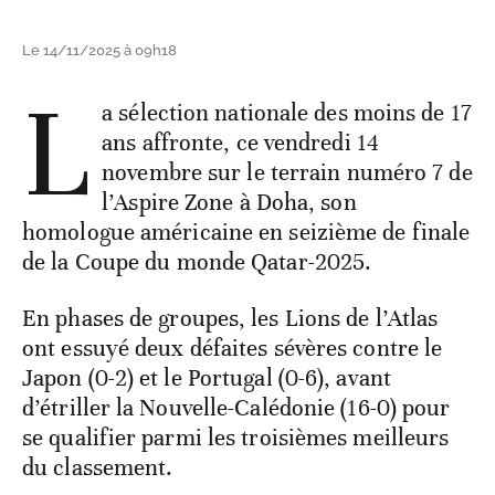
Le 14/11/2025 à 09h18
L
a sélection nationale des moins de 17
ans affronte, ce vendredi 14
novembre sur le terrain numéro 7 de
l’Aspire Zone à Doha, son
homologue américaine en seizième de finale
de la Coupe du monde Qatar-2025.
En phases de groupes, les Lions de l’Atlas
ont essuyé deux défaites sévères contre le
Japon (0-2) et le Portugal (0-6), avant
d’étriller la Nouvelle-Calédonie (16-0) pour
se qualifier parmi les troisièmes meilleurs
du classement.