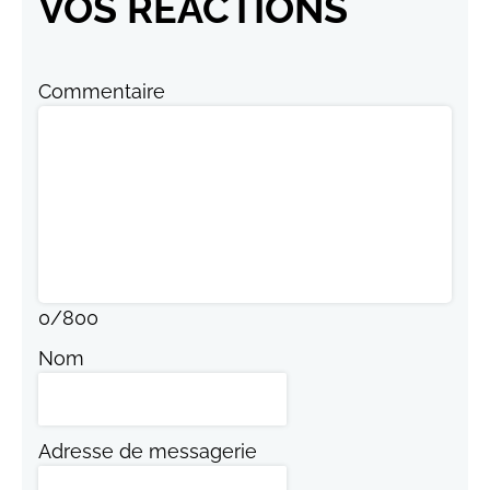
VOS RÉACTIONS
Commentaire
0
/
800
Nom
Adresse de messagerie