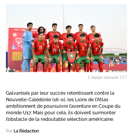
L'équipe nationale U17
Galvanisés par leur succès retentissant contre la
Nouvelle-Calédonie (16-0), les Lions de l’Atlas
ambitionnent de poursuivre l’aventure en Coupe du
monde U17. Mais pour cela, ils doivent surmonter
l’obstacle de la redoutable sélection américaine.
Par
La Rédaction