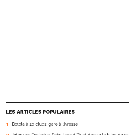
LES ARTICLES POPULAIRES
1
Botola à 20 clubs: gare à l’ivresse