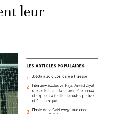
nt leur
LES ARTICLES POPULAIRES
Botola à 20 clubs: gare à l’ivresse
1
Interview Exclusive. Raja: Jawad Ziyat
2
dresse le bilan de sa première année
et expose sa feuille de route sportive
et économique
Finale de la CAN 2025: l’audience
3