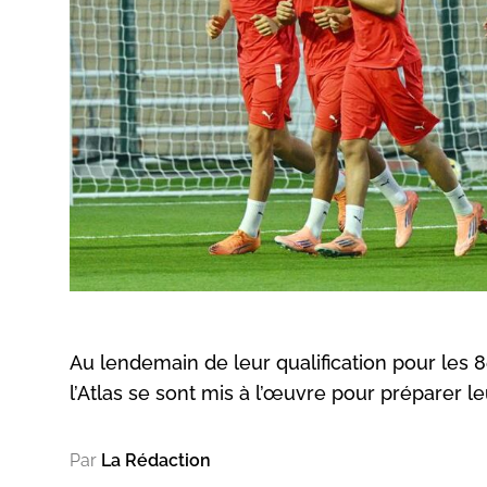
Au lendemain de leur qualification pour les 
l’Atlas se sont mis à l’œuvre pour préparer l
Par
La Rédaction