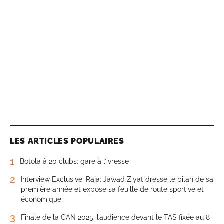
LES ARTICLES POPULAIRES
1
Botola à 20 clubs: gare à l’ivresse
2
Interview Exclusive. Raja: Jawad Ziyat dresse le bilan de sa
première année et expose sa feuille de route sportive et
économique
3
Finale de la CAN 2025: l’audience devant le TAS fixée au 8