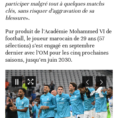
participer malgré tout à quelques matchs
clés, sans risquer d’aggravation de sa
blessure
».
Pur produit de l’Académie Mohammed VI de
football, le joueur marocain de 29 ans (57
sélections) s’est engagé en septembre
dernier avec l’OM pour les cinq prochaines
saisons, jusqu’en juin 2030.