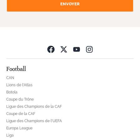
ENVOYER
Opens in new wind
Football
CAN
Lions de l'Atlas
Botola
Coupe du Trône
Ligue des Champions de la CAF
Coupe de la CAF
Ligue des Champions de l'UEFA
Europa League
Liga