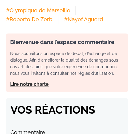
#
Olympique de Marseille
#
Roberto De Zerbi
#
Nayef Aguerd
Bienvenue dans l’espace commentaire
Nous souhaitons un espace de débat, d’échange et de
dialogue. Afin d'améliorer la qualité des échanges sous
nos articles, ainsi que votre expérience de contribution,
nous vous invitons à consulter nos règles d’utilisation.
Lire notre charte
VOS RÉACTIONS
Commentaire