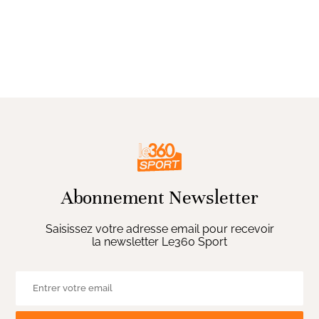
Abonnement Newsletter
Saisissez votre adresse email pour recevoir
la newsletter Le360 Sport