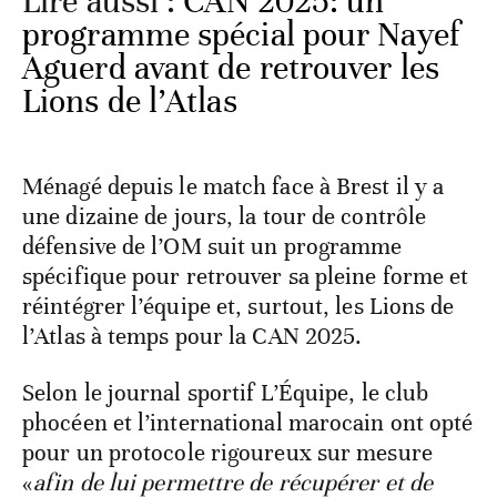
Lire aussi :
CAN 2025: un
programme spécial pour Nayef
Aguerd avant de retrouver les
Lions de l’Atlas
Ménagé depuis le match face à Brest il y a
une dizaine de jours, la tour de contrôle
défensive de l’OM suit un programme
spécifique pour retrouver sa pleine forme et
réintégrer l’équipe et, surtout, les Lions de
l’Atlas à temps pour la CAN 2025.
Selon le journal sportif L’Équipe, le club
phocéen et l’international marocain ont opté
pour un protocole rigoureux sur mesure
«
afin de lui permettre de récupérer et de