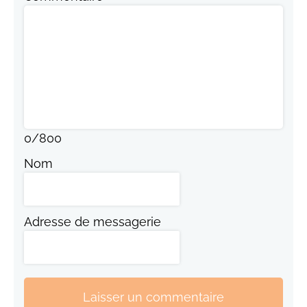
0
/
800
Nom
Adresse de messagerie
Laisser un commentaire