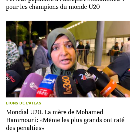
pour les champions du monde U20
LIONS DE L'ATLAS
Mondial U20. La mère de Mohamed
Hammouni: «Même les plus grands ont raté
des penalties»