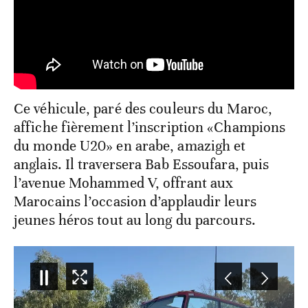
Ce véhicule, paré des couleurs du Maroc,
affiche fièrement l’inscription «Champions
du monde U20» en arabe, amazigh et
anglais. Il traversera Bab Essoufara, puis
l’avenue Mohammed V, offrant aux
Marocains l’occasion d’applaudir leurs
jeunes héros tout au long du parcours.