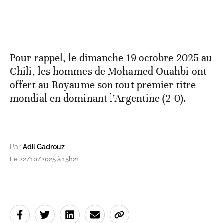
Pour rappel, le dimanche 19 octobre 2025 au
Chili, les hommes de Mohamed Ouahbi ont
offert au Royaume son tout premier titre
mondial en dominant l’Argentine (2-0).
Par
Adil Gadrouz
Le 22/10/2025 à 15h21