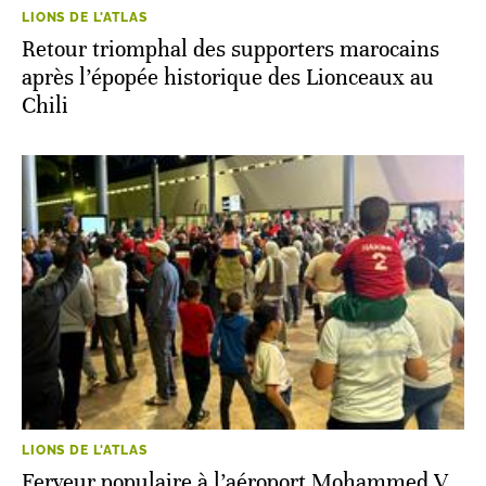
LIONS DE L'ATLAS
Retour triomphal des supporters marocains
après l’épopée historique des Lionceaux au
Chili
LIONS DE L'ATLAS
Ferveur populaire à l’aéroport Mohammed V