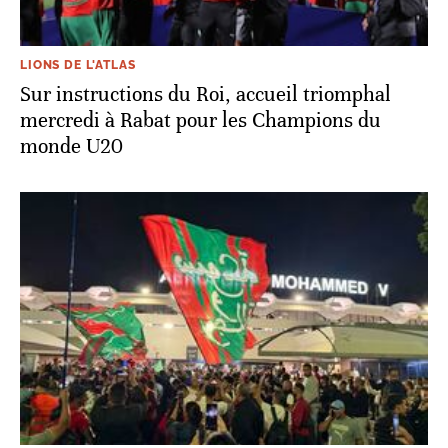
LIONS DE L'ATLAS
Sur instructions du Roi, accueil triomphal
mercredi à Rabat pour les Champions du
monde U20