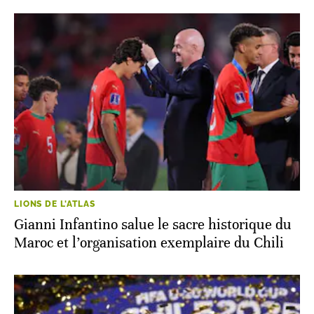
LIONS DE L'ATLAS
Gianni Infantino salue le sacre historique du
Maroc et l’organisation exemplaire du Chili