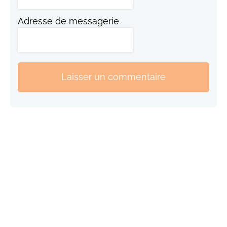
Adresse de messagerie
Laisser un commentaire