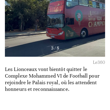
3
/
8
Le360
Les Lionceaux vont bientôt quitter le
Complexe Mohammed VI de Football pour
rejoindre le Palais royal, où les attendent
honneurs et reconnaissance.