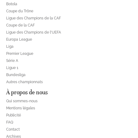
Botola
Coupe du Trône
Ligue des Champions de la CAF
Coupe de la CAF
Ligue des Champions de l'UEFA
Europa League
Liga
Premier League
Série A
Ligue 1
Bundesliga
Autres championnats
À propos de nous
Qui sommes-nous
Mentions légales
Publicité
FAQ
Contact
Archives