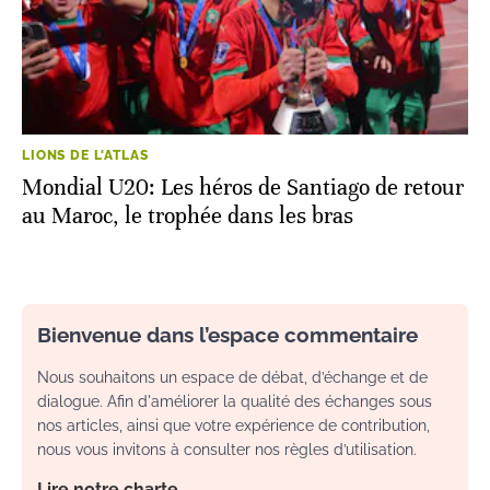
LIONS DE L'ATLAS
Mondial U20: Les héros de Santiago de retour
au Maroc, le trophée dans les bras
Bienvenue dans l’espace commentaire
Nous souhaitons un espace de débat, d’échange et de
dialogue. Afin d'améliorer la qualité des échanges sous
nos articles, ainsi que votre expérience de contribution,
nous vous invitons à consulter nos règles d’utilisation.
Lire notre charte