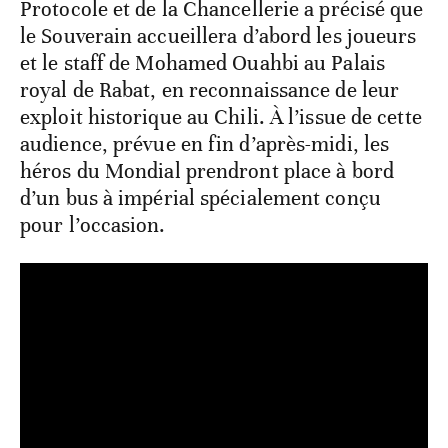
Protocole et de la Chancellerie a précisé que
le Souverain accueillera d’abord les joueurs
et le staff de Mohamed Ouahbi au Palais
royal de Rabat, en reconnaissance de leur
exploit historique au Chili. À l’issue de cette
audience, prévue en fin d’après-midi, les
héros du Mondial prendront place à bord
d’un bus à impérial spécialement conçu
pour l’occasion.