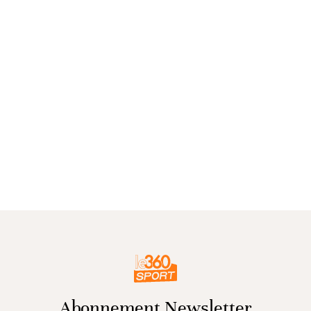
Abonnement Newsletter