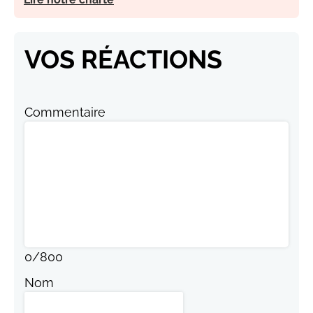
VOS RÉACTIONS
Commentaire
0
/
800
Nom