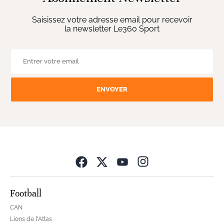
Saisissez votre adresse email pour recevoir
la newsletter Le360 Sport
ENVOYER
Opens in new wind
Football
CAN
Lions de l'Atlas