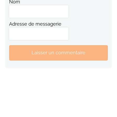
Nom
Adresse de messagerie
Laisser un commentaire