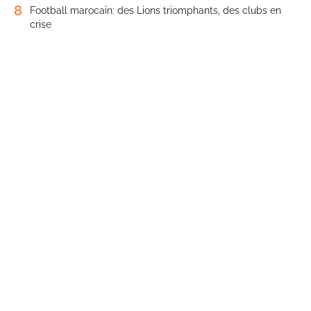
8
Football marocain: des Lions triomphants, des clubs en
crise