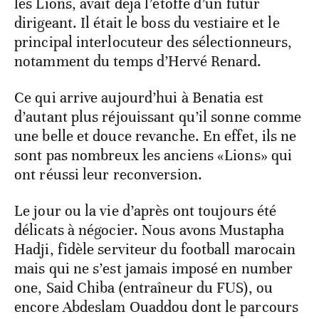
les Lions, avait déjà l’étoffe d’un futur
dirigeant. Il était le boss du vestiaire et le
principal interlocuteur des sélectionneurs,
notamment du temps d’Hervé Renard.
Ce qui arrive aujourd’hui à Benatia est
d’autant plus réjouissant qu’il sonne comme
une belle et douce revanche. En effet, ils ne
sont pas nombreux les anciens «Lions» qui
ont réussi leur reconversion.
Le jour ou la vie d’après ont toujours été
délicats à négocier. Nous avons Mustapha
Hadji, fidèle serviteur du football marocain
mais qui ne s’est jamais imposé en number
one, Said Chiba (entraîneur du FUS), ou
encore Abdeslam Ouaddou dont le parcours