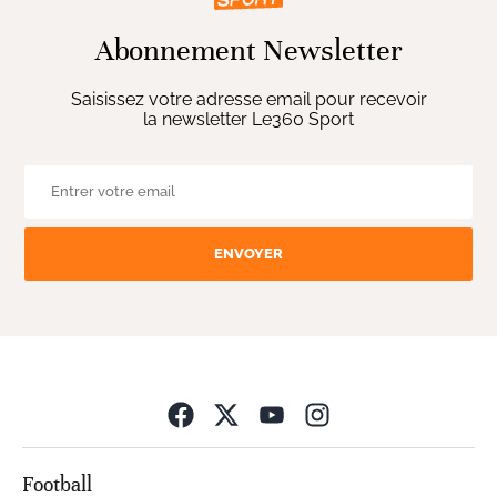
Abonnement Newsletter
Saisissez votre adresse email pour recevoir
la newsletter Le360 Sport
ENVOYER
Opens in new wind
Football