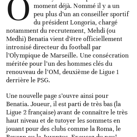
O
moment déjà. Nommé il y a un
peu plus d’un an conseiller sportif
du président Longoria, chargé
notamment du recrutement, Mehdi (ou
Medhi) Benatia vient d’être officiellement
intronisé directeur du football par
l’Olympique de Marseille. Une consécration
méritée pour l’un des hommes clés du
renouveau de l’OM, deuxième de Ligue 1
derrière le PSG.
Une nouvelle page s’ouvre ainsi pour
Benatia. Joueur, il est parti de très bas (la
Ligue 2 française) avant de connaître le très
haut niveau et de tutoyer les sommets en
jouant pour des clubs comme la Roma, le