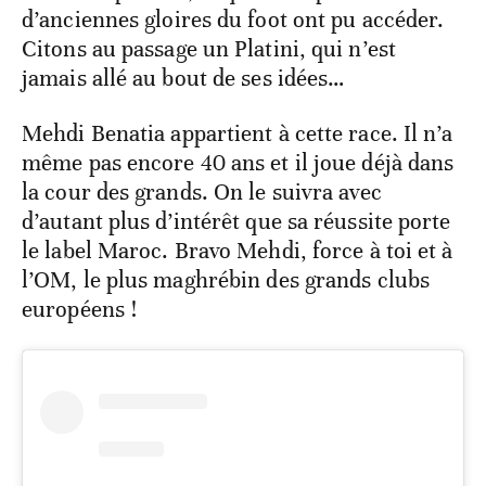
d’anciennes gloires du foot ont pu accéder.
Citons au passage un Platini, qui n’est
jamais allé au bout de ses idées…
Mehdi Benatia appartient à cette race. Il n’a
même pas encore 40 ans et il joue déjà dans
la cour des grands. On le suivra avec
d’autant plus d’intérêt que sa réussite porte
le label Maroc. Bravo Mehdi, force à toi et à
l’OM, le plus maghrébin des grands clubs
européens !