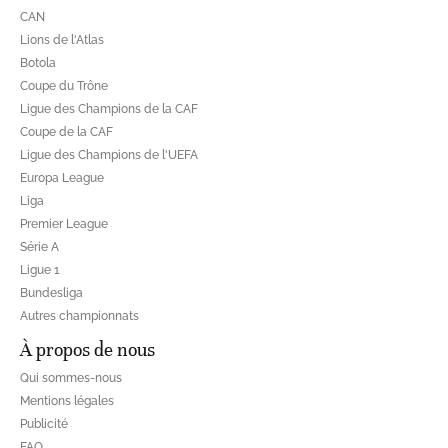
CAN
Lions de l'Atlas
Botola
Coupe du Trône
Ligue des Champions de la CAF
Coupe de la CAF
Ligue des Champions de l'UEFA
Europa League
Liga
Premier League
Série A
Ligue 1
Bundesliga
Autres championnats
À propos de nous
Qui sommes-nous
Mentions légales
Publicité
FAQ