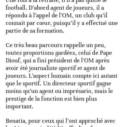
Une fois à la retraite, il n’a pas quitté le
football. D’abord agent de joueurs, il a
répondu à l’appel de l’OM, un club qu’il
connaît par cœur, puisqu’il y a effectué une
partie de sa formation.
Ce très beau parcours rappelle un peu,
toutes proportions gardées, celui de Pape
Diouf, qui a fini président de l’OM après
avoir été journaliste sportif et agent de
joueurs. L’aspect humain compte ici autant
que le sportif. Un directeur sportif gagne
moins qu’un agent ou imprésario, mais le
prestige de la fonction est bien plus
important.
Benatia, pour ceux qui l’ont approché avec