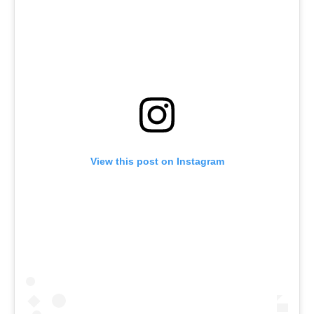
View this post on Instagram