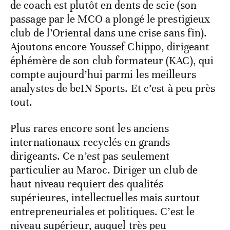
de coach est plutôt en dents de scie (son
passage par le MCO a plongé le prestigieux
club de l’Oriental dans une crise sans fin).
Ajoutons encore Youssef Chippo, dirigeant
éphémère de son club formateur (KAC), qui
compte aujourd’hui parmi les meilleurs
analystes de beIN Sports. Et c’est à peu près
tout.
Plus rares encore sont les anciens
internationaux recyclés en grands
dirigeants. Ce n’est pas seulement
particulier au Maroc. Diriger un club de
haut niveau requiert des qualités
supérieures, intellectuelles mais surtout
entrepreneuriales et politiques. C’est le
niveau supérieur, auquel très peu