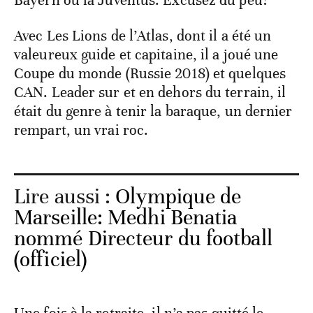
Bayern ou la Juventus. Excusez du peu!
Avec Les Lions de l’Atlas, dont il a été un
valeureux guide et capitaine, il a joué une
Coupe du monde (Russie 2018) et quelques
CAN. Leader sur et en dehors du terrain, il
était du genre à tenir la baraque, un dernier
rempart, un vrai roc.
Lire aussi :
Olympique de
Marseille: Medhi Benatia
nommé Directeur du football
(officiel)