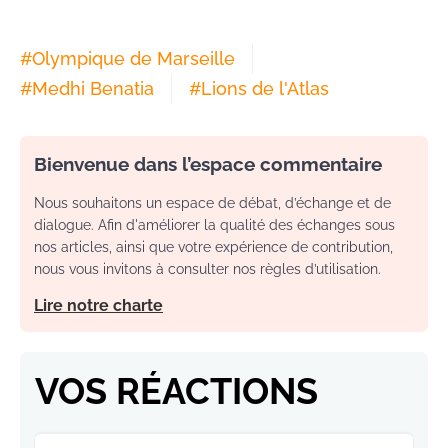
#
Olympique de Marseille
#
Medhi Benatia
#
Lions de l'Atlas
Bienvenue dans l’espace commentaire
Nous souhaitons un espace de débat, d’échange et de
dialogue. Afin d'améliorer la qualité des échanges sous
nos articles, ainsi que votre expérience de contribution,
nous vous invitons à consulter nos règles d’utilisation.
Lire notre charte
VOS RÉACTIONS