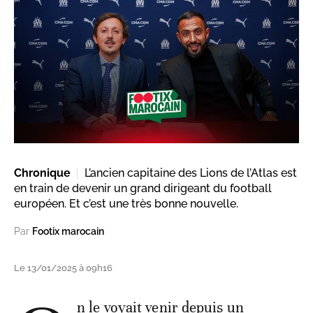
Chronique
L’ancien capitaine des Lions de l’Atlas est
en train de devenir un grand dirigeant du football
européen. Et c’est une très bonne nouvelle.
Par
Footix marocain
Le 13/01/2025 à 09h16
n le voyait venir depuis un