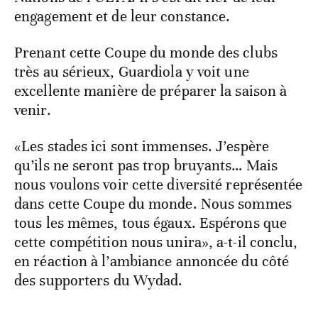
engagement et de leur constance.
Prenant cette Coupe du monde des clubs
très au sérieux, Guardiola y voit une
excellente manière de préparer la saison à
venir.
«Les stades ici sont immenses. J’espère
qu’ils ne seront pas trop bruyants… Mais
nous voulons voir cette diversité représentée
dans cette Coupe du monde. Nous sommes
tous les mêmes, tous égaux. Espérons que
cette compétition nous unira», a-t-il conclu,
en réaction à l’ambiance annoncée du côté
des supporters du Wydad.