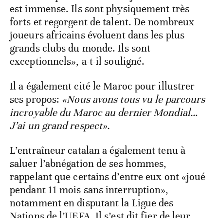
est immense. Ils sont physiquement très
forts et regorgent de talent. De nombreux
joueurs africains évoluent dans les plus
grands clubs du monde. Ils sont
exceptionnels», a-t-il souligné.
Il a également cité le Maroc pour illustrer
ses propos:
«Nous avons tous vu le parcours
incroyable du Maroc au dernier Mondial…
J’ai un grand respect».
L’entraîneur catalan a également tenu à
saluer l’abnégation de ses hommes,
rappelant que certains d’entre eux ont «joué
pendant 11 mois sans interruption»,
notamment en disputant la Ligue des
Nations de l’UEFA. Il s’est dit fier de leur