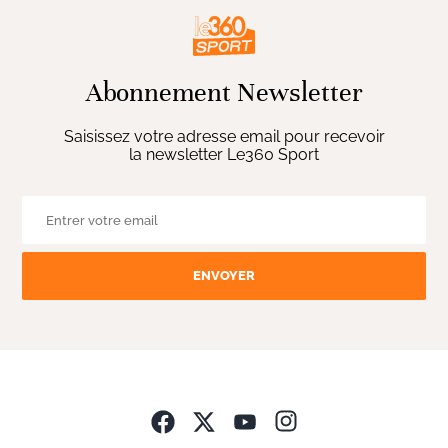
Abonnement Newsletter
Saisissez votre adresse email pour recevoir
la newsletter Le360 Sport
ENVOYER
Opens in new wind