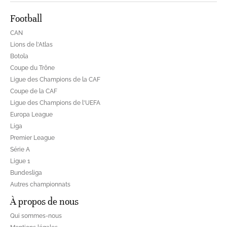
Football
CAN
Lions de l'Atlas
Botola
Coupe du Trône
Ligue des Champions de la CAF
Coupe de la CAF
Ligue des Champions de l'UEFA
Europa League
Liga
Premier League
Série A
Ligue 1
Bundesliga
Autres championnats
À propos de nous
Qui sommes-nous