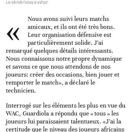
Le 18/06/2025 à 01h27
«
Nous avons suivi leurs matchs
amicaux, et ils ont été très bons.
Leur organisation défensive est
particulièrement solide. J’ai
remarqué quelques détails intéressants.
Nous connaissons notre propre dynamique
et savons ce que nous attendons de nos
joueurs: créer des occasions, bien jouer et
remporter le match», a déclaré le
technicien.
Interrogé sur les éléments les plus en vue du
WAC, Guardiola a répondu que « tous » les
joueurs lui paraissaient talentueux. «J’ai la
certitude que le niveau des joueurs africains