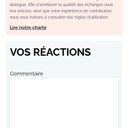
dialogue. Afin d'améliorer la qualité des échanges sous
nos articles, ainsi que votre expérience de contribution,
nous vous invitons à consulter nos règles d’utilisation.
Lire notre charte
VOS RÉACTIONS
Commentaire