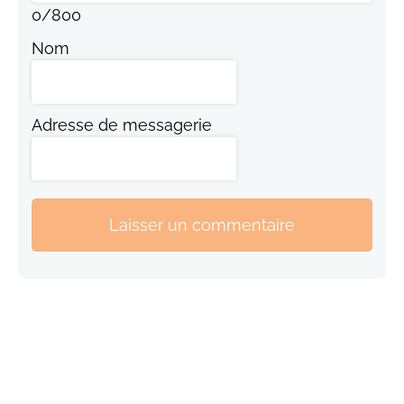
0
/
800
Nom
Adresse de messagerie
Laisser un commentaire