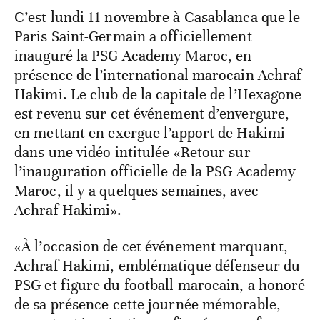
C’est lundi 11 novembre à Casablanca que le
Paris Saint-Germain a officiellement
inauguré la PSG Academy Maroc, en
présence de l’international marocain Achraf
Hakimi. Le club de la capitale de l’Hexagone
est revenu sur cet événement d’envergure,
en mettant en exergue l’apport de Hakimi
dans une vidéo intitulée «Retour sur
l’inauguration officielle de la PSG Academy
Maroc, il y a quelques semaines, avec
Achraf Hakimi».
«À l’occasion de cet événement marquant,
Achraf Hakimi, emblématique défenseur du
PSG et figure du football marocain, a honoré
de sa présence cette journée mémorable,