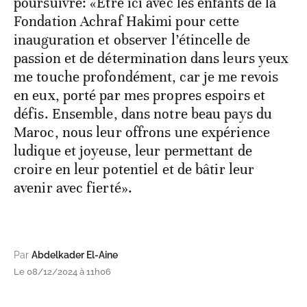
poursuivre: «Être ici avec les enfants de la
Fondation Achraf Hakimi pour cette
inauguration et observer l’étincelle de
passion et de détermination dans leurs yeux
me touche profondément, car je me revois
en eux, porté par mes propres espoirs et
défis. Ensemble, dans notre beau pays du
Maroc, nous leur offrons une expérience
ludique et joyeuse, leur permettant de
croire en leur potentiel et de bâtir leur
avenir avec fierté».
Par
Abdelkader El-Aine
Le 08/12/2024 à 11h06