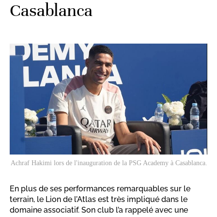
Casablanca
Achraf Hakimi lors de l'inauguration de la PSG Academy à Casablanca.
En plus de ses performances remarquables sur le
terrain, le Lion de l’Atlas est très impliqué dans le
domaine associatif. Son club l’a rappelé avec une