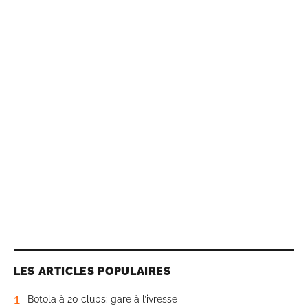
LES ARTICLES POPULAIRES
1
Botola à 20 clubs: gare à l’ivresse