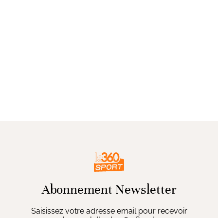
Abonnement Newsletter
Saisissez votre adresse email pour recevoir