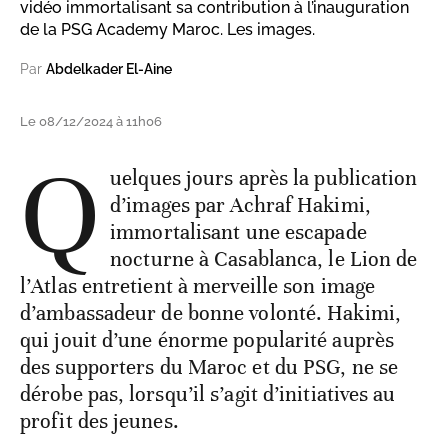
vidéo immortalisant sa contribution à l’inauguration
de la PSG Academy Maroc. Les images.
Par
Abdelkader El-Aine
Le 08/12/2024 à 11h06
Q
uelques jours après la publication
d’images par Achraf Hakimi,
immortalisant une escapade
nocturne à Casablanca, le Lion de
l’Atlas entretient à merveille son image
d’ambassadeur de bonne volonté. Hakimi,
qui jouit d’une énorme popularité auprès
des supporters du Maroc et du PSG, ne se
dérobe pas, lorsqu’il s’agit d’initiatives au
profit des jeunes.