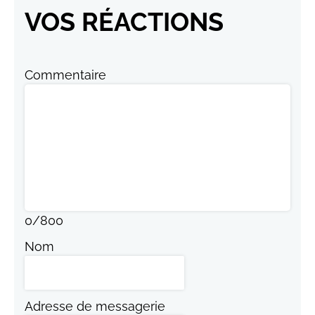
VOS RÉACTIONS
Commentaire
0
/
800
Nom
Adresse de messagerie