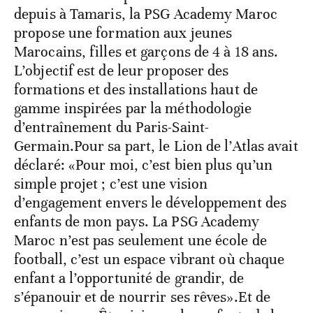
depuis à Tamaris, la PSG Academy Maroc
propose une formation aux jeunes
Marocains, filles et garçons de 4 à 18 ans.
L’objectif est de leur proposer des
formations et des installations haut de
gamme inspirées par la méthodologie
d’entraînement du Paris-Saint-
Germain.Pour sa part, le Lion de l’Atlas avait
déclaré: «Pour moi, c’est bien plus qu’un
simple projet ; c’est une vision
d’engagement envers le développement des
enfants de mon pays. La PSG Academy
Maroc n’est pas seulement une école de
football, c’est un espace vibrant où chaque
enfant a l’opportunité de grandir, de
s’épanouir et de nourrir ses rêves».Et de