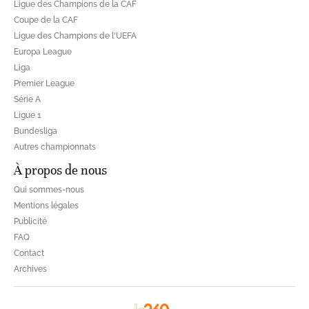
Ligue des Champions de la CAF
Coupe de la CAF
Ligue des Champions de l'UEFA
Europa League
Liga
Premier League
Série A
Ligue 1
Bundesliga
Autres championnats
À propos de nous
Qui sommes-nous
Mentions légales
Publicité
FAQ
Contact
Archives