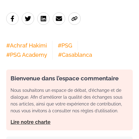
#
Achraf Hakimi
#
PSG
#
PSG Academy
#
Casablanca
Bienvenue dans l’espace commentaire
Nous souhaitons un espace de débat, d’échange et de
dialogue. Afin d'améliorer la qualité des échanges sous
nos articles, ainsi que votre expérience de contribution,
nous vous invitons à consulter nos règles d’utilisation.
Lire notre charte