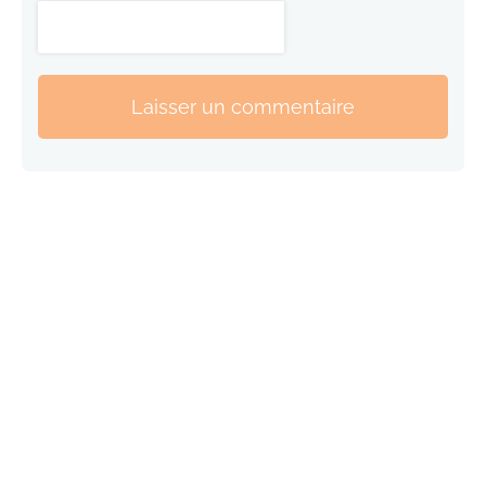
Laisser un commentaire