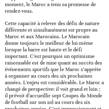
moment, le Maroc a tenu sa promesse de
rendez-vous.
Cette capacité à relever des défis de nature
différente et simultanément est propre au
Maroc et aux Marocains. Le Marocain
donne toujours le meilleur de lui-même
lorsque la barre est haute et le défi
important. C’est pourquoi un optimisme
raisonnable est de mise quant au succès des
événements sportifs que le Maroc s’apprête
à organiser au cours des six prochaines
années. L’enjeu est considérable. Le Maroc a
changé de perspective: il voit grand et loin ;
il prévoit d’accueillir sept Coupes du Monde
de football sur son sol au cours des six
prochaines années. C’est impressionnant et