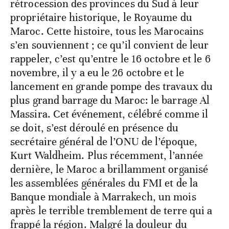
rétrocession des provinces du Sud à leur
propriétaire historique, le Royaume du
Maroc. Cette histoire, tous les Marocains
s’en souviennent ; ce qu’il convient de leur
rappeler, c’est qu’entre le 16 octobre et le 6
novembre, il y a eu le 26 octobre et le
lancement en grande pompe des travaux du
plus grand barrage du Maroc: le barrage Al
Massira. Cet événement, célébré comme il
se doit, s’est déroulé en présence du
secrétaire général de l’ONU de l’époque,
Kurt Waldheim. Plus récemment, l’année
dernière, le Maroc a brillamment organisé
les assemblées générales du FMI et de la
Banque mondiale à Marrakech, un mois
après le terrible tremblement de terre qui a
frappé la région. Malgré la douleur du