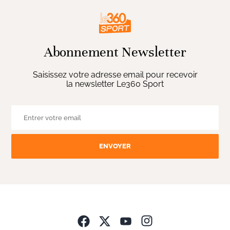
Abonnement Newsletter
Saisissez votre adresse email pour recevoir
la newsletter Le360 Sport
ENVOYER
Opens in new wind