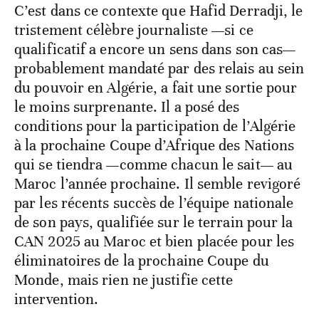
C’est dans ce contexte que Hafid Derradji, le
tristement célèbre journaliste —si ce
qualificatif a encore un sens dans son cas—
probablement mandaté par des relais au sein
du pouvoir en Algérie, a fait une sortie pour
le moins surprenante. Il a posé des
conditions pour la participation de l’Algérie
à la prochaine Coupe d’Afrique des Nations
qui se tiendra —comme chacun le sait— au
Maroc l’année prochaine. Il semble revigoré
par les récents succès de l’équipe nationale
de son pays, qualifiée sur le terrain pour la
CAN 2025 au Maroc et bien placée pour les
éliminatoires de la prochaine Coupe du
Monde, mais rien ne justifie cette
intervention.