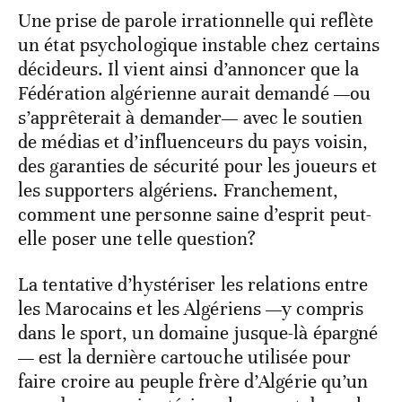
Une prise de parole irrationnelle qui reflète
un état psychologique instable chez certains
décideurs. Il vient ainsi d’annoncer que la
Fédération algérienne aurait demandé —ou
s’apprêterait à demander— avec le soutien
de médias et d’influenceurs du pays voisin,
des garanties de sécurité pour les joueurs et
les supporters algériens. Franchement,
comment une personne saine d’esprit peut-
elle poser une telle question?
La tentative d’hystériser les relations entre
les Marocains et les Algériens —y compris
dans le sport, un domaine jusque-là épargné
— est la dernière cartouche utilisée pour
faire croire au peuple frère d’Algérie qu’un