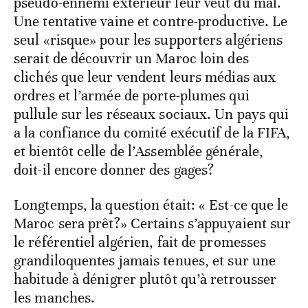
pseudo-ennemi extérieur leur veut du mal.
Une tentative vaine et contre-productive. Le
seul «risque» pour les supporters algériens
serait de découvrir un Maroc loin des
clichés que leur vendent leurs médias aux
ordres et l’armée de porte-plumes qui
pullule sur les réseaux sociaux. Un pays qui
a la confiance du comité exécutif de la FIFA,
et bientôt celle de l’Assemblée générale,
doit-il encore donner des gages?
Longtemps, la question était: « Est-ce que le
Maroc sera prêt?» Certains s’appuyaient sur
le référentiel algérien, fait de promesses
grandiloquentes jamais tenues, et sur une
habitude à dénigrer plutôt qu’à retrousser
les manches.