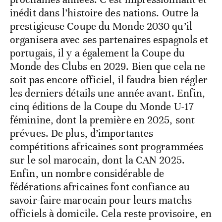
inédit dans l’histoire des nations. Outre la
prestigieuse Coupe du Monde 2030 qu’il
organisera avec ses partenaires espagnols et
portugais, il y a également la Coupe du
Monde des Clubs en 2029. Bien que cela ne
soit pas encore officiel, il faudra bien régler
les derniers détails une année avant. Enfin,
cinq éditions de la Coupe du Monde U-17
féminine, dont la première en 2025, sont
prévues. De plus, d’importantes
compétitions africaines sont programmées
sur le sol marocain, dont la CAN 2025.
Enfin, un nombre considérable de
fédérations africaines font confiance au
savoir-faire marocain pour leurs matchs
officiels à domicile. Cela reste provisoire, en