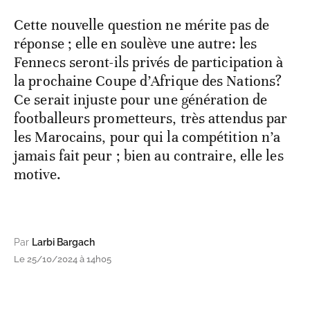
Cette nouvelle question ne mérite pas de
réponse ; elle en soulève une autre: les
Fennecs seront-ils privés de participation à
la prochaine Coupe d’Afrique des Nations?
Ce serait injuste pour une génération de
footballeurs prometteurs, très attendus par
les Marocains, pour qui la compétition n’a
jamais fait peur ; bien au contraire, elle les
motive.
Par
Larbi Bargach
Le 25/10/2024 à 14h05