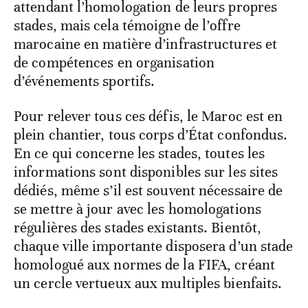
attendant l’homologation de leurs propres
stades, mais cela témoigne de l’offre
marocaine en matière d’infrastructures et
de compétences en organisation
d’événements sportifs.
Pour relever tous ces défis, le Maroc est en
plein chantier, tous corps d’État confondus.
En ce qui concerne les stades, toutes les
informations sont disponibles sur les sites
dédiés, même s’il est souvent nécessaire de
se mettre à jour avec les homologations
régulières des stades existants. Bientôt,
chaque ville importante disposera d’un stade
homologué aux normes de la FIFA, créant
un cercle vertueux aux multiples bienfaits.