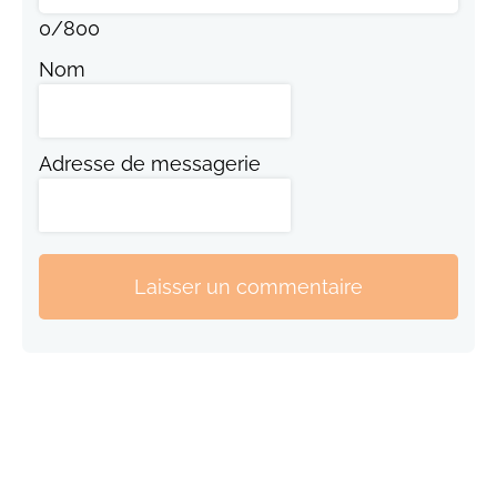
0
/
800
Nom
Adresse de messagerie
Laisser un commentaire