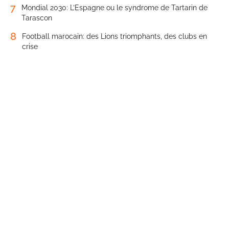
7
Mondial 2030: L’Espagne ou le syndrome de Tartarin de
Tarascon
8
Football marocain: des Lions triomphants, des clubs en
crise