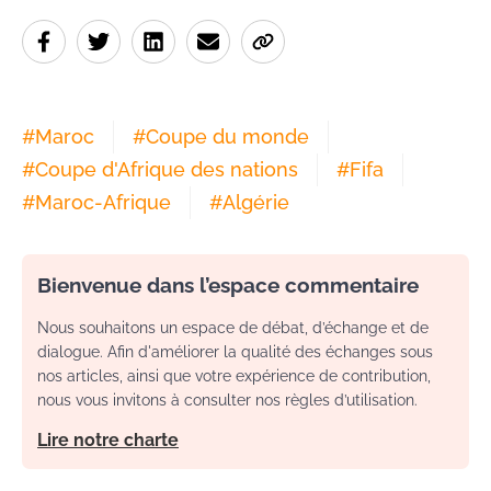
#
Maroc
#
Coupe du monde
#
Coupe d'Afrique des nations
#
Fifa
#
Maroc-Afrique
#
Algérie
Bienvenue dans l’espace commentaire
Nous souhaitons un espace de débat, d’échange et de
dialogue. Afin d'améliorer la qualité des échanges sous
nos articles, ainsi que votre expérience de contribution,
nous vous invitons à consulter nos règles d’utilisation.
Lire notre charte