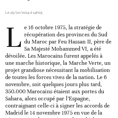
Le 25/10/2024 à 14h05
L
e 16 octobre 1975, la stratégie de
récupération des provinces du Sud
du Maroc par Feu Hassan II, père de
Sa Majesté Mohammed VI, a été
dévoilée. Les Marocains furent appelés à
une marche historique, la Marche Verte, un
projet grandiose nécessitant la mobilisation
de toutes les forces vives de la nation. Le 6
novembre, soit quelques jours plus tard,
350.000 Marocains étaient aux portes du
Sahara, alors occupé par l’Espagne,
contraignant celle-ci à signer les accords de
Madrid le 14 novembre 1975 en vue de la