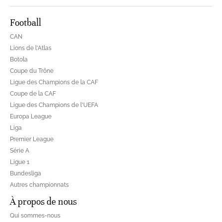
Football
CAN
Lions de l'Atlas
Botola
Coupe du Trône
Ligue des Champions de la CAF
Coupe de la CAF
Ligue des Champions de l'UEFA
Europa League
Liga
Premier League
Série A
Ligue 1
Bundesliga
Autres championnats
À propos de nous
Qui sommes-nous