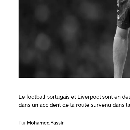
Le football portugais et Liverpool sont en deu
dans un accident de la route survenu dans la
Par
Mohamed Yassir