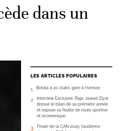
écède dans un
LES ARTICLES POPULAIRES
Botola à 20 clubs: gare à l’ivresse
1
Interview Exclusive. Raja: Jawad Ziyat
2
dresse le bilan de sa première année
et expose sa feuille de route sportive
et économique
Finale de la CAN 2025: l’audience
3