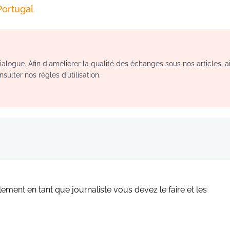
Portugal
logue. Afin d'améliorer la qualité des échanges sous nos articles, a
sulter nos règles d’utilisation.
ement en tant que journaliste vous devez le faire et les