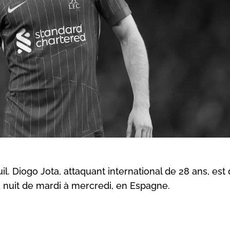
il. Diogo Jota, attaquant international de 28 ans, es
 nuit de mardi à mercredi, en Espagne.